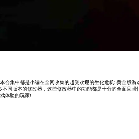
本合集中都是小编在全网收集的超受欢迎的生化危机5黄金版游
超多不同版本的修改器，这些修改器中的功能都是十分的全面且强
戏体验的玩家!