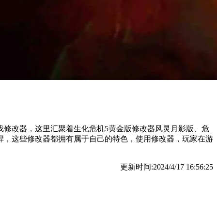
戏修改器，这里汇聚着生化危机5黄金版修改器风灵月影版、危
悍，这些修改器都拥有属于自己的特色，使用修改器，玩家在游
更新时间:2024/4/17 16:56:25