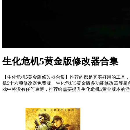
生化危机5黄金版修改器合集
【生化危机5黄金版修改器合集】推荐的都是真实好用的工具，
机5十六项修改器免费版、生化危机5黄金版多功能修改器等
戏中将没有任何束缚，推荐给需要提升生化危机5黄金版本的游