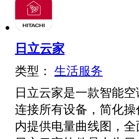
日立云家
类型：
生活服务
日立云家是一款智能空
连接所有设备，简化操
内提供电量曲线图，全