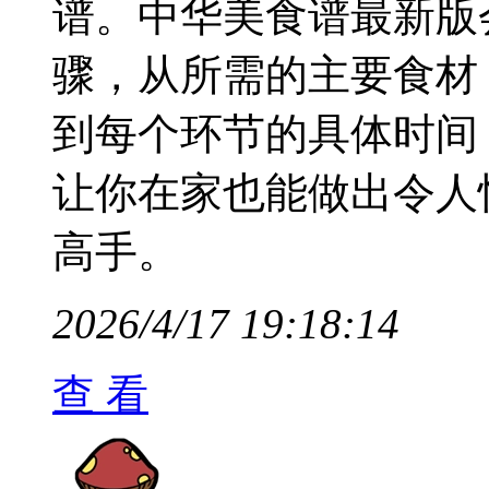
谱。中华美食谱最新版
骤，从所需的主要食材
到每个环节的具体时间
让你在家也能做出令人
高手。
2026/4/17 19:18:14
查 看