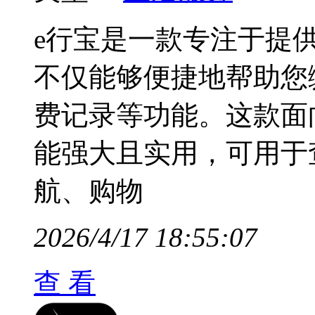
e行宝是一款专注于提
不仅能够便捷地帮助您
费记录等功能。这款面
能强大且实用，可用于
航、购物
2026/4/17 18:55:07
查 看