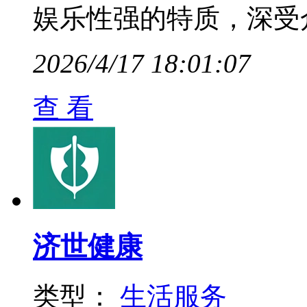
娱乐性强的特质，深受
2026/4/17 18:01:07
查 看
济世健康
类型：
生活服务