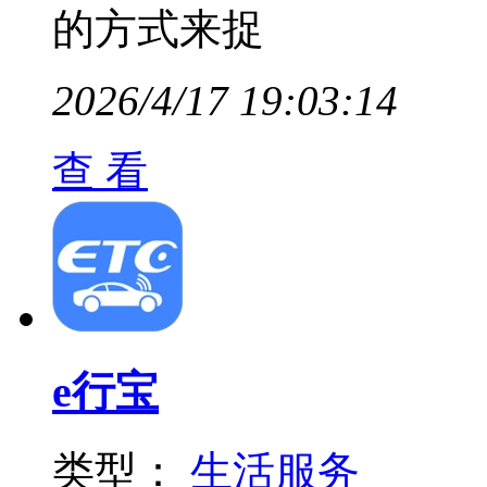
的方式来捉
2026/4/17 19:03:14
查 看
e行宝
类型：
生活服务