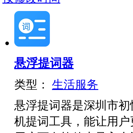
悬浮提词器
类型：
生活服务
悬浮提词器是深圳市初
机提词工具，能让用户