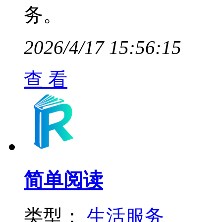
务。
2026/4/17 15:56:15
查 看
简单阅读
类型：
生活服务