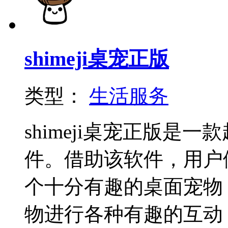
shimeji桌宠正版
类型：
生活服务
shimeji桌宠正版是
件。借助该软件，用户
个十分有趣的桌面宠物
物进行各种有趣的互动