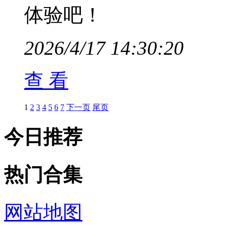
体验吧！
2026/4/17 14:30:20
查 看
1
2
3
4
5
6
7
下一页
尾页
今日推荐
热门合集
网站地图