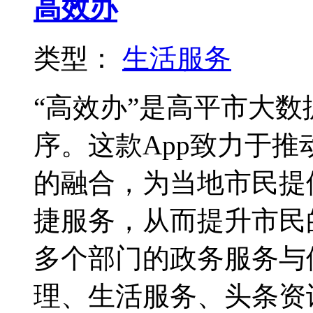
高效办
类型：
生活服务
“高效办”是高平市大
序。这款App致力于
的融合，为当地市民提
捷服务，从而提升市民
多个部门的政务服务与
理、生活服务、头条资