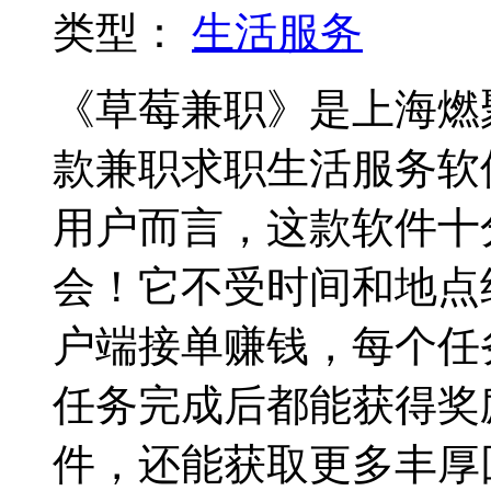
类型：
生活服务
《草莓兼职》是上海燃
款兼职求职生活服务软
用户而言，这款软件十
会！它不受时间和地点
户端接单赚钱，每个任
任务完成后都能获得奖
件，还能获取更多丰厚