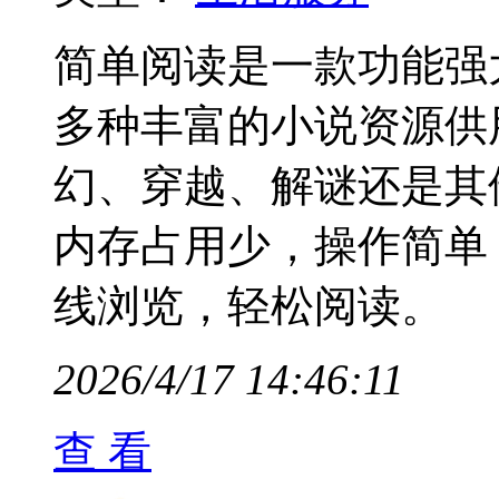
简单阅读是一款功能强
多种丰富的小说资源供
幻、穿越、解谜还是其
内存占用少，操作简单
线浏览，轻松阅读。
2026/4/17 14:46:11
查 看