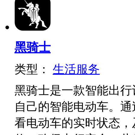
黑骑士
类型：
生活服务
黑骑士是一款智能出行
自己的智能电动车。通
看电动车的实时状态，