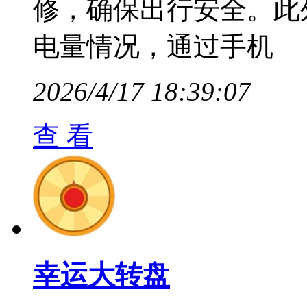
修，确保出行安全。此
电量情况，通过手机
2026/4/17 18:39:07
查 看
幸运大转盘