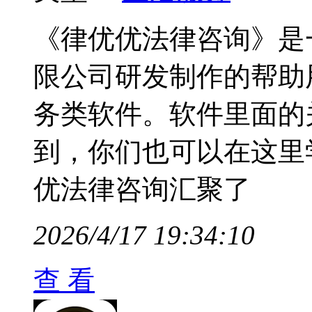
《律优优法律咨询》是
限公司研发制作的帮助
务类软件。软件里面的
到，你们也可以在这里
优法律咨询汇聚了
2026/4/17 19:34:10
查 看