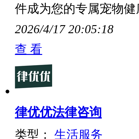
件成为您的专属宠物健
2026/4/17 20:05:18
查 看
律优优法律咨询
类型：
生活服务