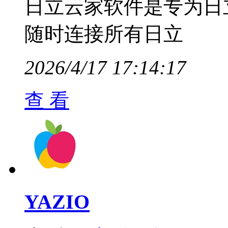
日立云家软件是专为日
随时连接所有日立
2026/4/17 17:14:17
查 看
YAZIO