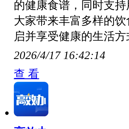
的健康食谱，同时支持
大家带来丰富多样的饮食
启并享受健康的生活方
2026/4/17 16:42:14
查 看