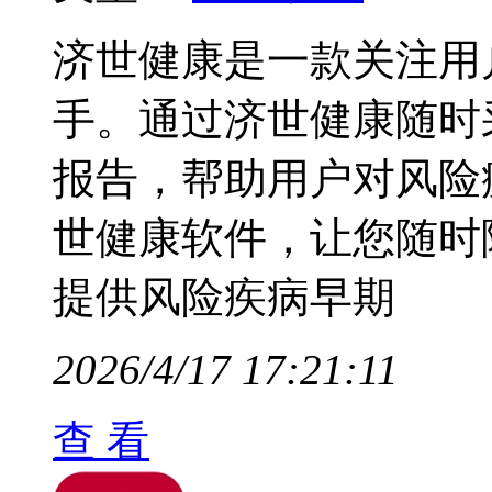
济世健康是一款关注用
手。通过济世健康随时
报告，帮助用户对风险
世健康软件，让您随时
提供风险疾病早期
2026/4/17 17:21:11
查 看