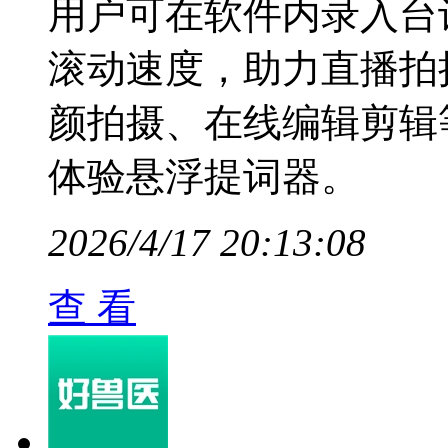
用户可在软件内录入台
滚动速度，助力直播拍
颜拍摄、在线编辑剪辑
体验悬浮提词器。
2026/4/17 20:13:08
查 看