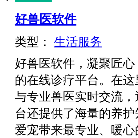
好兽医软件
类型：
生活服务
好兽医软件，凝聚匠心
的在线诊疗平台。在这
与专业兽医实时交流，
台还提供了海量的养护
爱宠带来最专业、暖心