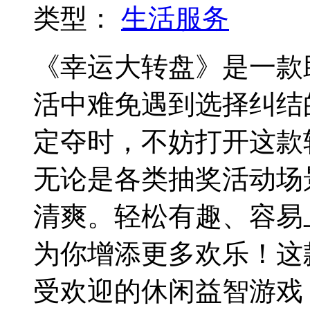
类型：
生活服务
《幸运大转盘》是一款
活中难免遇到选择纠结
定夺时，不妨打开这款
无论是各类抽奖活动场
清爽。轻松有趣、容易
为你增添更多欢乐！这
受欢迎的休闲益智游戏