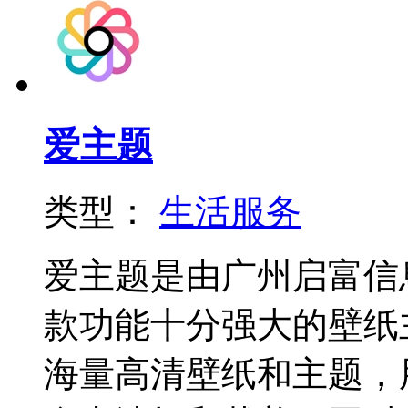
爱主题
类型：
生活服务
爱主题是由广州启富信
款功能十分强大的壁纸
海量高清壁纸和主题，