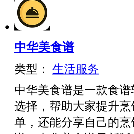
中华美食谱
类型：
生活服务
中华美食谱是一款食谱
选择，帮助大家提升烹
单，还能分享自己的烹