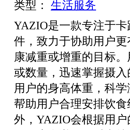
类型：
生活服务
YAZIO是一款专注于
件，致力于协助用户更
康减重或增重的目标。
或数量，迅速掌握摄入
用户的身高体重，科学
帮助用户合理安排饮食
外，YAZIO会根据用