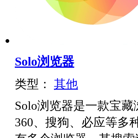
Solo浏览器
类型：
其他
Solo浏览器是一款宝
360、搜狗、必应等