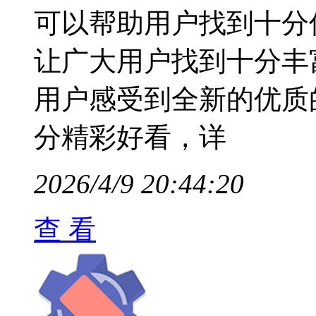
可以帮助用户找到十分
让广大用户找到十分丰
用户感受到全新的优质
分精彩好看，详
2026/4/9 20:44:20
查 看