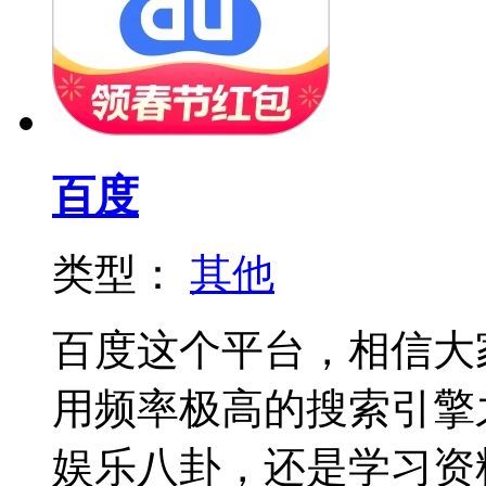
百度
类型：
其他
百度这个平台，相信大
用频率极高的搜索引擎
娱乐八卦，还是学习资