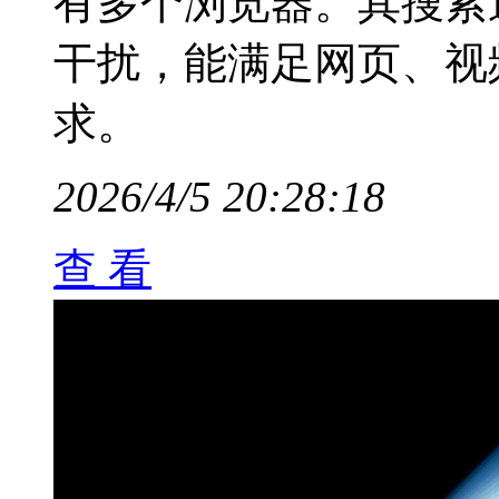
有多个浏览器。其搜索
干扰，能满足网页、视
求。
2026/4/5 20:28:18
查 看