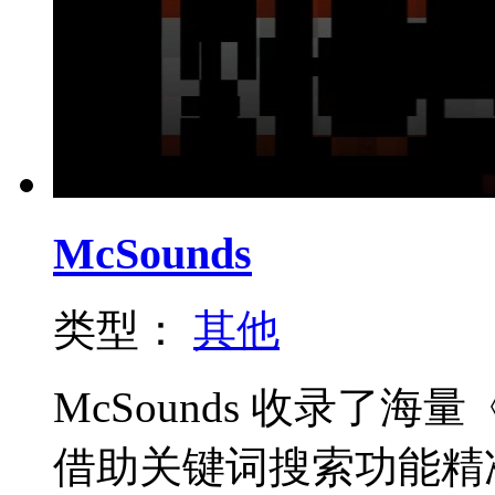
McSounds
类型：
其他
McSounds 收录了
借助关键词搜索功能精