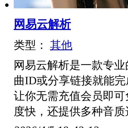
网易云解析
类型：
其他
网易云解析是一款专业
曲ID或分享链接就能
让你无需充值会员即可
度快，还提供多种音质