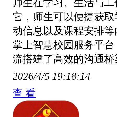
师生在学习、生活与工
它，师生可以便捷获取
动信息以及课程安排等
掌上智慧校园服务平台
流搭建了高效的沟通桥
2026/4/5 19:18:14
查 看