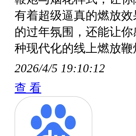
有着超级逼真的燃放效
的过年氛围，还能让你
种现代化的线上燃放鞭
2026/4/5 19:10:12
查 看