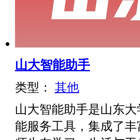
山大智能助手
类型：
其他
山大智能助手是山东大
能服务工具，集成了丰