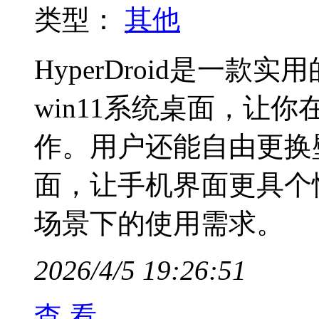
类型：
其他
HyperDroid是一
win11系统桌面，让
作。用户还能自由更换壁
面，让手机界面更具个
场景下的使用需求。
2026/4/5 19:26:51
查 看