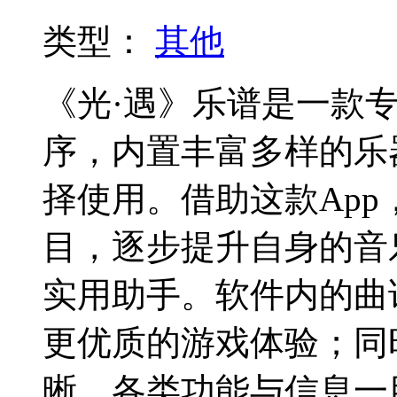
类型：
其他
《光·遇》乐谱是一款
序，内置丰富多样的乐
择使用。借助这款Ap
目，逐步提升自身的音
实用助手。软件内的曲
更优质的游戏体验；同
晰，各类功能与信息一