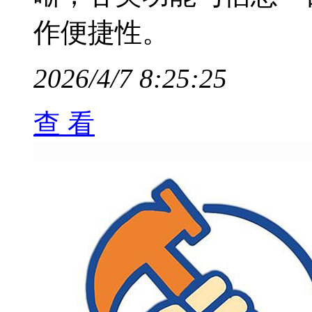
作便捷性。
2026/4/7 8:25:25
查 看