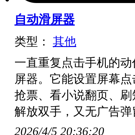
自动滑屏器
类型：
其他
一直重复点击手机的动
屏器。它能设置屏幕点
抢票、看小说翻页、刷
解放双手，又无广告弹
2026/4/5 20:36:20