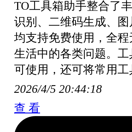
TO工具箱助手整合了
识别、二维码生成、图
均支持免费使用，全程
生活中的各类问题。工
可使用，还可将常用工
2026/4/5 20:44:18
查 看