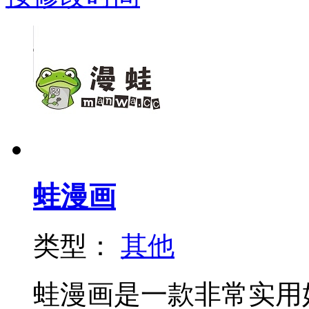
蛙漫画
类型：
其他
蛙漫画是一款非常实用