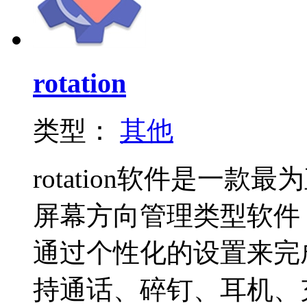
rotation
类型：
其他
rotation软件是一
屏幕方向管理类型软件
通过个性化的设置来完
持通话、碎钉、耳机、