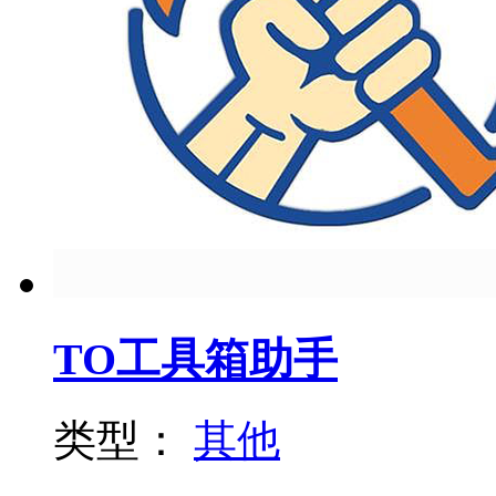
TO工具箱助手
类型：
其他