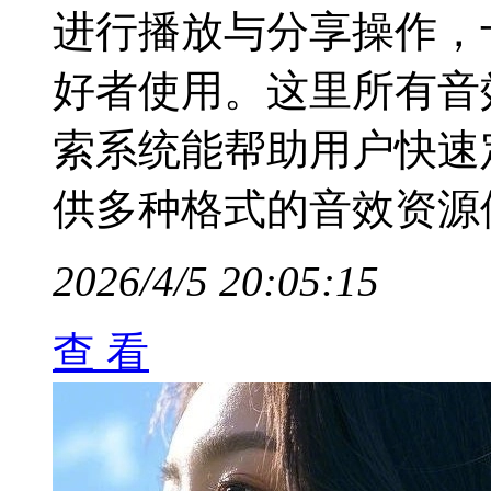
进行播放与分享操作，
好者使用。这里所有音
索系统能帮助用户快速
供多种格式的音效资源
2026/4/5 20:05:15
查 看