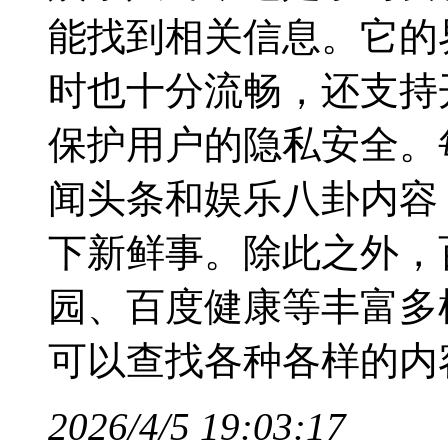
能找到相关信息。它的
时也十分流畅，还支持
保护用户的隐私安全。
闻头条和娱乐八卦内容
下新鲜事。除此之外，
园、百度健康等丰富多
可以查找各种各样的内
2026/4/5 19:03:17