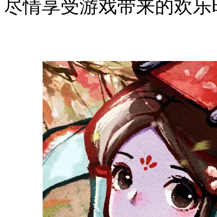
尽情享受游戏带来的欢乐