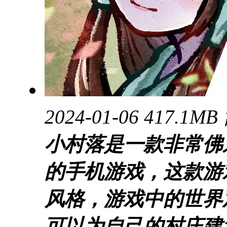
2024-01-06
417.1MB
小村落是一款非常佛
的手机游戏，这款游
风格，游戏中的世界
可以为自己的村庄建