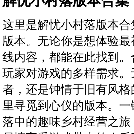
解忧小村落版本合集
这里是解忧小村落版本合
版本。无论你是想体验最
线内容，都能在此找到。
玩家对游戏的多样需求。
者，还是钟情于旧有风格
里寻觅到心仪的版本。一
落中的趣味乡村经营之旅