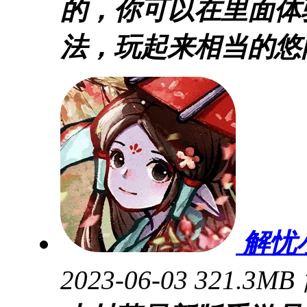
的，你可以在里面体
法，玩起来相当的悠
解忧
2023-06-03
321.3MB