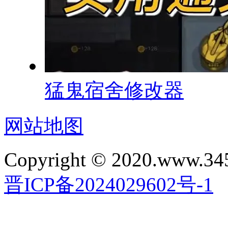
猛鬼宿舍修改器
网站地图
Copyright © 2020.www.34
晋ICP备2024029602号-1