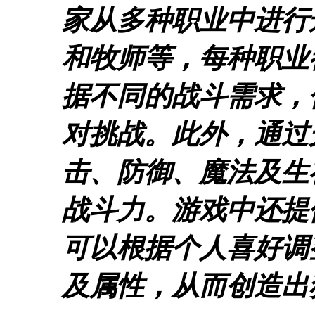
家从多种职业中进行
和牧师等，每种职业
据不同的战斗需求，
对挑战。此外，通过
击、防御、魔法及生
战斗力。游戏中还提
可以根据个人喜好调
及属性，从而创造出