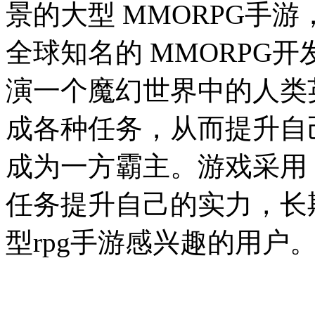
景的大型 MMORPG手
全球知名的 MMORPG
演一个魔幻世界中的人类
成各种任务，从而提升自
成为一方霸主。游戏采用 
任务提升自己的实力，长
型rpg手游感兴趣的用户