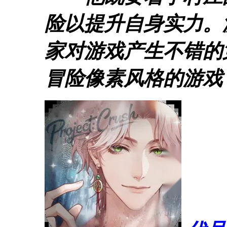
险以提升自身实力。
家对游戏产生不错的
冒险像素风格的游戏