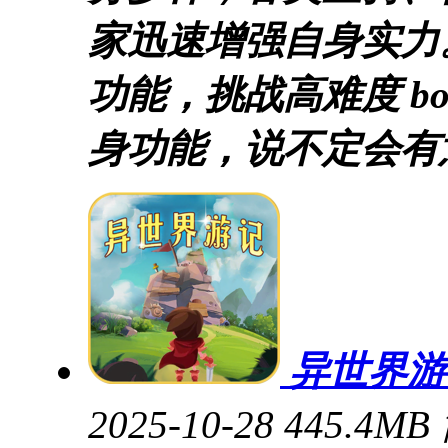
家迅速增强自身实力
功能，挑战高难度 b
身功能，说不定会有
异世界游
2025-10-28
445.4MB