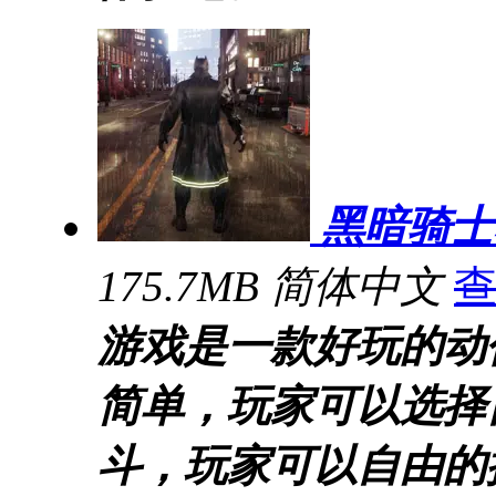
黑暗骑士
175.7MB
简体中文
游戏是一款好玩的动
简单，玩家可以选择
斗，玩家可以自由的