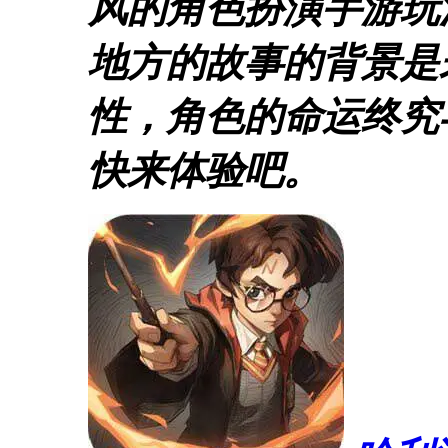
风的角色扮演手游玩
地方的故事的背景是
性，角色的命运终究
快来体验吧。