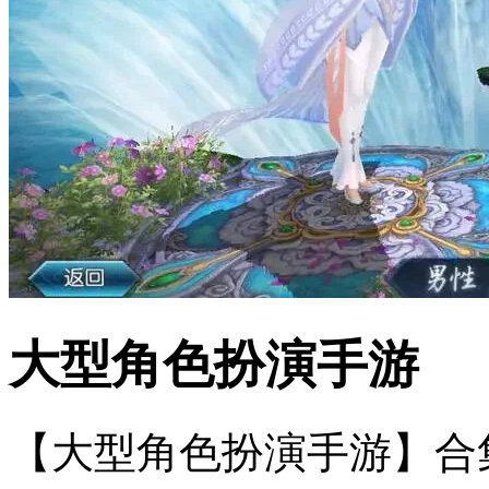
大型角色扮演手游
【大型角色扮演手游】合