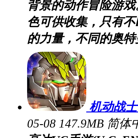
背景的动作冒险游戏
色可供收集，只有不
的力量，不同的奥特
机动战士
05-08
147.9MB
简体