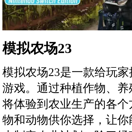
模拟农场23
模拟农场23是一款给玩
游戏。通过种植作物、养
将体验到农业生产的各个
物和动物供你选择，让你