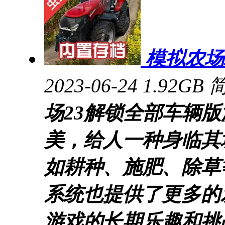
模拟农场
2023-06-24
1.92GB
场23解锁全部车辆
美，给人一种身临其
如耕种、施肥、除草
系统也提供了更多的
游戏的长期乐趣和挑