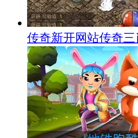
传奇新开网站传奇三