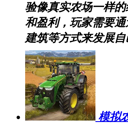
验像真实农场一样的
和盈利，玩家需要通
建筑等方式来发展自
模拟