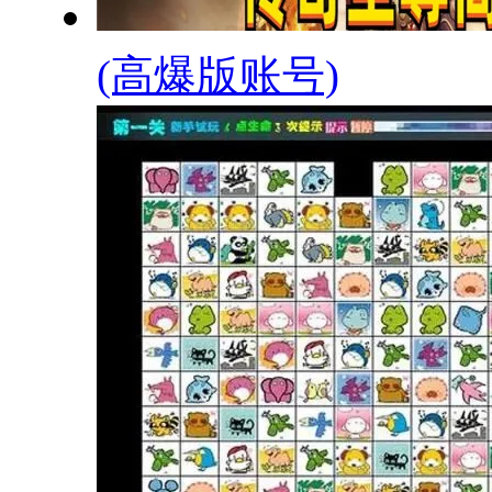
(高爆版账号)