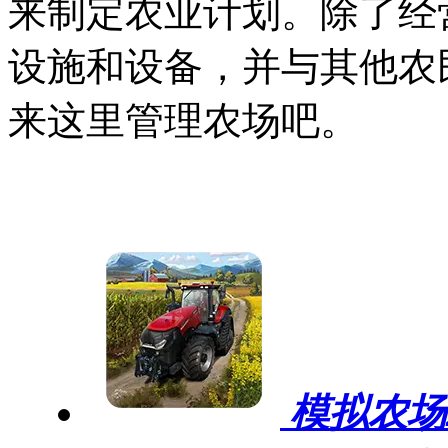
来制定农业计划。除了经
设施和设备，并与其他农
来这里管理农场吧。
模拟农场