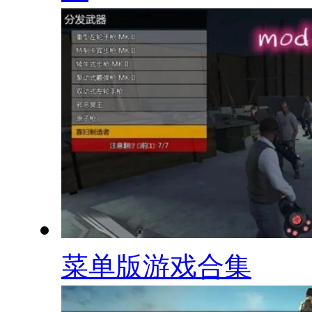
菜单版游戏合集