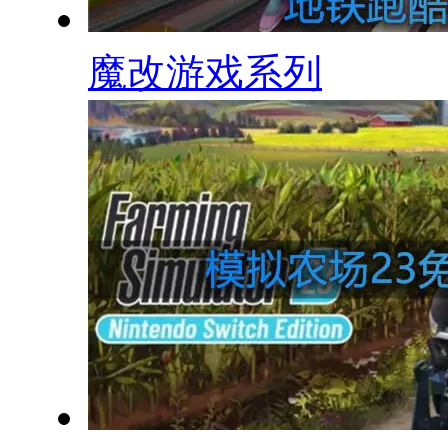
魔改游戏系列