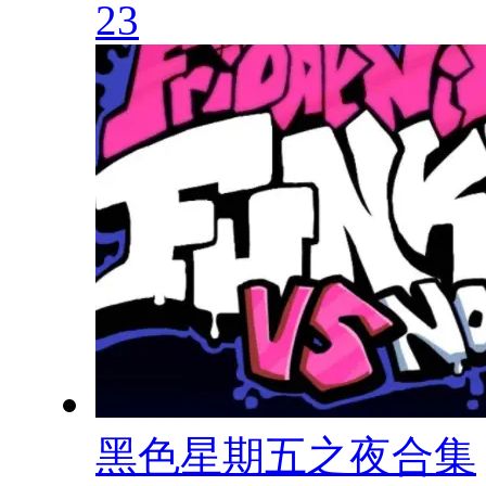
23
黑色星期五之夜合集