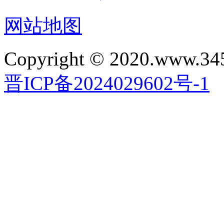
网站地图
Copyright © 2020.www.34
晋ICP备2024029602号-1