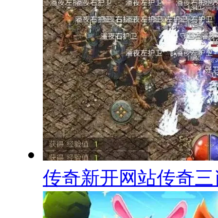
传奇新开网站传奇三