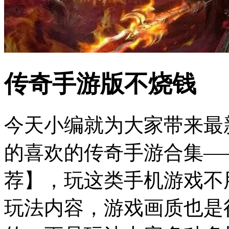
传奇手游版不烧钱
今天小编就为大家带来最
的喜欢的传奇手游合集—
荐】，玩这类手机游戏不
玩法内容，游戏画质也是