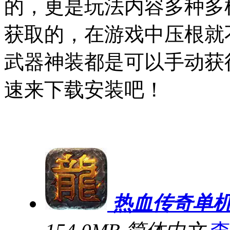
的，更是玩法内容多种多
获取的，在游戏中压根就
武器神装都是可以手动获
速来下载安装吧！
热血传奇单机版