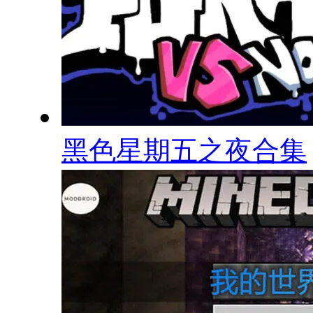
黑色星期五之夜合集