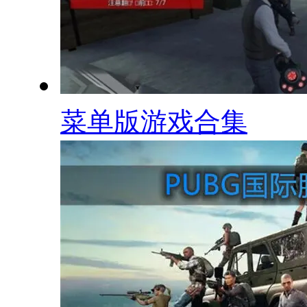
菜单版游戏合集