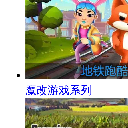
魔改游戏系列