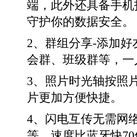
端，此外还具备手机
守护你的数据安全。
2、群组分享-添加
会群、班级群等，一
3、照片时光轴按照
片更加方便快捷。
4、闪电互传无需网
等，速度比蓝牙快70