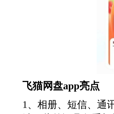
飞猫网盘app亮点
1、相册、短信、通