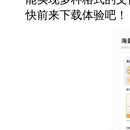
快前来下载体验吧！