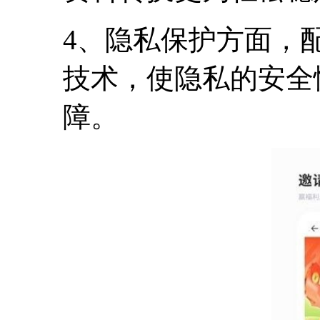
4、隐私保护方面，
技术，使隐私的安全
障。