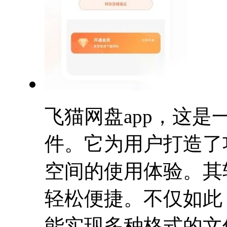
飞猫网盘app，这
件。它为用户打造了
空间的使用体验。其
轻松便捷。不仅如此
能实现多种格式的文