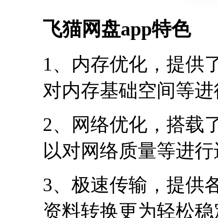
飞猫网盘app特色
1、内存优化，提供
对内存基础空间等进
2、网络优化，搭载
以对网络质量等进行
3、极速传输，提供
资料转换更为轻松稳