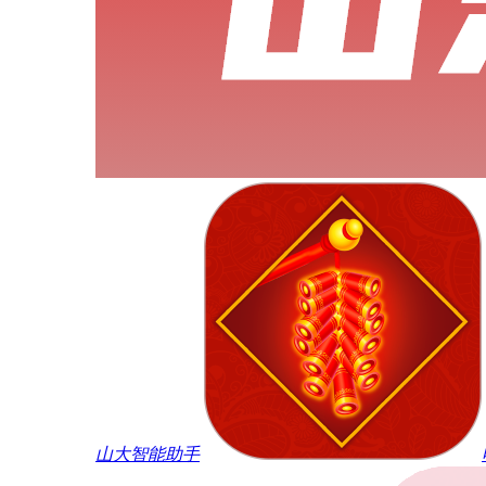
山大智能助手