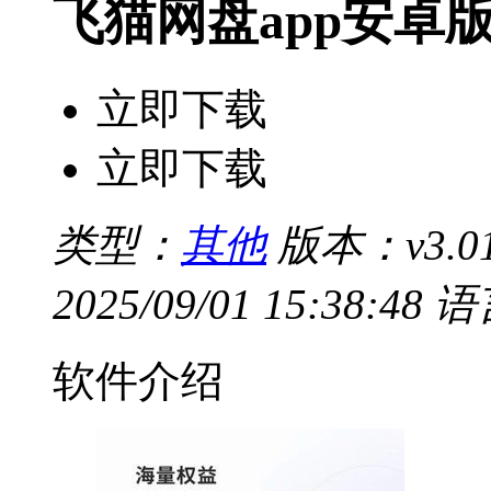
飞猫网盘app安卓
立即下载
立即下载
类型：
其他
版本：v3.01
2025/09/01 15:38:48
语
软件介绍