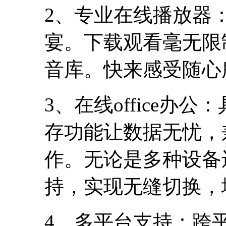
2、专业在线播放器
宴。下载观看毫无限
音库。快来感受随心
3、在线office
存功能让数据无忧，
作。无论是多种设备
持，实现无缝切换，
4、多平台支持：跨