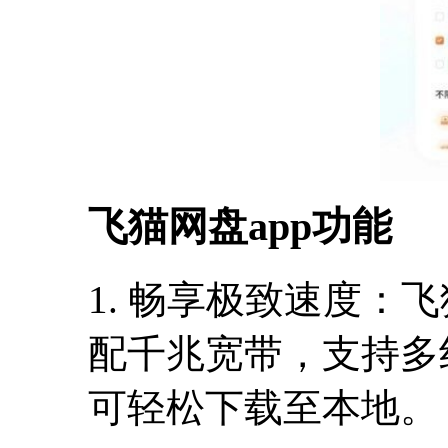
飞猫网盘app功能
1. 畅享极致速度：
配千兆宽带，支持多
可轻松下载至本地。