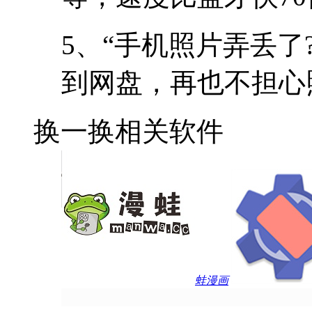
5、“手机照片弄丢了
到网盘，再也不担心
换一换
相关软件
蛙漫画