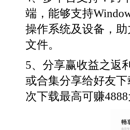
端，能够支持Windows
操作系统及设备，助
文件。
5、分享赢收益之返
或合集分享给好友下
次下载最高可赚488