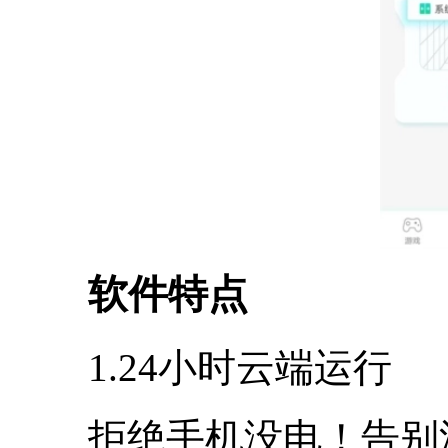
软件特点
1.24小时云端运行
拒绝手机没电！告别