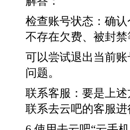
解答：
检查账号状态：确认
不存在欠费、被封禁
可以尝试退出当前账
问题。
联系客服：要是上述
联系去云吧的客服进
6.使用去云吧“云手