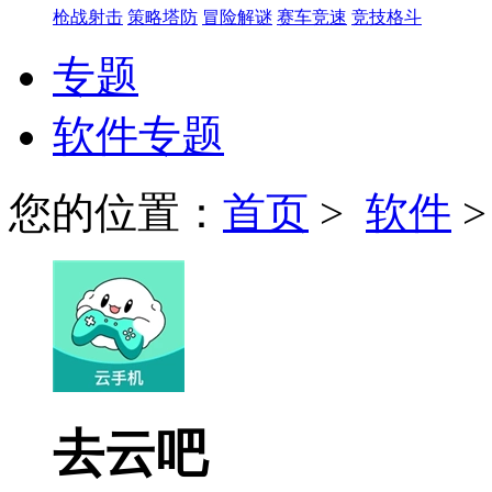
枪战射击
策略塔防
冒险解谜
赛车竞速
竞技格斗
专题
软件专题
您的位置：
首页
>
软件
去云吧