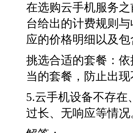
在选购云手机服务之
台给出的计费规则与
应的价格明细以及包
挑选合适的套餐：依
当的套餐，防止出现
5.云手机设备不存
过长、无响应等情况