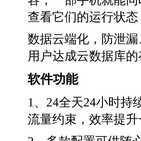
查看它们的运行状态
数据云端化，防泄漏
用户达成云数据库的
软件功能
1、24全天24小时
流量约束，效率提升