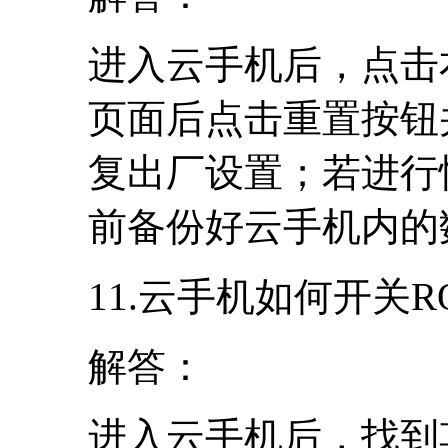
进入云手机后，点击
页面后点击重置按钮
复出厂设置；若进行
前备份好云手机内的
11.云手机如何开关R
解答：
进入云手机后，找到