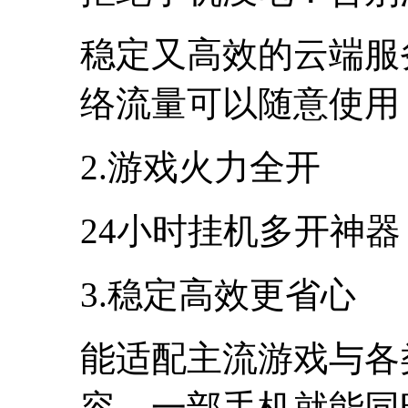
稳定又高效的云端服
络流量可以随意使用
2.游戏火力全开
24小时挂机多开神
3.稳定高效更省心
能适配主流游戏与各
容，一部手机就能同