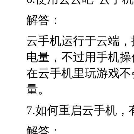
解答：
云手机运行于云端，
电量，不过用手机操
在云手机里玩游戏不
量。
7.如何重启云手机，
解答：