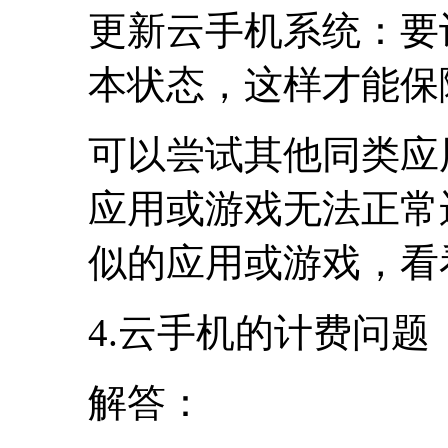
更新云手机系统：要
本状态，这样才能保
可以尝试其他同类应
应用或游戏无法正常
似的应用或游戏，看
4.云手机的计费问题
解答：