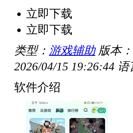
立即下载
立即下载
类型：
游戏辅助
版本：v1
2026/04/15 19:26:44
语
软件介绍