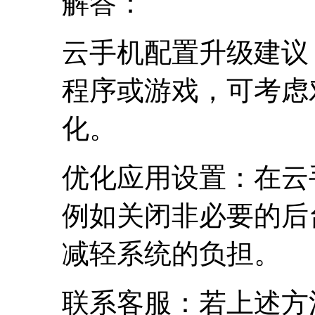
解答：
云手机配置升级建议
程序或游戏，可考虑
化。
优化应用设置：在云
例如关闭非必要的后
减轻系统的负担。
联系客服：若上述方