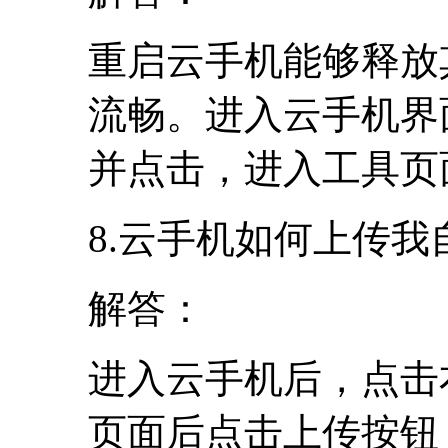
重启云手机能够释放
流畅。进入云手机界
并点击，进入工具页
8.云手机如何上传
解答：
进入云手机后，点击
页面后点击上传按钮