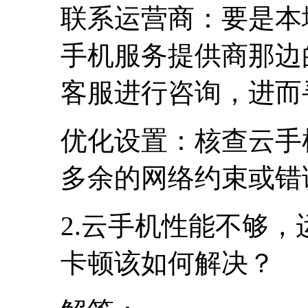
联系运营商：要是本
手机服务提供商那边
客服进行咨询，进而
优化设置：核查云手
多余的网络约束或错
2.云手机性能不够
卡顿该如何解决？