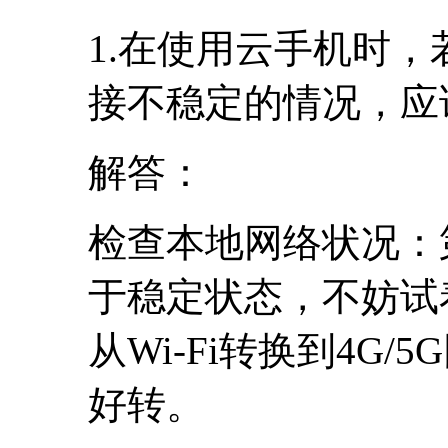
1.在使用云手机时
接不稳定的情况，应
解答：
检查本地网络状况：
于稳定状态，不妨试
从Wi-Fi转换到4G
好转。