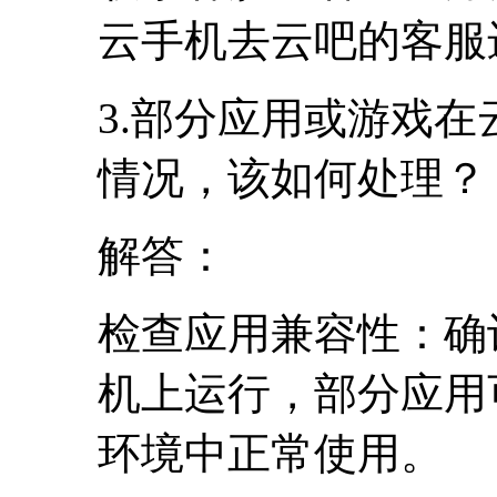
云手机去云吧的客服
3.部分应用或游戏
情况，该如何处理？
解答：
检查应用兼容性：确
机上运行，部分应用
环境中正常使用。