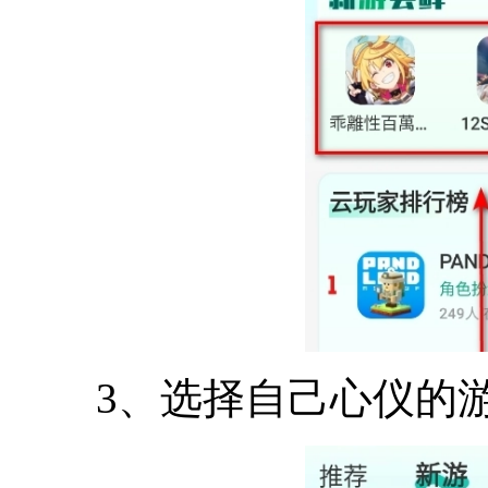
3、选择自己心仪的