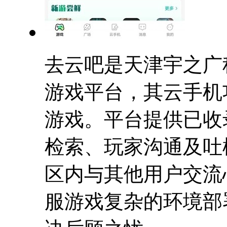
去云吧是天津宇之广
游戏平台，其云手机
游戏。平台提供已收
检索、玩家沟通及吐
区内与其他用户交流
服游戏复杂的环境部