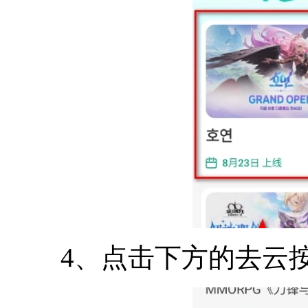
4、点击下方的去云