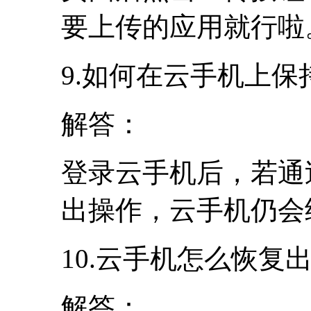
要上传的应用就行啦
9.如何在云手机上保
解答：
登录云手机后，若通
出操作，云手机仍会
10.云手机怎么恢复
解答：