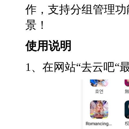
作，支持分组管理功
景！
使用说明
1、在网站“去云吧“