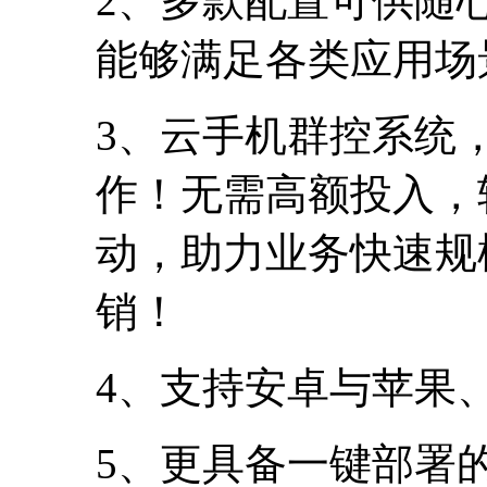
2、多款配置可供随
能够满足各类应用场
3、云手机群控系统
作！无需高额投入，
动，助力业务快速规
销！
4、支持安卓与苹果
5、更具备一键部署