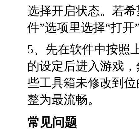
选择开启状态。若希
件”选项里选择“打开
5、先在软件中按照
的设定后进入游戏，
些工具箱未修改到位
整为最流畅。
常见问题