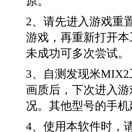
原。
2、请先进入游戏重
游戏，再重新打开本
未成功可多次尝试。
3、自测发现米MIX
画质后，下次进入游
况。其他型号的手机
4、使用本软件时，