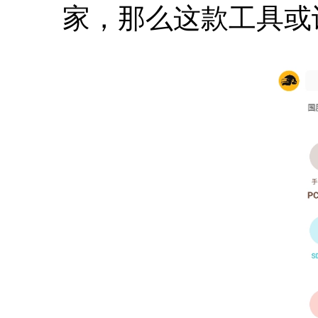
家，那么这款工具或