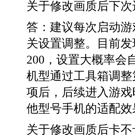
关于修改画质后下次
答：建议每次启动游
关设置调整。目前发
200，设置大概率会
机型通过工具箱调整
项后，后续进入游戏
他型号手机的适配效
关于修改画质后卡不