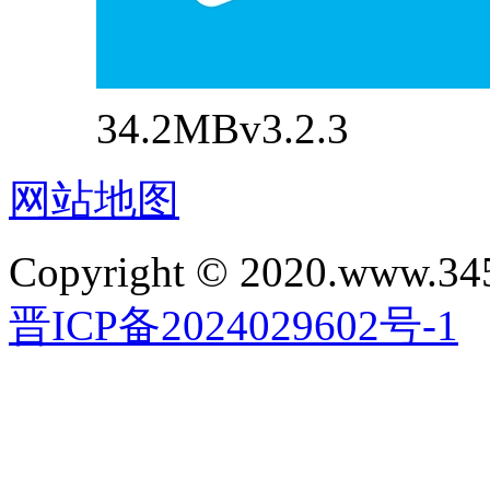
34.2MB
v3.2.3
网站地图
Copyright © 2020.www.34
晋ICP备2024029602号-1