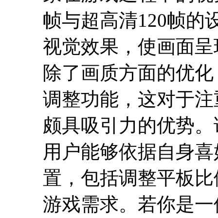
帧与超高清120帧
视觉效果，使画面呈
除了画质方面的优化
调整功能，这对于注
颇具吸引力的优势。
用户能够依据自身喜
置，包括调整平板比
游戏需求。若你是一