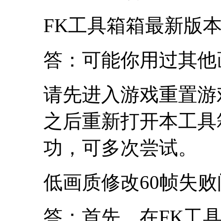
FK工具箱箱最新版
答：可能你用过其他
请先进入游戏重置游
之后重新打开本工具
功，可多次尝试。
低画质修改60帧失败
答：首先，在FK工