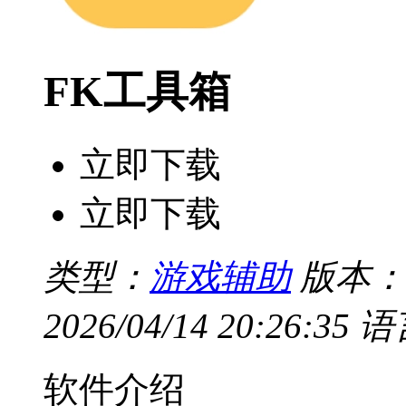
FK工具箱
立即下载
立即下载
类型：
游戏辅助
版本：v
2026/04/14 20:26:35
语
软件介绍