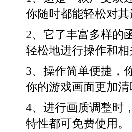
你随时都能轻松对其
2、它了丰富多样的
轻松地进行操作和相
3、操作简单便捷，
你的游戏画面更加清
4、进行画质调整时
特性都可免费使用。