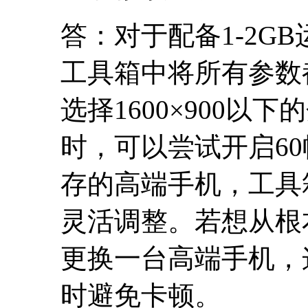
答：对于配备1-2G
工具箱中将所有参数
选择1600×900
时，可以尝试开启60
存的高端手机，工具
灵活调整。若想从根
更换一台高端手机，
时避免卡顿。