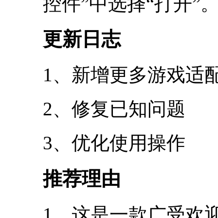
控件”中选择“打开”
更新日志
1、新增更多游戏适
2、修复已知问题
3、优化使用操作
推荐理由
1、这是一款广受欢