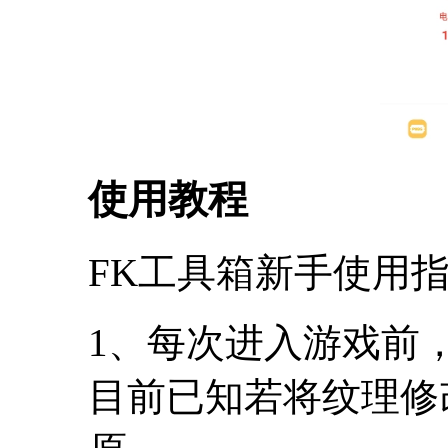
使用教程
FK工具箱新手使用
1、每次进入游戏前
目前已知若将纹理修