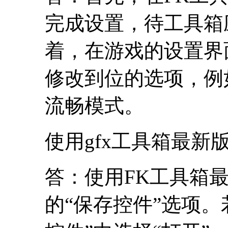
完成设置，待工具箱
着，在游戏的设置界
修改到位的选项，例
流畅模式。
使用gfx工具箱最新
答：使用FK工具箱
的“保存控件”选项