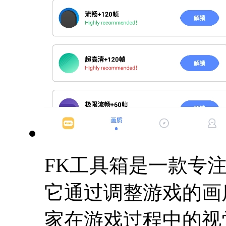
FK工具箱是一款专
它通过调整游戏的画
家在游戏过程中的视