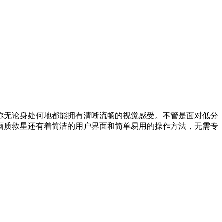
你无论身处何地都能拥有清晰流畅的视觉感受。不管是面对低分
画质救星还有着简洁的用户界面和简单易用的操作方法，无需专