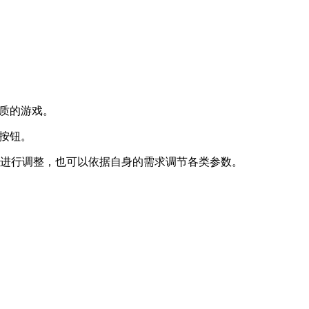
画质的游戏。
”按钮。
等进行调整，也可以依据自身的需求调节各类参数。