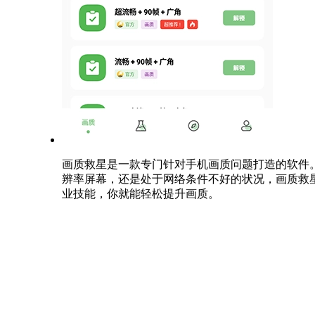
画质救星是一款专门针对手机画质问题打造的软件
辨率屏幕，还是处于网络条件不好的状况，画质救
业技能，你就能轻松提升画质。