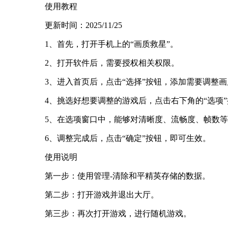
使用教程
更新时间：2025/11/25
1、首先，打开手机上的“画质救星”。
2、打开软件后，需要授权相关权限。
3、进入首页后，点击“选择”按钮，添加需要调整
4、挑选好想要调整的游戏后，点击右下角的“选项
5、在选项窗口中，能够对清晰度、流畅度、帧数
6、调整完成后，点击“确定”按钮，即可生效。
使用说明
第一步：使用管理-清除和平精英存储的数据。
第二步：打开游戏并退出大厅。
第三步：再次打开游戏，进行随机游戏。