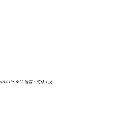
/14 18:16:22
语言：简体中文