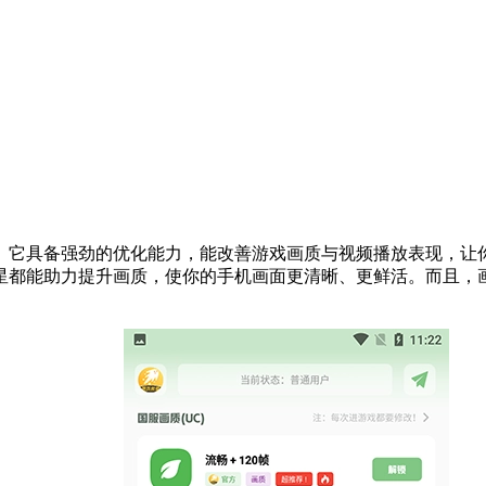
。它具备强劲的优化能力，能改善游戏画质与视频播放表现，让
星都能助力提升画质，使你的手机画面更清晰、更鲜活。而且，