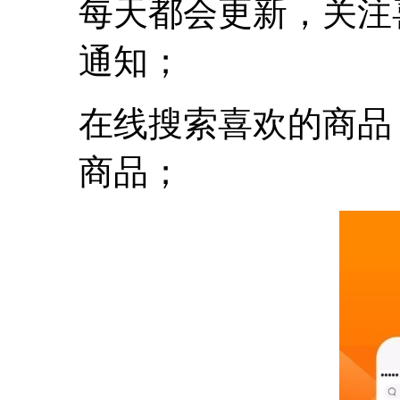
每天都会更新，关注
通知；
在线搜索喜欢的商品
商品；