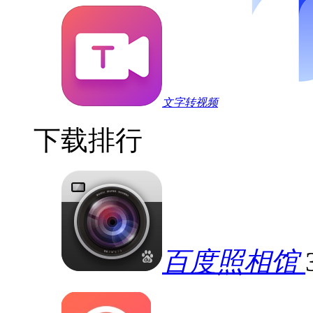
文字转视频
下载排行
百度照相馆