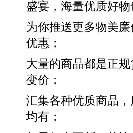
盛宴，海量优质好物
为你推送更多物美廉
优惠；
大量的商品都是正规
变价；
汇集各种优质商品，
均有；