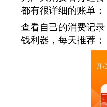
都有很详细的账单；
查看自己的消费记录
钱利器，每天推荐；