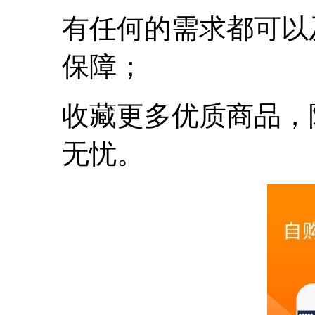
有任何的需求都可以
保障；
收藏更多优质商品，
无忧。