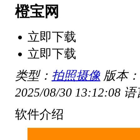
橙宝网
立即下载
立即下载
类型：
拍照摄像
版本：v2
2025/08/30 13:12:08
语
软件介绍