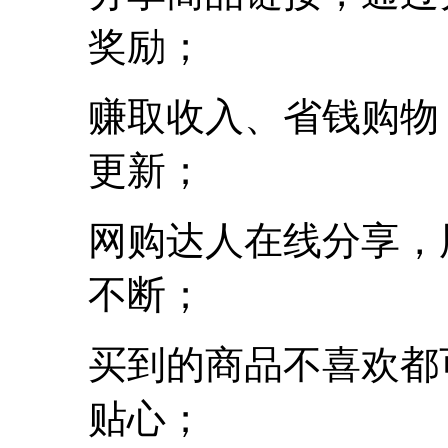
奖励；
赚取收入、省钱购物
更新；
网购达人在线分享，
不断；
买到的商品不喜欢都
贴心；