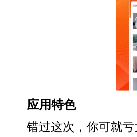
应用特色
错过这次，你可就亏