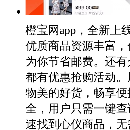
橙宝网app，全新
优质商品资源丰富，
为你节省邮费。还有
都有优惠抢购活动。
物美的好货，畅享便
全，用户只需一键查
速找到心仪商品，无