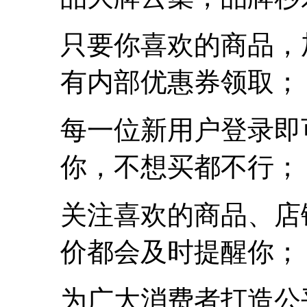
只要你喜欢的商品，
有内部优惠券领取；
每一位新用户登录即
你，不想买都不行；
关注喜欢的商品、店
价都会及时提醒你；
为广大消费者打造公