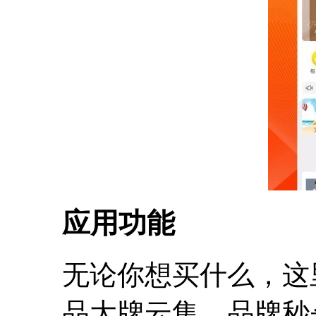
应用功能
无论你想买什么，这
品大牌云集，品牌秒