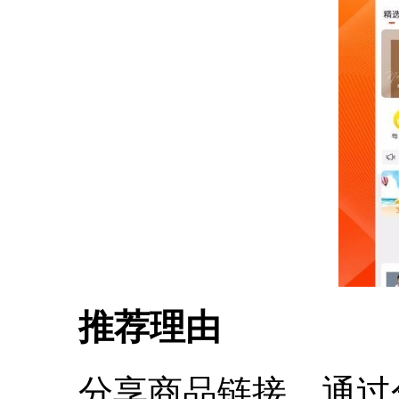
推荐理由
分享商品链接，通过