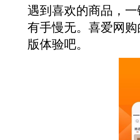
遇到喜欢的商品，一
有手慢无。喜爱网购
版体验吧。