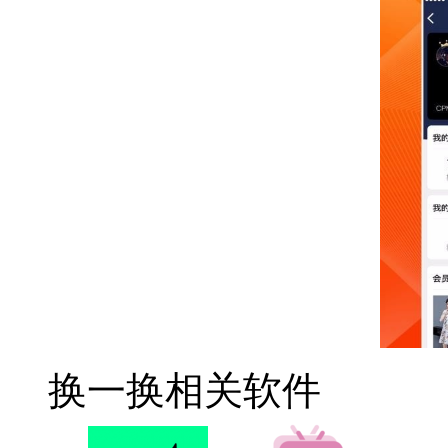
换一换
相关软件