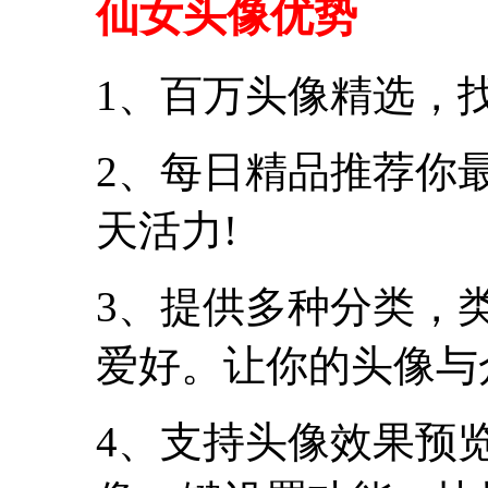
仙女头像优势
1、百万头像精选，
2、每日精品推荐你
天活力!
3、提供多种分类，
爱好。让你的头像与
4、支持头像效果预