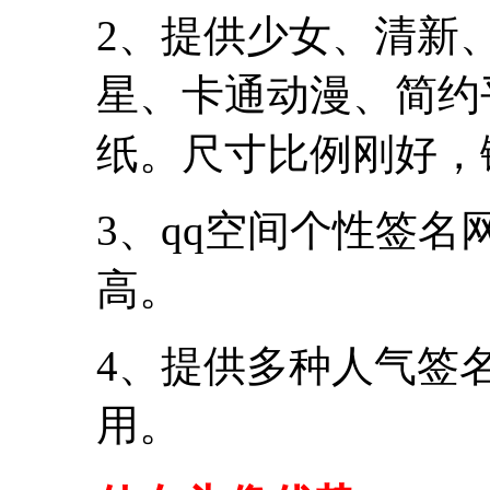
2、提供少女、清新
星、卡通动漫、简约
纸。尺寸比例刚好，
3、qq空间个性签
高。
4、提供多种人气签
用。