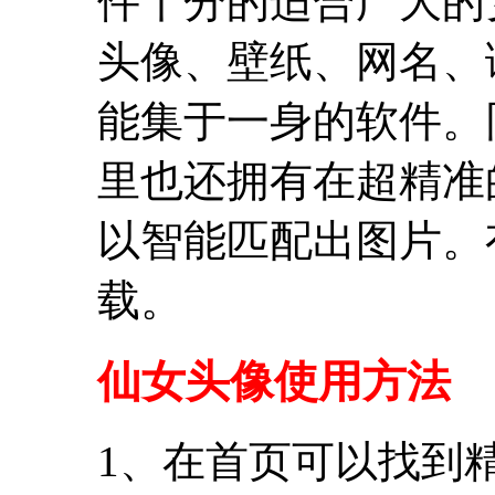
件十分的适合广大的
头像、壁纸、网名、
能集于一身的软件。
里也还拥有在超精准
以智能匹配出图片。
载。
仙女头像使用方法
1、在首页可以找到