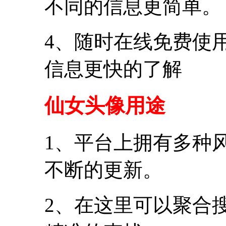
不同的信息更简单。
4、随时在线免费使
信息更快的了解
仙女头像用途
1、平台上拥有多种
不断的更新。
2、在这里可以聚合