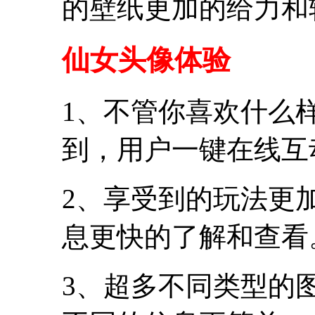
的壁纸更加的给力和
仙女头像体验
1、不管你喜欢什么
到，用户一键在线互
2、享受到的玩法更
息更快的了解和查看
3、超多不同类型的