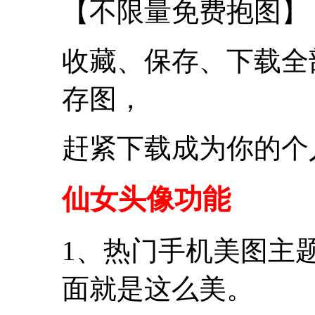
【不限量免费抱图】
收藏、保存、下载全
存图，
赶紧下载成为你的个
仙女头像功能
1、热门手机美图主
面就是这么美。