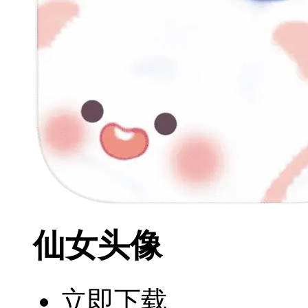
仙女头像
立即下载