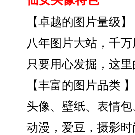
【卓越的图片量级】
八年图片大站，千万
只要用心发掘，这里
【丰富的图片品类 
头像、壁纸、表情包
动漫，爱豆，摄影时