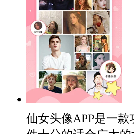
仙女头像APP是一