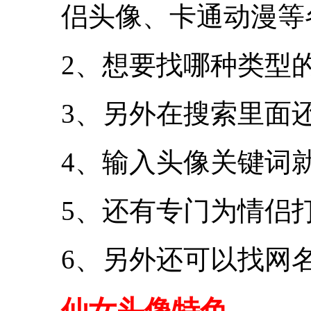
侣头像、卡通动漫等
2、想要找哪种类型
3、另外在搜索里面
4、输入头像关键词
5、还有专门为情侣
6、另外还可以找网
仙女头像特色