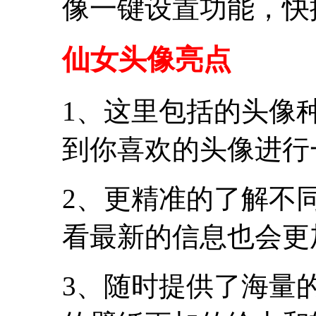
像一键设置功能，快
仙女头像亮点
1、这里包括的头像
到你喜欢的头像进行
2、更精准的了解不
看最新的信息也会更
3、随时提供了海量