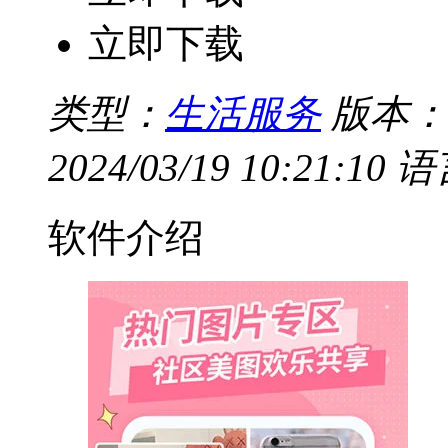
立即下载
类型：
生活服务
版本：v
2024/03/19 10:21:10
语
软件介绍