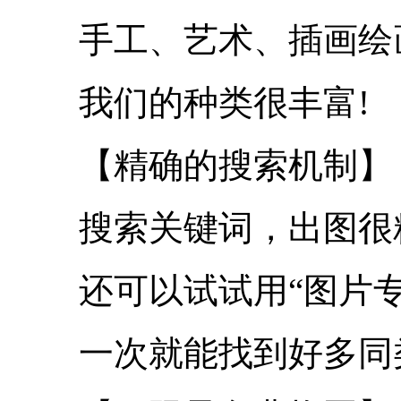
手工、艺术、插画绘
我们的种类很丰富!
【精确的搜索机制】
搜索关键词，出图很
还可以试试用“图片
一次就能找到好多同