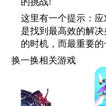
的挑战!
这里有一个提示：应
是找到最高效的解决
的时机，而最重要的
换一换
相关游戏