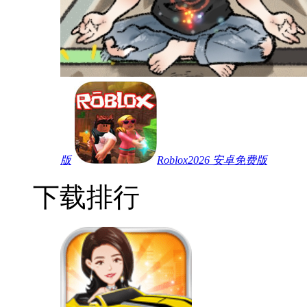
版
Roblox2026 安卓免费版
下载排行