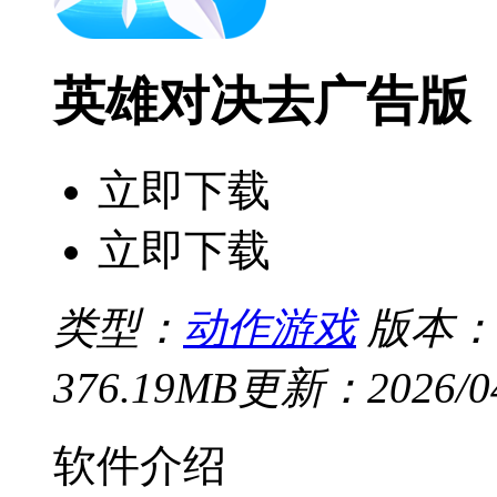
英雄对决去广告版
立即下载
立即下载
类型：
动作游戏
版本：v
376.19MB
更新：2026/04/
软件介绍