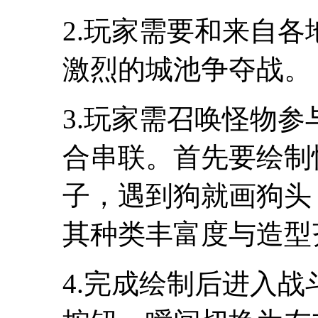
2.玩家需要和来自
激烈的城池争夺战。
3.玩家需召唤怪物
合串联。首先要绘制
子，遇到狗就画狗头
其种类丰富度与造型
4.完成绘制后进入