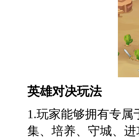
英雄对决玩法
1.玩家能够拥有专属
集、培养、守城、进