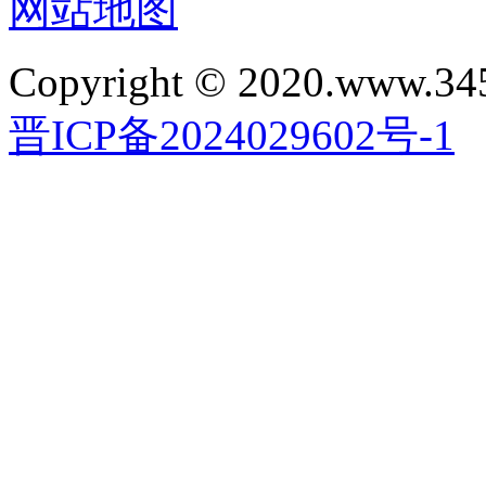
网站地图
Copyright © 2020.www.34
晋ICP备2024029602号-1