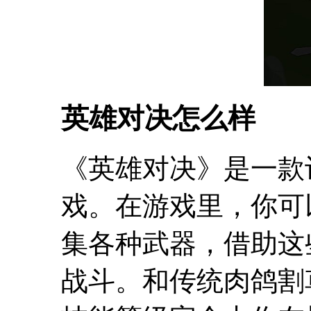
英雄对决怎么样
《英雄对决》是一款
戏。在游戏里，你可
集各种武器，借助这
战斗。和传统肉鸽割