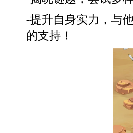
-提升自身实力，与
的支持！