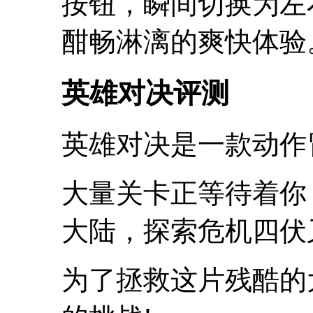
按钮，瞬间切换为左
酣畅淋漓的爽快体验
英雄对决评测
英雄对决是一款动作
大量关卡正等待着你
大陆，探索危机四伏
为了拯救这片残酷的