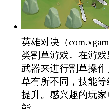
英雄对决（com.xgame
类割草游戏。在游戏
武器来进行割草操作
草有所不同，技能等
提升。感兴趣的玩家
能。