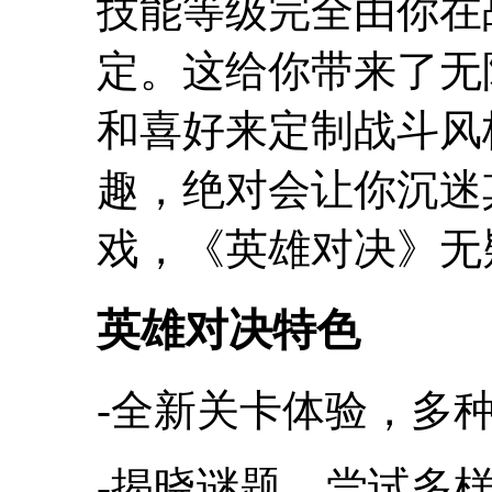
技能等级完全由你在
定。这给你带来了无
和喜好来定制战斗风
趣，绝对会让你沉迷
戏，《英雄对决》无
英雄对决特色
-全新关卡体验，多种
-揭晓谜题，尝试多