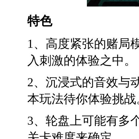
特色
1、高度紧张的赌局
入刺激的体验之中。
2、沉浸式的音效与
本玩法待你体验挑战
3、轮盘上可能有多
关卡难度来确定。