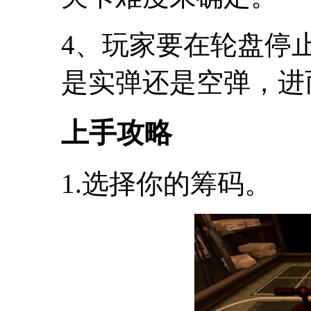
4、玩家要在轮盘停
是实弹还是空弹，进
上手攻略
1.选择你的筹码。