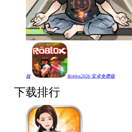
版
Roblox2026 安卓免费版
下载排行