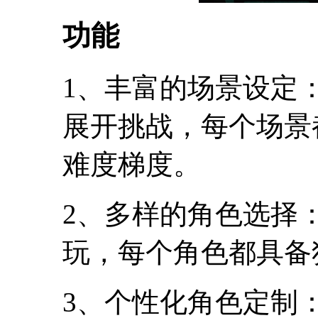
功能
1、丰富的场景设定
展开挑战，每个场景
难度梯度。
2、多样的角色选择
玩，每个角色都具备
3、个性化角色定制