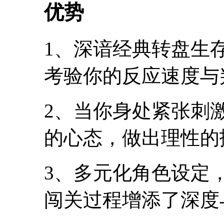
优势
1、深谙经典转盘生
考验你的反应速度与
2、当你身处紧张刺
的心态，做出理性的
3、多元化角色设定
闯关过程增添了深度