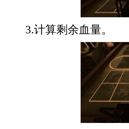
3.计算剩余血量。