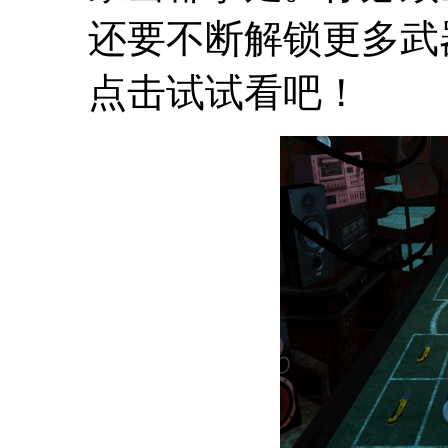
还要不断解锁更多武
点击试试看吧！