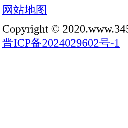
网站地图
Copyright © 2020.www.34
晋ICP备2024029602号-1