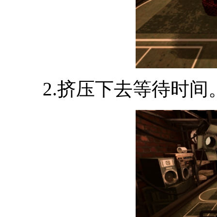
2.挤压下去等待时间