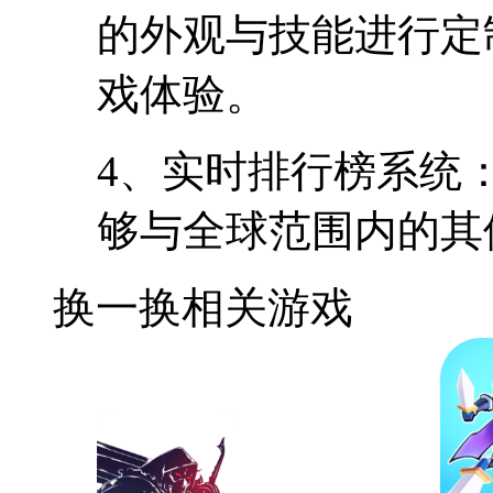
的外观与技能进行定
戏体验。
4、实时排行榜系统
够与全球范围内的其
换一换
相关游戏