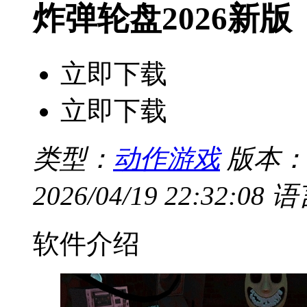
炸弹轮盘2026新版
立即下载
立即下载
类型：
动作游戏
版本：v
2026/04/19 22:32:08
语
软件介绍