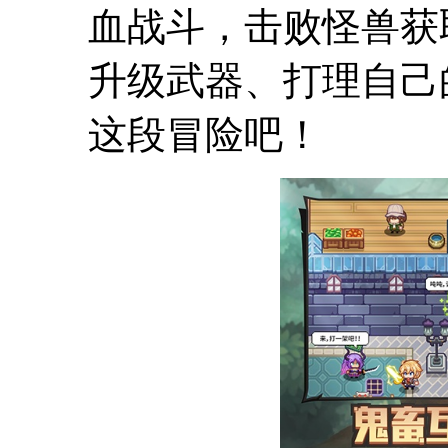
血战斗，击败怪兽获
升级武器、打理自己
这段冒险吧！