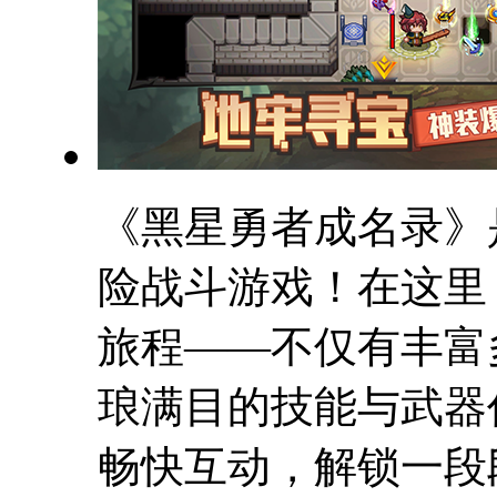
《黑星勇者成名录》
险战斗游戏！在这里
旅程——不仅有丰富
琅满目的技能与武器
畅快互动，解锁一段