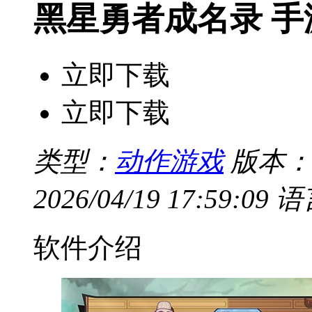
黑星勇者成名录 手
立即下载
立即下载
类型：
动作游戏
版本：v
2026/04/19 17:59:09
语
软件介绍