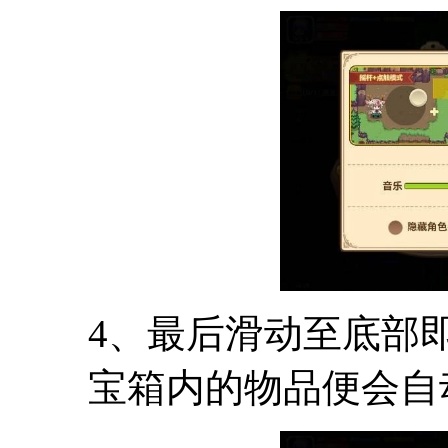
4、最后滑动至底部
宝箱内的物品便会自