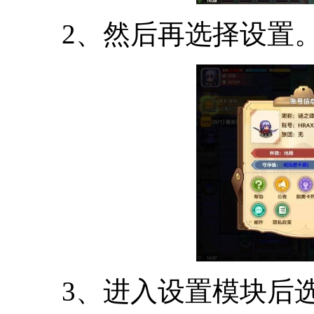
2、然后再选择设置
3、进入设置模块后