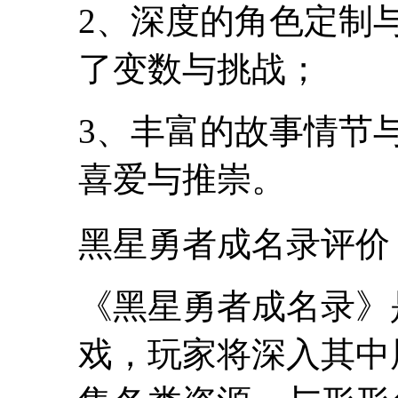
2、深度的角色定制
了变数与挑战；
3、丰富的故事情节
喜爱与推崇。
黑星勇者成名录评价
《黑星勇者成名录》
戏，玩家将深入其中