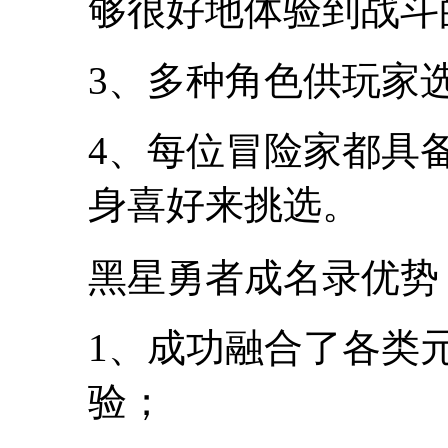
够很好地体验到战斗
3、多种角色供玩家
4、每位冒险家都具
身喜好来挑选。
黑星勇者成名录优势
1、成功融合了各类
验；