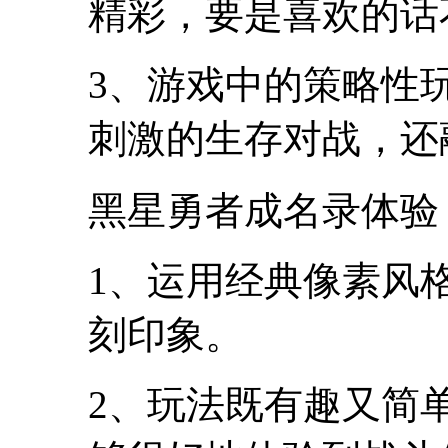
精彩，要是喜欢的话
3、游戏中的策略性
刺激的生存对战，还
黑星勇者成名录体验
1、运用经典像素风
刻印象。
2、玩法既有趣又简