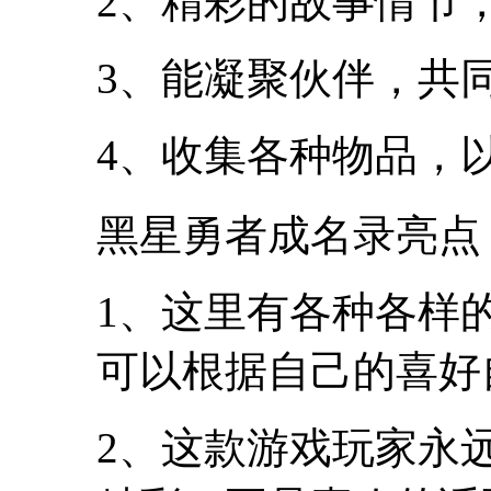
2、精彩的故事情节
3、能凝聚伙伴，共
4、收集各种物品，
黑星勇者成名录亮点
1、这里有各种各样
可以根据自己的喜好
2、这款游戏玩家永