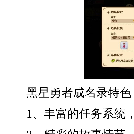
黑星勇者成名录特色
1、丰富的任务系统