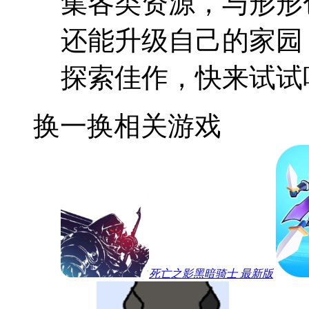
集各类资源，与形形
还能升级自己的家园
探索佳作，快来试试
换一换
相关游戏
死亡之影黑暗骑士 最新版