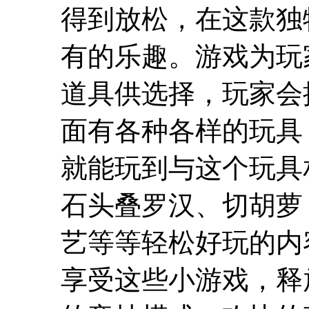
得到放松，在这款独
有的乐趣。游戏为玩
道具供选择，玩家会
面有各种各样的玩具
就能玩到与这个玩具
石头叠罗汉、切胡萝
艺等等轻松好玩的内
享受这些小游戏，释