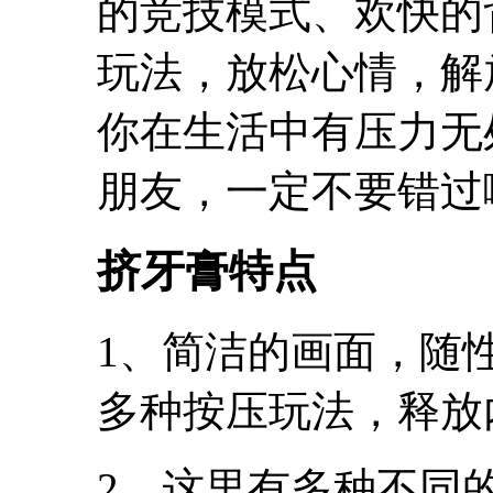
的竞技模式、欢快的
玩法，放松心情，解
你在生活中有压力无
朋友，一定不要错过
挤牙膏特点
1、简洁的画面，随
多种按压玩法，释放
2、这里有多种不同