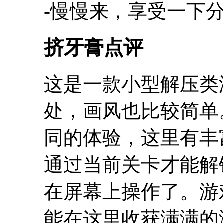
-慢慢来，享受一下
挤牙膏点评
这是一款小型解压类
处，画风也比较简单
同的体验，这里有丰
通过当前关卡才能解
在屏幕上操作了。游
能在这里收获满满的