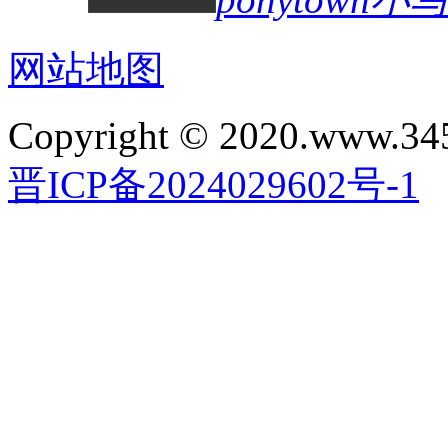
网站地图
Copyright © 2020.www.34
晋ICP备2024029602号-1