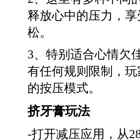
释放心中的压力，享
松。
3、特别适合心情欠
有任何规则限制，玩
的按压模式。
挤牙膏玩法
-打开减压应用，从2