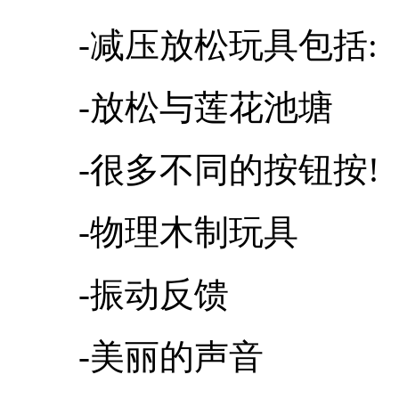
-减压放松玩具包括:
-放松与莲花池塘
-很多不同的按钮按!
-物理木制玩具
-振动反馈
-美丽的声音