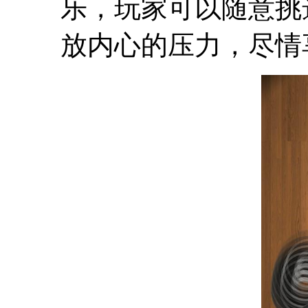
乐，玩家可以随意挑
放内心的压力，尽情