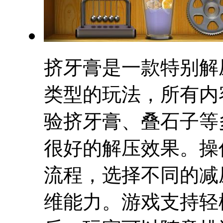
挤牙膏是一款特别解
类型的玩法，所有内
验挤牙膏、叠石子等
很好的解压效果。操
流程，选择不同的减
维能力。游戏支持轻