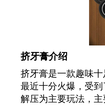
挤牙膏介绍
挤牙膏是一款趣味十
最近十分火爆，受到
解压为主要玩法，主