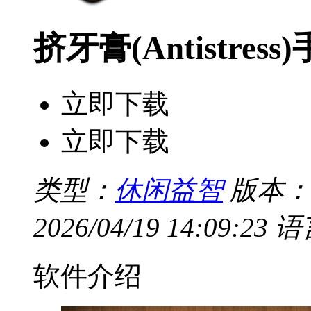
挤牙膏(Antistres
立即下载
立即下载
类型：
休闲益智
版本：V
2026/04/19 14:09:23
语
软件介绍