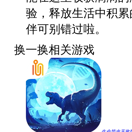
验，释放生活中积累
伴可别错过啦。
换一换
相关游戏
生命简史无敌