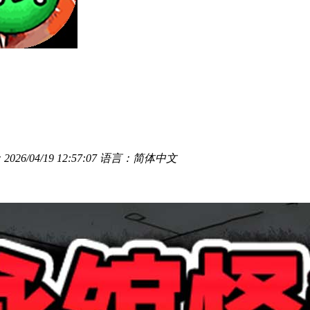
26/04/19 12:57:07
语言：简体中文