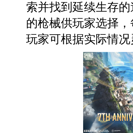
索并找到延续生存的
的枪械供玩家选择，
玩家可根据实际情况