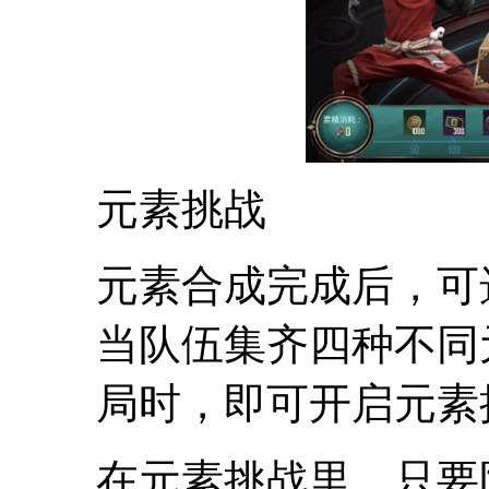
元素挑战
元素合成完成后，可
当队伍集齐四种不同
局时，即可开启元素
在元素挑战里，只要