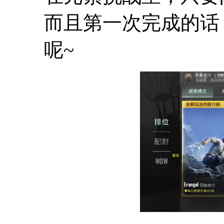
而且第一次完成的话
呢~