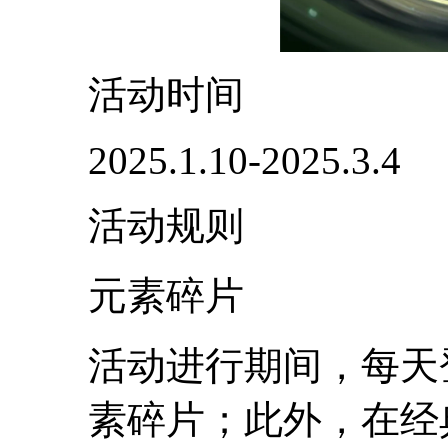
活动时间
2025.1.10-2025.3.4
活动规则
元素碎片
活动进行期间，每天
素碎片；此外，在经