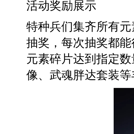
活动奖励展示
特种兵们集齐所有元
抽奖，每次抽奖都能
元素碎片达到指定数
像、武魂胖达套装等