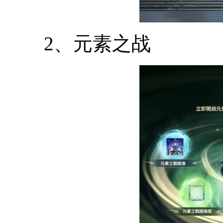
2、元素之战