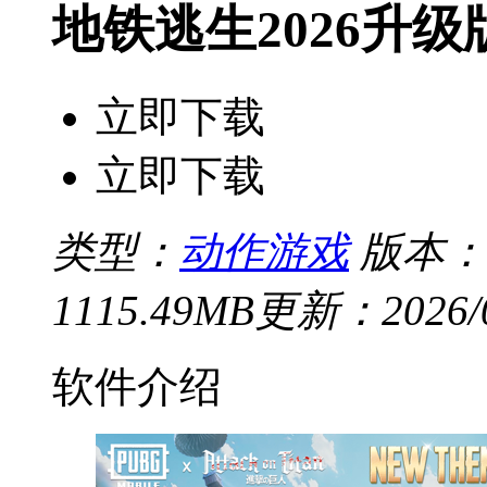
地铁逃生2026升级
立即下载
立即下载
类型：
动作游戏
版本：v
1115.49MB
更新：2026/04
软件介绍