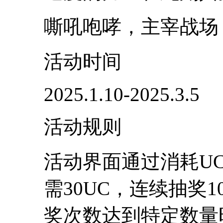
嘶吼咆哮，主宰战场
活动时间
2025.1.10-2025.3.5
活动规则
活动界面通过消耗U
需30UC，连续抽奖1
奖次数达到特定数量