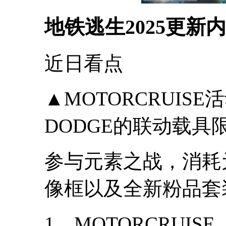
地铁逃生2025更新
近日看点
▲MOTORCRUISE
DODGE的联动载
参与元素之战，消耗
像框以及全新粉品套
1、MOTORCRUISE