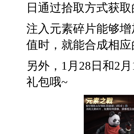
日通过拾取方式获取
注入元素碎片能够增
值时，就能合成相应
另外，1月28日和2
礼包哦~