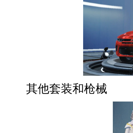
其他套装和枪械