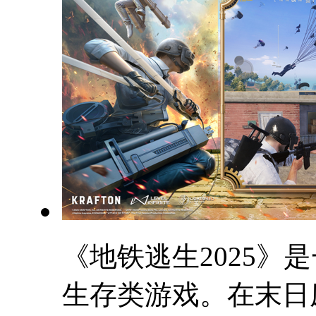
《地铁逃生2025》
生存类游戏。在末日