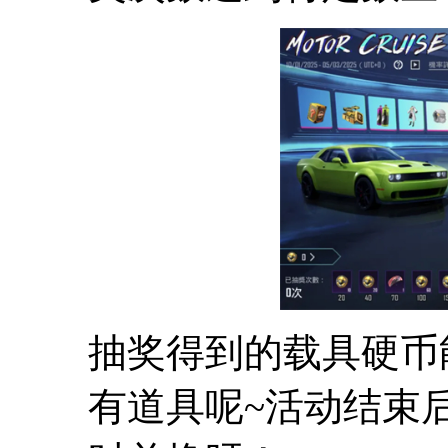
抽奖得到的载具硬币
有道具呢~活动结束