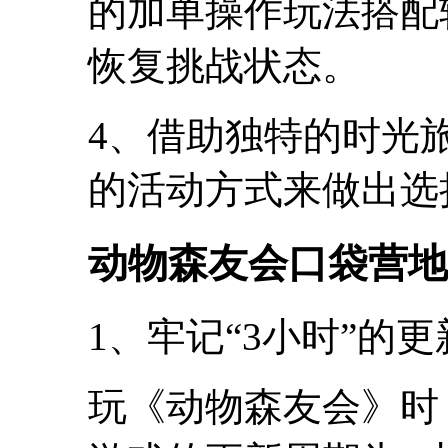
的加单操作玩法搭配
恢复挑战状态。
4、借助独特的时光
的活动方式来做出选
动物森友会口袋营地
1、牢记“3小时”的
玩《动物森友会》时