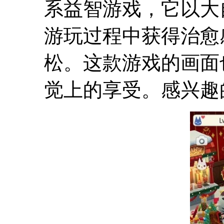
系益智游戏，它以大
游玩过程中获得治愈
松。这款游戏的画面
觉上的享受。感兴趣