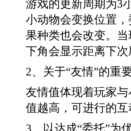
游戏的更新周期为3
小动物会变换位置，
果种类也会改变。当
下角会显示距离下次
2、关于“友情”的重
友情值体现着玩家与
值越高，可进行的互
3、以达成“委托”为