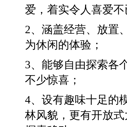
爱，着实令人喜爱不
2、涵盖经营、放置
为休闲的体验；
3、能够自由探索各
不少惊喜；
4、设有趣味十足的
林风貌，更有开放式