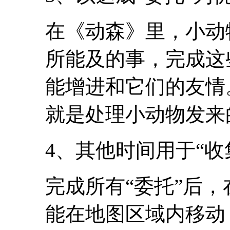
在《动森》里，小动
所能及的事，完成这
能增进和它们的友情
就是处理小动物发来
4、其他时间用于“收
完成所有“委托”后
能在地图区域内移动