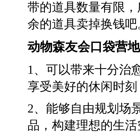
带的道具数量有限，
余的道具卖掉换钱吧
动物森友会口袋营地
1、可以带来十分治
享受美好的休闲时刻
2、能够自由规划场
品，构建理想的生活