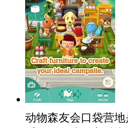
动物森友会口袋营地