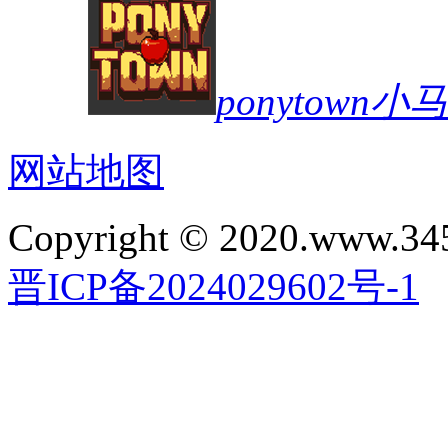
ponytown
网站地图
Copyright © 2020.www.34
晋ICP备2024029602号-1