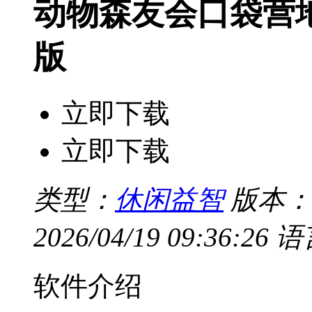
动物森友会口袋营地(P
版
立即下载
立即下载
类型：
休闲益智
版本：V
2026/04/19 09:36:26
语
软件介绍