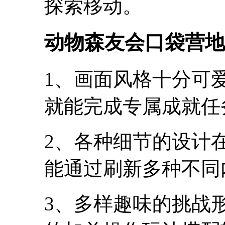
探索移动。
动物森友会口袋营地
1、画面风格十分可
就能完成专属成就任
2、各种细节的设计
能通过刷新多种不同
3、多样趣味的挑战