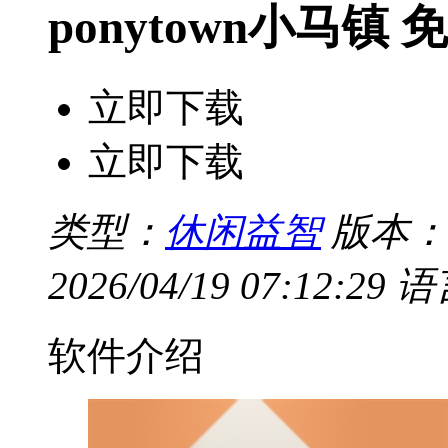
ponytown小马镇 
立即下载
立即下载
类型：
休闲益智
版本：v
2026/04/19 07:12:29
语
软件介绍