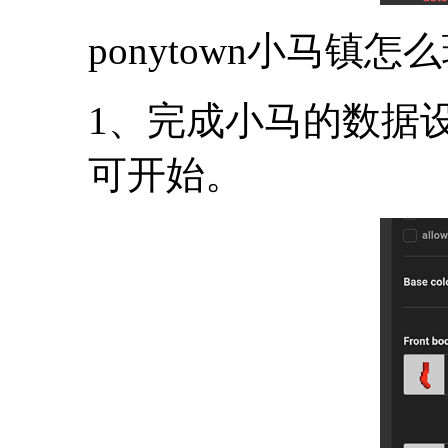
ponytown小马镇怎
1、完成小马的数据设
可开始。