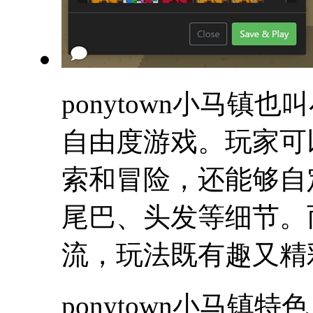
ponytown小马
自由度游戏。玩家可
索和冒险，还能够自
尾巴、头发等细节。
流，玩法既有趣又精
ponytown小马镇特色