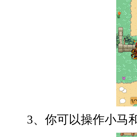
3、你可以操作小马