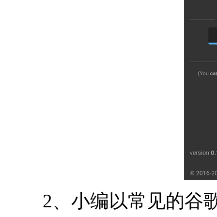
2、小编以常见的谷