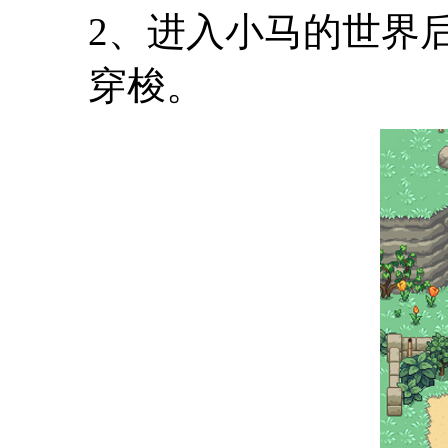
2、进入小马的世界
穿梭。