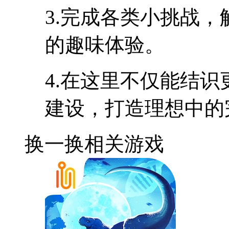
3.完成各类小挑战
的趣味体验。
4.在这里不仅能结
建设，打造理想中的
换一换
相关游戏