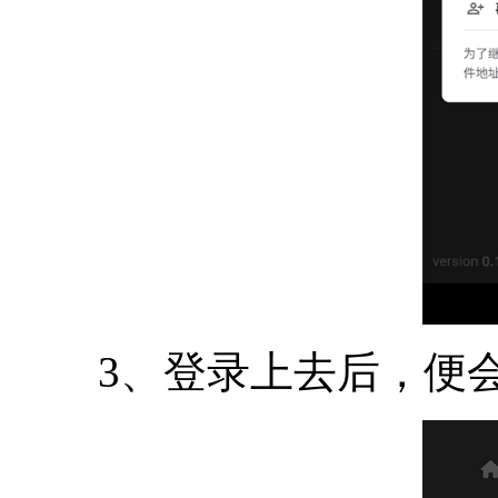
3、登录上去后，便