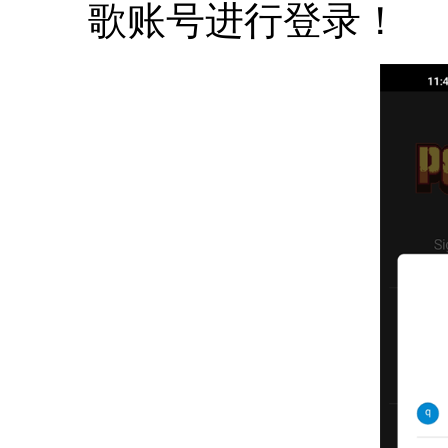
歌账号进行登录！