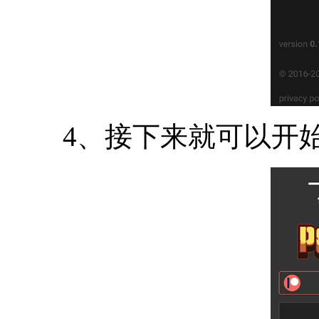
4、接下来就可以开