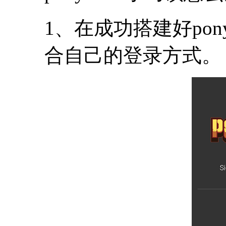
1、在成功搭建好pon
合自己的登录方式。