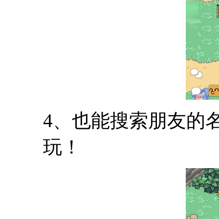
4、也能搜索朋友的
玩！