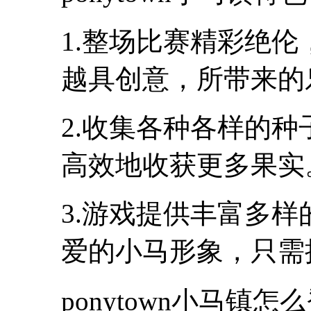
1.整场比赛精彩绝
越具创意，所带来的
2.收集各种各样的
高效地收获更多果实
3.游戏提供丰富多
爱的小马形象，只需
ponytown小马镇怎