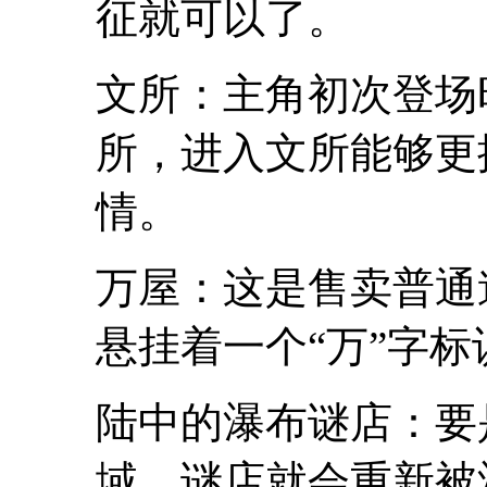
征就可以了。
文所：主角初次登场
所，进入文所能够更
情。
万屋：这是售卖普通
悬挂着一个“万”字标
陆中的瀑布谜店：要
域，谜店就会重新被