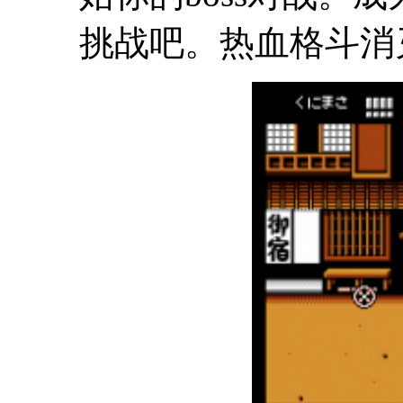
挑战吧。热血格斗消