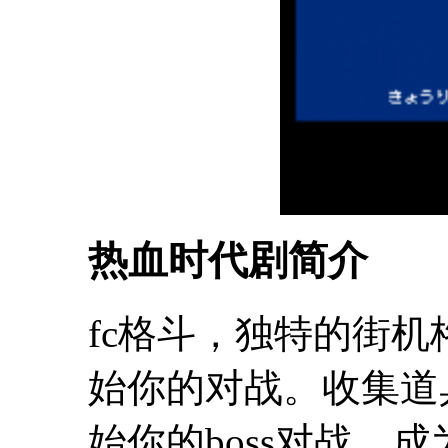
热血时代剧简介
fc格斗，独特的街
始你的对战。收集道
始你的boss对战。