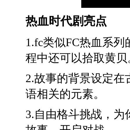
热血时代剧亮点
1.fc类似FC热血
程中还可以拾取黄贝
2.故事的背景设定
语相关的元素。
3.自由格斗挑战，
故事，开启对战。