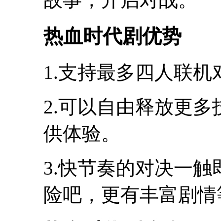
热血时代剧优势
1.支持最多四人联
2.可以自由释放更
供体验。
3.快节奏的对决一
险吧，更有丰富剧情