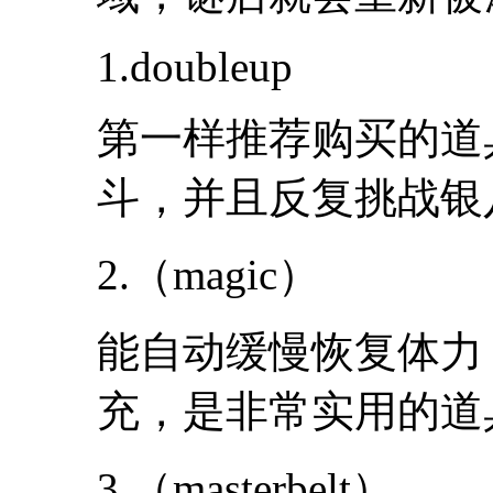
1.doubleup
第一样推荐购买的道
斗，并且反复挑战银
2.（magic）
能自动缓慢恢复体力
充，是非常实用的道
3.（masterbelt）