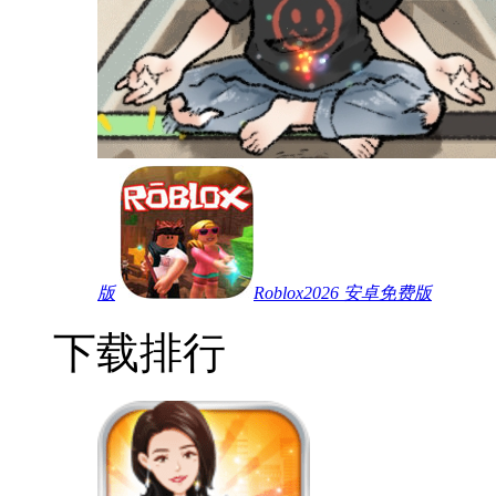
版
Roblox2026 安卓免费版
下载排行