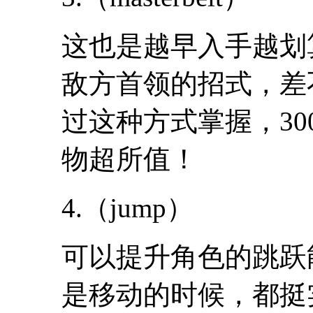
这也是越早入手越划算的
敌方首领的招式，差
过这种方式掌握，30
物超所值！
4.（jump）
可以提升角色的跳跃
是移动的时候，都挺