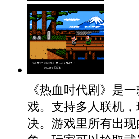
《热血时代剧》是一
戏。支持多人联机，
决。游戏里所有出现