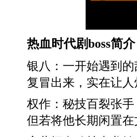
热血时代剧boss简介
银八：一开始遇到的
复冒出来，实在让人
权作：秘技百裂张手
但若将他长期闲置在