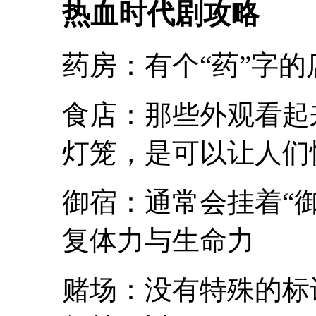
热血时代剧攻略
药房：有个“药”字
食店：那些外观看起
灯笼，是可以让人们
御宿：通常会挂着“
复体力与生命力
赌场：没有特殊的标