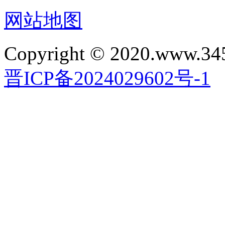
网站地图
Copyright © 2020.www.34
晋ICP备2024029602号-1