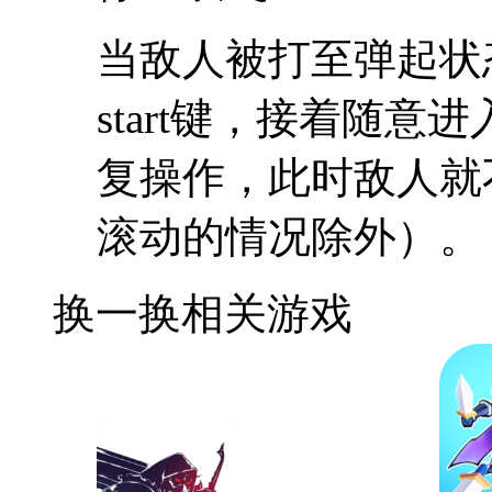
当敌人被打至弹起状
start键，接着随意
复操作，此时敌人就
滚动的情况除外）。
换一换
相关游戏