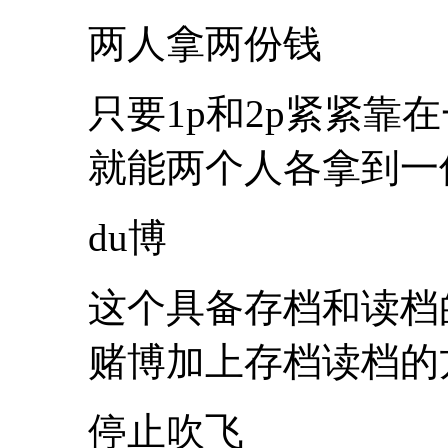
两人拿两份钱
只要1p和2p紧紧靠
就能两个人各拿到一
du博
这个具备存档和读档
赌博加上存档读档的
停止吹飞