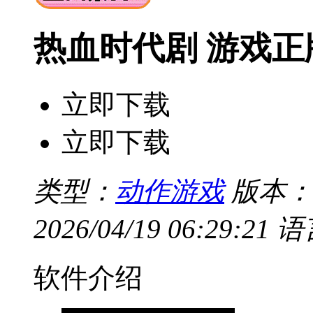
热血时代剧 游戏正
立即下载
立即下载
类型：
动作游戏
版本：v
2026/04/19 06:29:21
语
软件介绍