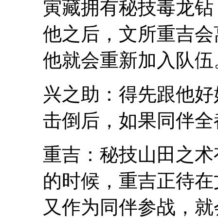
寅藏拥有秘技毒龙钻
他之后，文所重吉会
他就会重新加入队伍
兴之助：得先跟他好
击倒后，如果同伴全
重吉：秘技山田之术
的时候，重吉正待在
又作为同伴参战，就