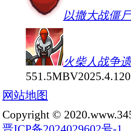
以撒大战僵
火柴人战争遗
551.5MB
V2025.4.120
网站地图
Copyright © 2020.www.34
晋ICP备2024029602号-1