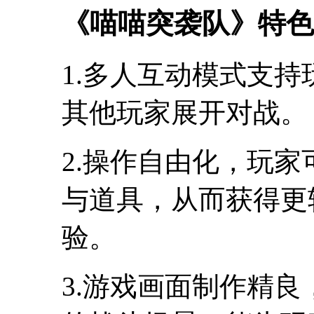
《喵喵突袭队》特色
1.多人互动模式支
其他玩家展开对战。
2.操作自由化，玩
与道具，从而获得更
验。
3.游戏画面制作精