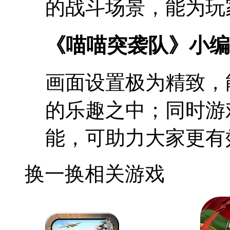
的战斗场景，能为玩
《喵喵突袭队》小编
画面设置极为精致，
的乐趣之中；同时游
能，可助力大家更有
换一换
相关游戏