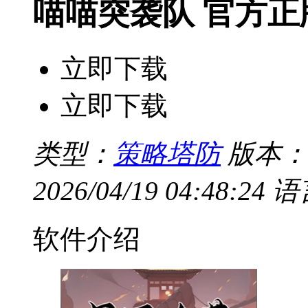
喵喵突袭队 官方正
立即下载
立即下载
类型：
策略塔防
版本：v
2026/04/19 04:48:24
语
软件介绍