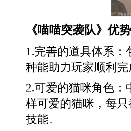
《喵喵突袭队》优势
1.完善的道具体系
种能助力玩家顺利完
2.可爱的猫咪角色
样可爱的猫咪，每只
技能。