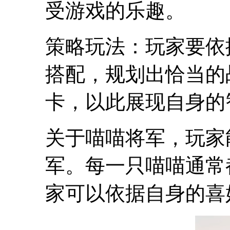
受游戏的乐趣。
策略玩法：玩家要依
搭配，规划出恰当的
卡，以此展现自身的
关于喵喵将军，玩家
军。每一只喵喵通常
家可以依据自身的喜