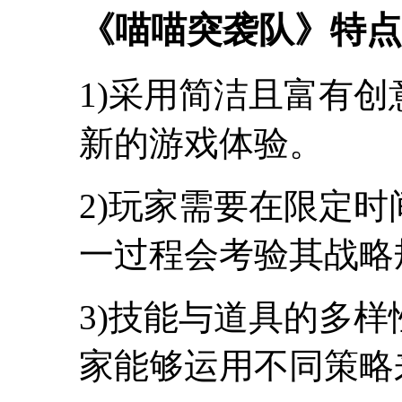
《喵喵突袭队》特点
1)采用简洁且富有
新的游戏体验。
2)玩家需要在限定
一过程会考验其战略
3)技能与道具的多
家能够运用不同策略