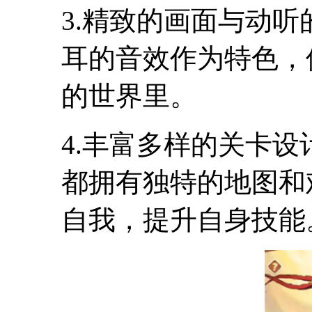
3.精致的画面与动
耳的音效作为特色，
的世界里。
4.丰富多样的关卡
都拥有独特的地图和
自我，提升自身技能