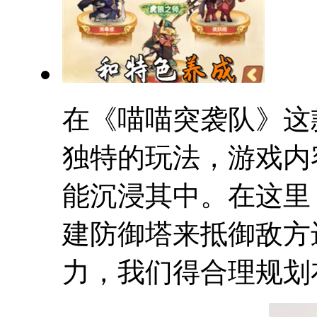
在《喵喵突袭队》这
独特的玩法，游戏内
能沉浸其中。在这里
建防御塔来抵御敌方
力，我们得合理规划