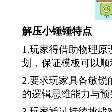
解压小锤锤特点
1.玩家得借助物理
划，保证模板可以顺
2.要求玩家具备敏
的逻辑思维能力与预
3.玩家通过持续挑