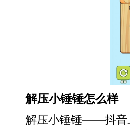
解压小锤锤怎么样
解压小锤锤——抖音