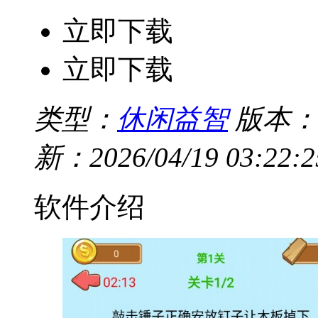
立即下载
立即下载
类型：
休闲益智
版本：v
新：2026/04/19 03:22:2
软件介绍