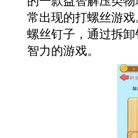
的一款益智解压类物
常出现的打螺丝游戏
螺丝钉子，通过拆卸
智力的游戏。