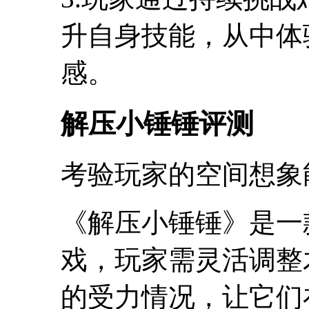
升自身技能，从中体
感。
解压小锤锤评测
考验玩家的空间想象
《解压小锤锤》是一
戏，玩家需灵活调整
的受力情况，让它们