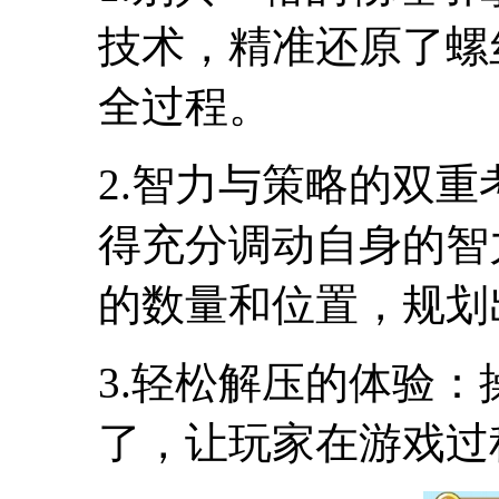
技术，精准还原了螺
全过程。
2.智力与策略的双
得充分调动自身的智
的数量和位置，规划
3.轻松解压的体验
了，让玩家在游戏过