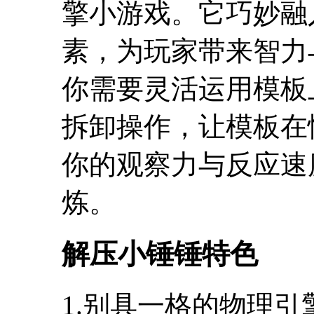
擎小游戏。它巧妙融
素，为玩家带来智力
你需要灵活运用模板
拆卸操作，让模板在
你的观察力与反应速
炼。
解压小锤锤特色
1.别具一格的物理