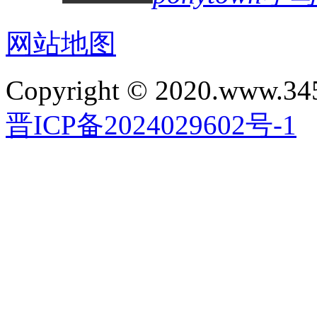
网站地图
Copyright © 2020.www.34
晋ICP备2024029602号-1