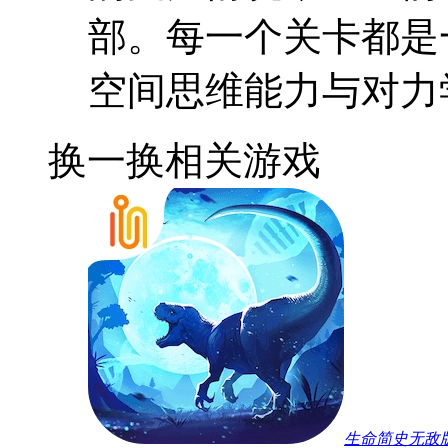
部。每一个关卡都是
空间思维能力与对力
换一换
相关游戏
生命简史无敌