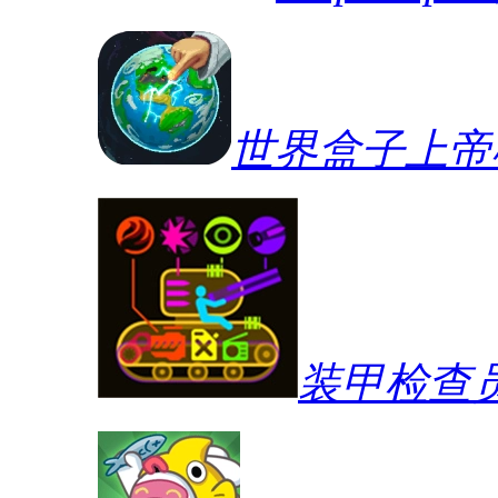
世界盒子上帝
装甲检查