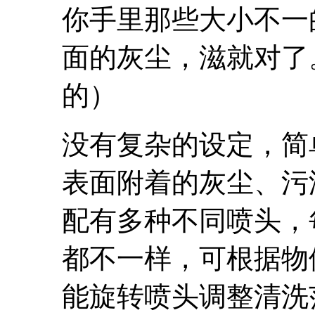
你手里那些大小不一
面的灰尘，滋就对了
的）
没有复杂的设定，简
表面附着的灰尘、污
配有多种不同喷头，
都不一样，可根据物
能旋转喷头调整清洗