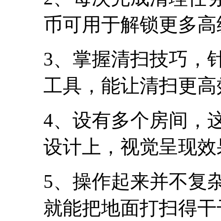
币可用于解锁更多高
3、掌握清扫技巧，
工具，能让清扫更高
4、设有多个房间，
设计上，视觉呈现效
5、操作起来并不复
就能把地面打扫得干