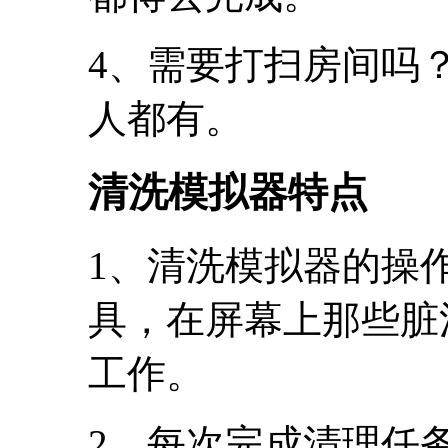
4、需要打扫房间吗
人都有。
清洗模拟器特点
1、清洗模拟器的操
具，在屏幕上那些脏
工作。
2、每次完成清理任