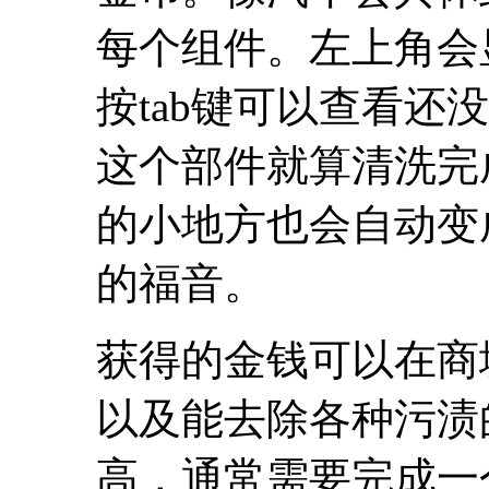
每个组件。左上角会
按tab键可以查看
这个部件就算清洗完
的小地方也会自动变
的福音。
获得的金钱可以在商
以及能去除各种污渍
高，通常需要完成一