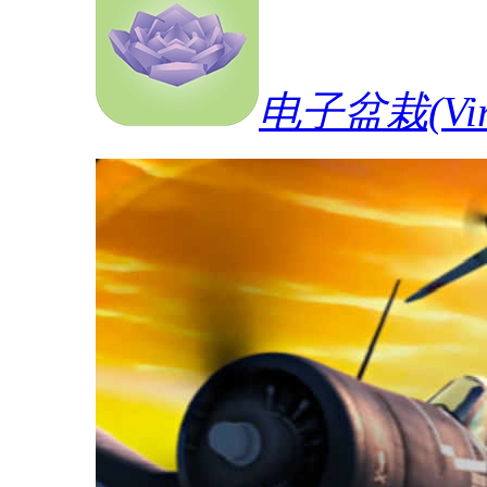
电子盆栽(Vi