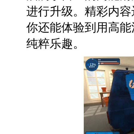
进行升级。精彩内容
你还能体验到用高能
纯粹乐趣。