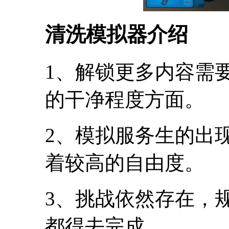
清洗模拟器介绍
1、解锁更多内容需
的干净程度方面。
2、模拟服务生的出
着较高的自由度。
3、挑战依然存在，
都得去完成。