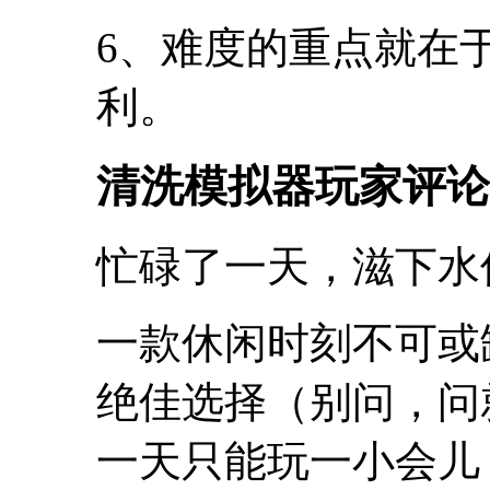
6、难度的重点就在
利。
清洗模拟器玩家评论
忙碌了一天，滋下水
一款休闲时刻不可或
绝佳选择（别问，问
一天只能玩一小会儿