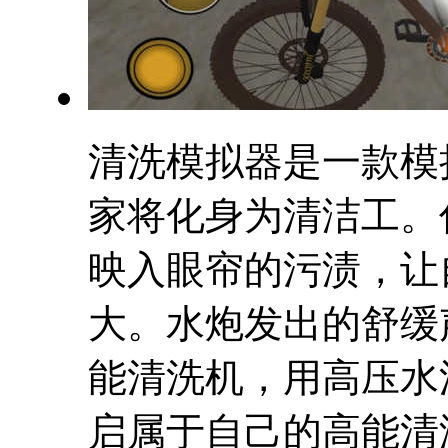
清洗模拟器是一款模
家将化身为清洁工。
映入眼帘的污渍，让
大。水炮发出的舒缓
能清洗机，用高压水
启属于自己的高能清