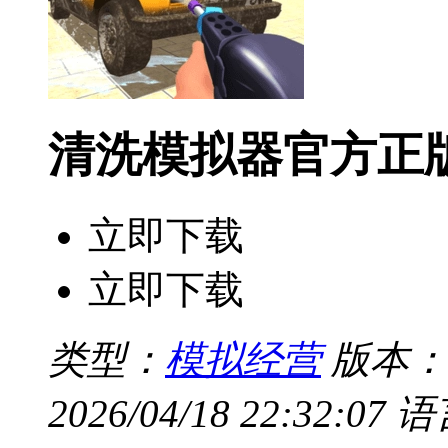
清洗模拟器官方正
立即下载
立即下载
类型：
模拟经营
版本：v
2026/04/18 22:32:07
语