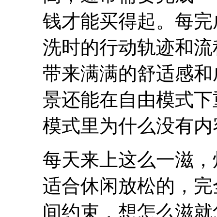
钱才能买得起。每完
洗时的行动轨迹和流
带来满满的舒适感和
景还能在自由模式下
模式里为什么没有内
每天来上这么一滋，
适合休闲放松的，完
间约束，想怎么滋就