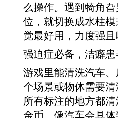
么操作。遇到犄角旮
位，就切换成水柱模
觉最好用，力度强且
强迫症必备，洁癖患
游戏里能清洗汽车、
个场景或物体需要清
所有标注的地方都清
金币。像汽车会具体