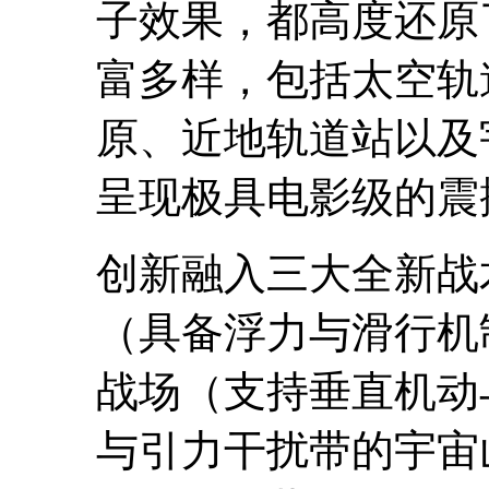
子效果，都高度还原
富多样，包括太空轨
原、近地轨道站以及
呈现极具电影级的震
创新融入三大全新战
（具备浮力与滑行机
战场（支持垂直机动
与引力干扰带的宇宙