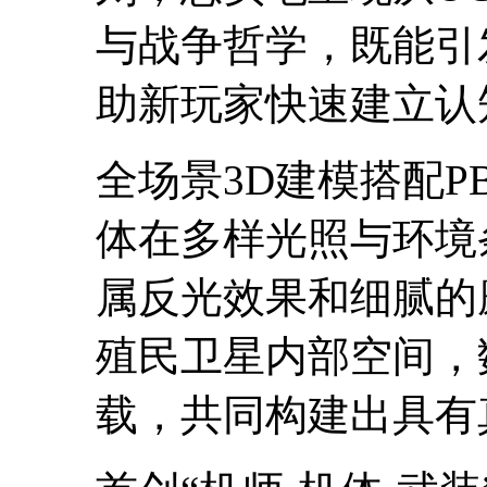
与战争哲学，既能引
助新玩家快速建立认
全场景3D建模搭配P
体在多样光照与环境
属反光效果和细腻的
殖民卫星内部空间，
载，共同构建出具有