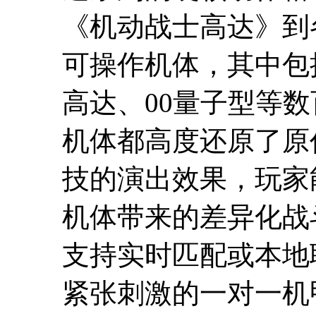
《机动战士高达》到
可操作机体，其中包括
高达、00量子型等
机体都高度还原了原
技的演出效果，玩家
机体带来的差异化战
支持实时匹配或本地
紧张刺激的一对一机