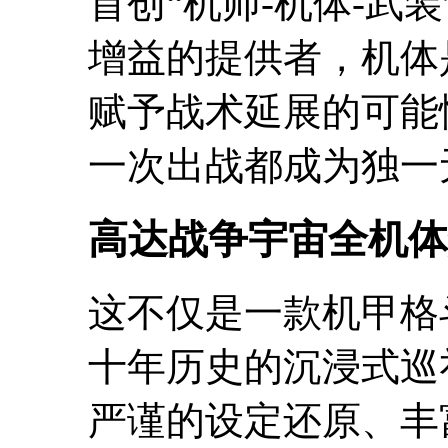
首创“机师-机体-武
增益的提供者，机体
赋予战术延展的可能
一次出战都成为独一
高达战争宇宙全机体
这不仅是一款机甲格
十年历史的沉浸式巡
严谨的设定还原、丰