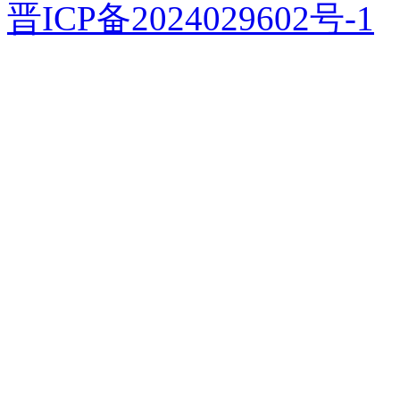
晋ICP备2024029602号-1