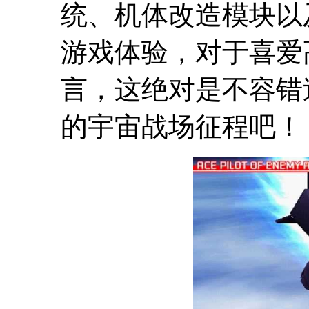
统、机体改造模块以
游戏体验，对于喜爱
言，这绝对是不容错
的宇宙战场征程吧！