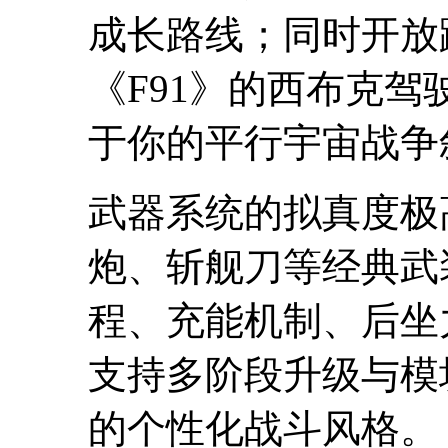
成长路线；同时开放
《F91》的西布克驾
于你的平行宇宙战争
武器系统的拟真度极
炮、斩舰刀等经典武
程、充能机制、后坐
支持多阶段升级与模
的个性化战斗风格。