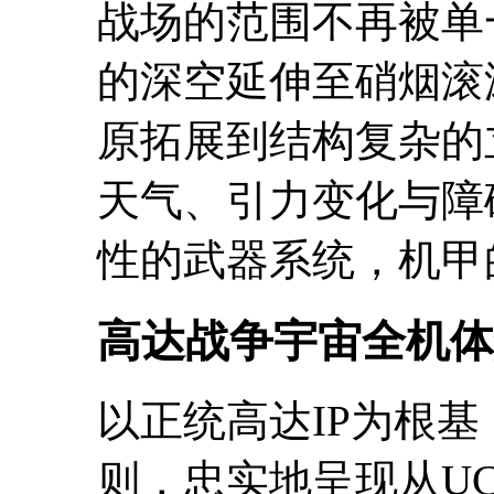
战场的范围不再被单
的深空延伸至硝烟滚
原拓展到结构复杂的
天气、引力变化与障
性的武器系统，机甲
高达战争宇宙全机体
以正统高达IP为根
则，忠实地呈现从U