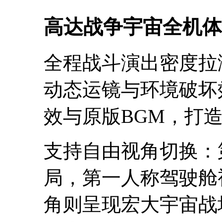
高达战争宇宙全机体
全程战斗演出密度拉
动态运镜与环境破坏
效与原版BGM，打
支持自由视角切换：
局，第一人称驾驶舱
角则呈现宏大宇宙战