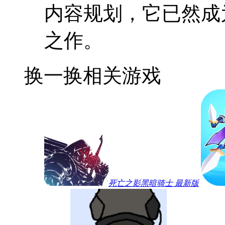
内容规划，它已然成
之作。
换一换
相关游戏
死亡之影黑暗骑士 最新版