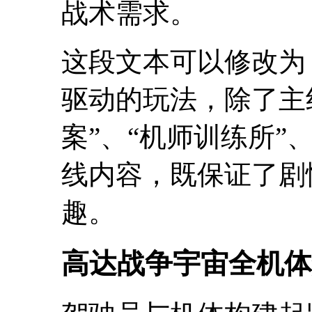
战术需求。
这段文本可以修改为
驱动的玩法，除了主
案”、“机师训练所”
线内容，既保证了剧
趣。
高达战争宇宙全机体