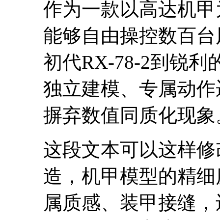
作为一款以高达机甲
能够自由操控数百台
初代RX-78-2到
独立建模、专属动作
摒弃数值同质化现象
这段文本可以这样修
造，机甲模型的精细
属质感、装甲接缝，