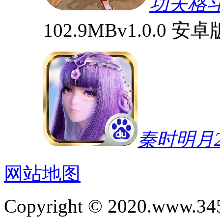
功夫格
102.9MB
v1.0.0 安卓
秦时明月2
网站地图
Copyright © 2020.www.34