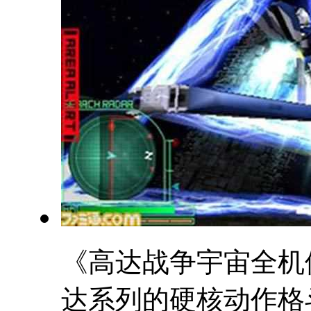
《高达战争宇宙全机
达系列的硬核动作格