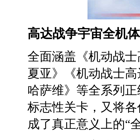
高达战争宇宙全机体
全面涵盖《机动战士
夏亚》《机动战士高
哈萨维》等全系列正
标志性关卡，又将各
成了真正意义上的“