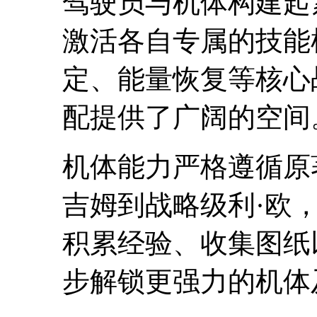
驾驶员与机体构建起
激活各自专属的技能
定、能量恢复等核心
配提供了广阔的空间
机体能力严格遵循原
吉姆到战略级利·欧
积累经验、收集图纸
步解锁更强力的机体