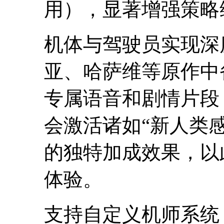
用），显著增强策略
机体与驾驶员实现深
亚、哈萨维等原作中
专属语音和剧情片段
会激活诸如“新人类感
的独特加成效果，以
体验。
支持自定义机师系统