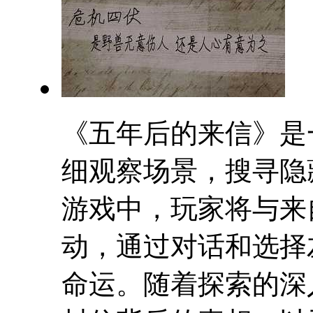
《五年后的来信》是
细观察场景，搜寻隐
游戏中，玩家将与来
动，通过对话和选择
命运。随着探索的深