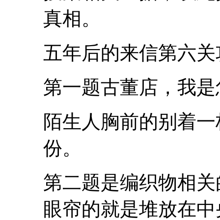
真相。
五年后的来信第六关
第一题古董店，我是
陌生人胸前的别着一
份。
第二题是编织物相关
眼帘的就是堆放在中