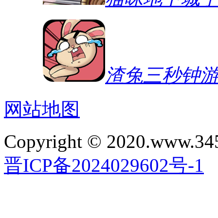
渣兔三秒钟
网站地图
Copyright © 2020.www.34
晋ICP备2024029602号-1