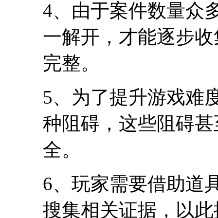
4、由于案件数量众
一解开，才能逐步收
完整。
5、为了提升游戏难
种阻碍，这些阻碍甚
全。
6、玩家需要借助道
搜集相关证据，以此