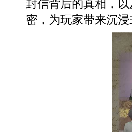
封信背后的真相，以
密，为玩家带来沉浸