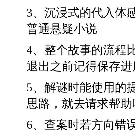
3、沉浸式的代入体
普通悬疑小说
4、整个故事的流程
退出之前记得保存进
5、解谜时能使用的
思路，就去请求帮助
6、查案时若方向错