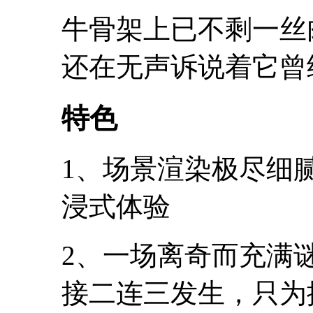
牛骨架上已不剩一丝
还在无声诉说着它曾
特色
1、场景渲染极尽细
浸式体验
2、一场离奇而充满
接二连三发生，只为