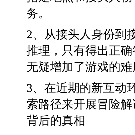
务。
2、从接头人身份到
推理，只有得出正确
无疑增加了游戏的难
3、在近期的新互动
索路径来开展冒险解
背后的真相