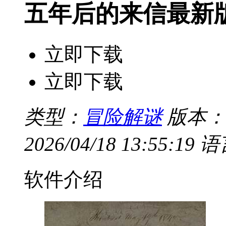
五年后的来信最新
立即下载
立即下载
类型：
冒险解谜
版本：v
2026/04/18 13:55:19
语
软件介绍