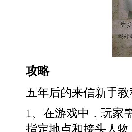
攻略
五年后的来信新手教
1、在游戏中，玩家
指定地点和接头人物