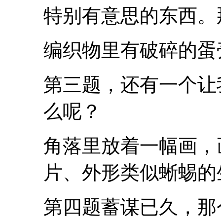
特别有意思的东西。
编织物里有破碎的蛋
第三题，还有一个让
么呢？
角落里放着一幅画，
片、外形类似蜥蜴的
第四题蓄谋已久，那