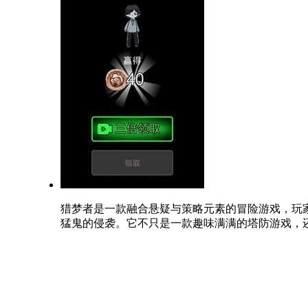
猎梦者是一款融合悬疑与策略元素的冒险游戏，玩
猛鬼的侵袭。它不只是一款趣味满满的塔防游戏，