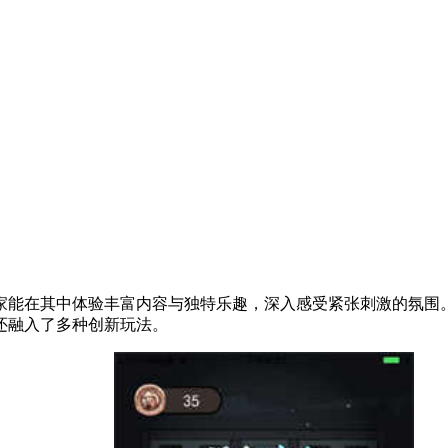
家能在其中体验丰富内容与独特乐趣，深入感受紧张刺激的氛围
还融入了多种创新玩法。