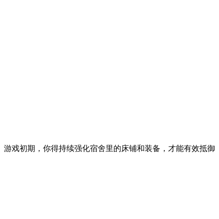
。游戏初期，你得持续强化宿舍里的床铺和装备，才能有效抵御