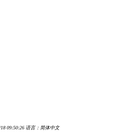
8 09:50:26
语言：简体中文