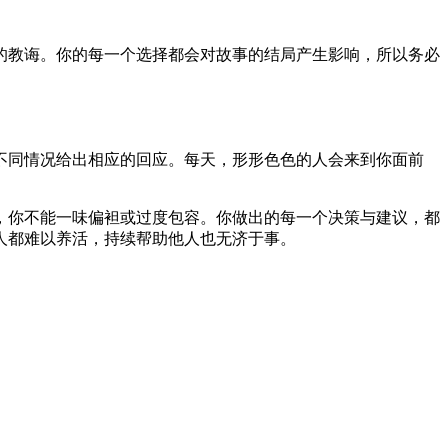
的教诲。你的每一个选择都会对故事的结局产生影响，所以务必
不同情况给出相应的回应。每天，形形色色的人会来到你面前
，你不能一味偏袒或过度包容。你做出的每一个决策与建议，都
人都难以养活，持续帮助他人也无济于事。