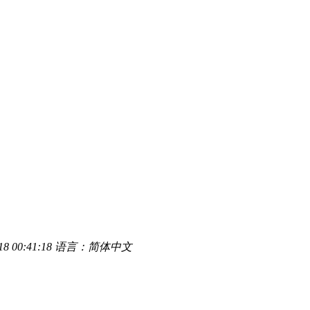
8 00:41:18
语言：简体中文