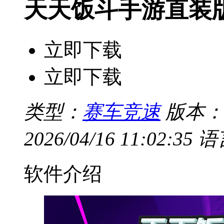
天天饭斗手游直装
立即下载
立即下载
类型：
赛车竞速
版本：V
2026/04/16 11:02:35
语
软件介绍