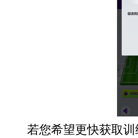
若您希望更快获取训