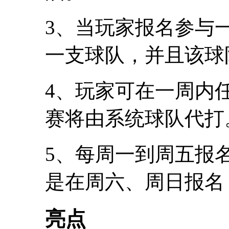
3、当玩家报名参与
一支球队，并且该球
4、玩家可在一周内
赛将由系统球队代打
5、每周一到周五报
是在周六、周日报名
亮点