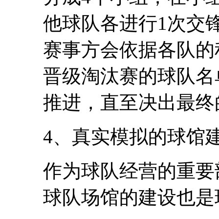
他球队各进行1次交
赛事方会依据各队的
晋级淘汰赛的球队名
推进，直至决出最终
4、真实模拟的球馆
作为球队经营的重要
球队场馆的建设也是