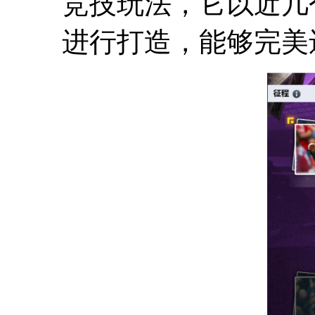
竞技玩法，它以近几
进行打造，能够完美