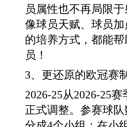
员属性也不再局限于
像球员天赋、球员加
的培养方式，都能帮
员！
3、更还原的欧冠赛
2026-25从2026
正式调整。参赛球队
分成4个小组；在小