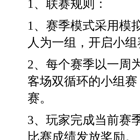
1、联赛规则：
1、赛季模式采用模
人为一组，开启小组
2、每个赛季以一周
客场双循环的小组赛
赛。
3、玩家完成当前赛
比赛成绩发放奖励。