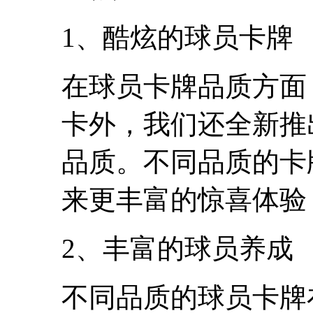
1、酷炫的球员卡牌
在球员卡牌品质方面
卡外，我们还全新推
品质。不同品质的卡
来更丰富的惊喜体验
2、丰富的球员养成
不同品质的球员卡牌