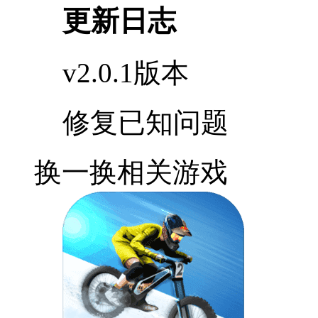
更新日志
v2.0.1版本
修复已知问题
换一换
相关游戏