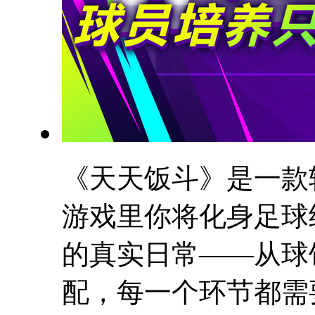
《天天饭斗》是一款
游戏里你将化身足球
的真实日常——从球
配，每一个环节都需