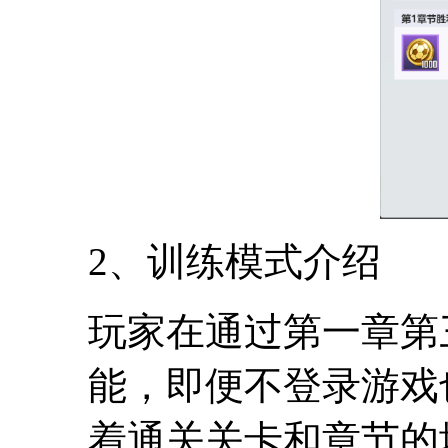
2、训练模式介绍
玩家在通过第一章第
能，即便不登录游戏
着通关关卡和章节的