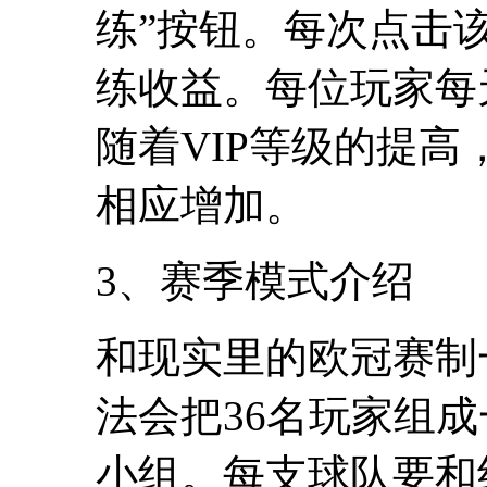
练”按钮。每次点击该
练收益。每位玩家每
随着VIP等级的提
相应增加。
3、赛季模式介绍
和现实里的欧冠赛制
法会把36名玩家组成
小组。每支球队要和