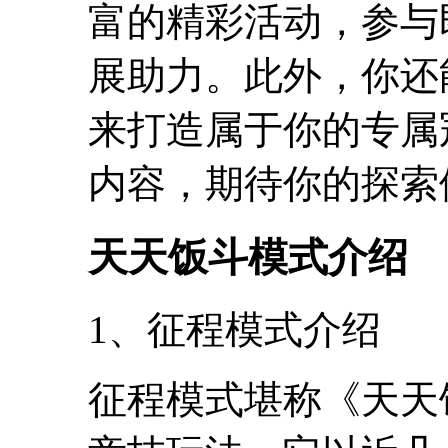
富的精彩活动，参与
展助力。此外，你还
来打造属于你的专属
内容，期待你的探索
天天饭斗模式介绍
1、征程模式介绍
征程模式堪称《天天