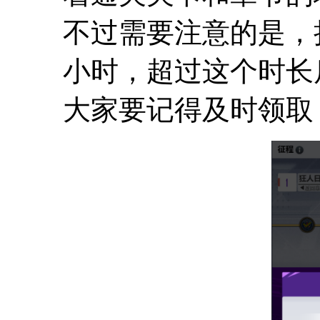
不过需要注意的是，
小时，超过这个时长
大家要记得及时领取