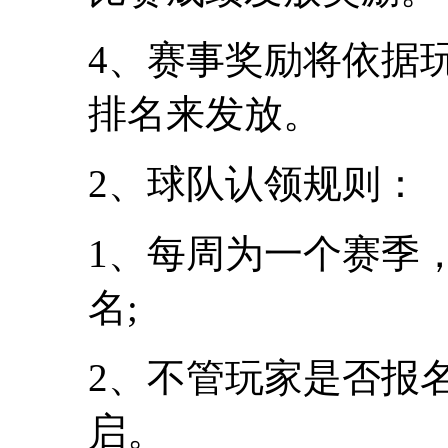
4、赛事奖励将依据
排名来发放。
2、球队认领规则：
1、每周为一个赛季
名;
2、不管玩家是否报
启。