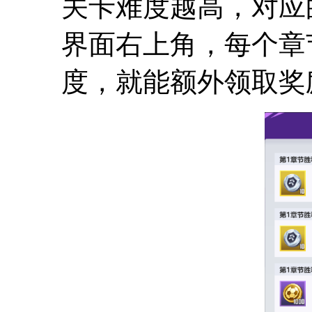
关卡难度越高，对应
界面右上角，每个章
度，就能额外领取奖