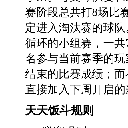
赛阶段总共打8场比
定进入淘汰赛的球队
循环的小组赛，一共
名参与当前赛季的玩
结束的比赛成绩；而
直接加入下周开启的
天天饭斗规则