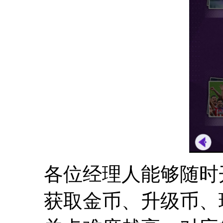
各位经理人能够随时
获取金币、升级币、