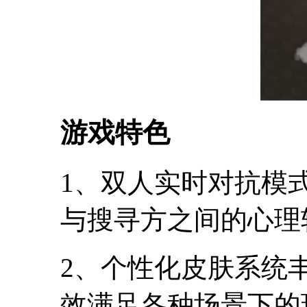
游戏特色
1、双人实时对抗模
与搜寻方之间的心理
2、个性化皮肤系统
效满足各种场景下的