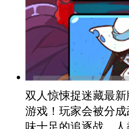
双人惊悚捉迷藏最新
游戏！玩家会被分成
味十足的追逐战。人