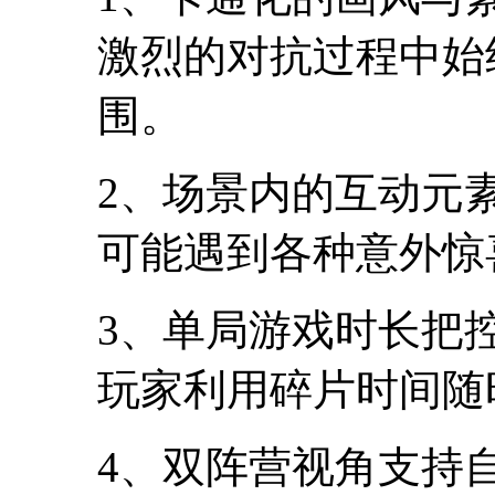
激烈的对抗过程中始
围。
2、场景内的互动元
可能遇到各种意外惊
3、单局游戏时长把
玩家利用碎片时间随
4、双阵营视角支持