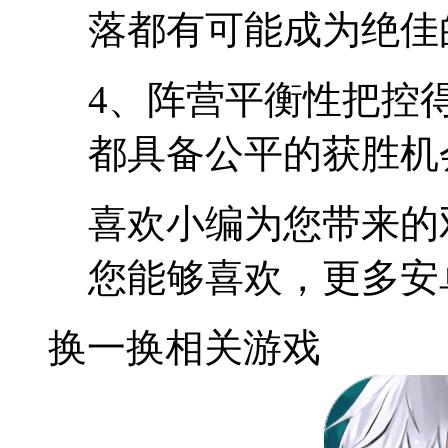
落都有可能成为绝佳
4、阵营平衡性把控
都具备公平的获胜机
喜欢小编为您带来的
您能够喜欢，更多安
换一换
相关游戏