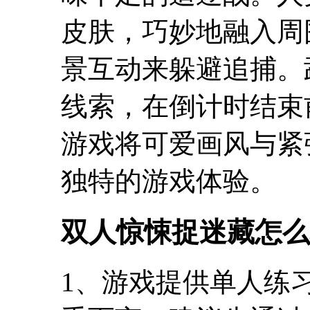
皮肤，巧妙地融入周
景互动来躲避追捕。
线索，在倒计时结束
游戏将可爱画风与紧
独特的游戏体验。
双人惊悚捉迷藏怎么
1、游戏提供单人练