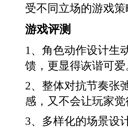
受不同立场的游戏策
游戏评测
1、角色动作设计生
馈，更显得诙谐可爱
2、整体对抗节奏张
感，又不会让玩家觉
3、多样化的场景设