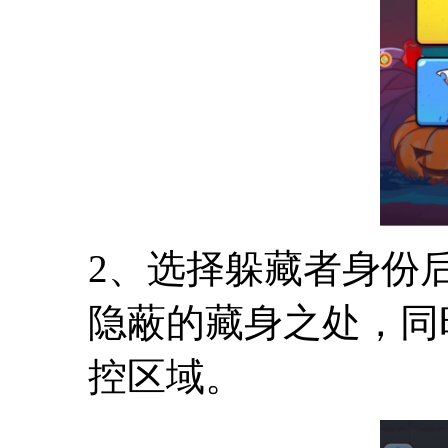
2、选择躲藏者身份
隐蔽的藏身之处，同
控区域。