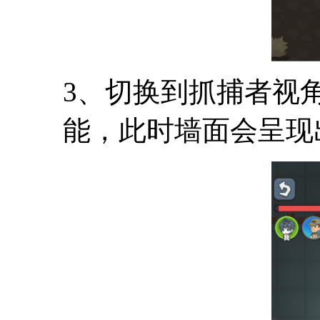
3、切换到抓捕者视
能，此时墙面会呈现