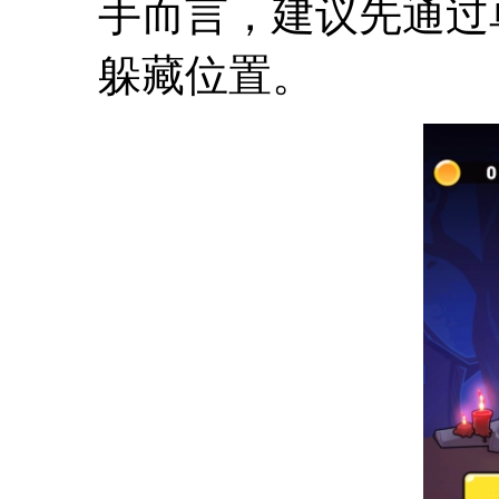
手而言，建议先通过
躲藏位置。