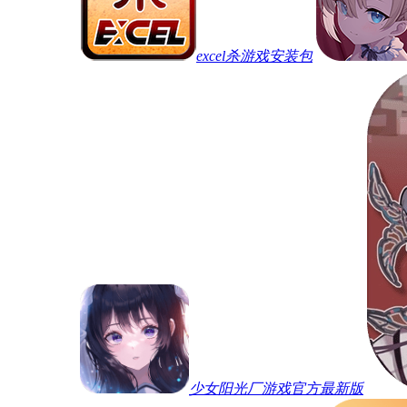
excel杀游戏安装包
少女阳光厂游戏官方最新版