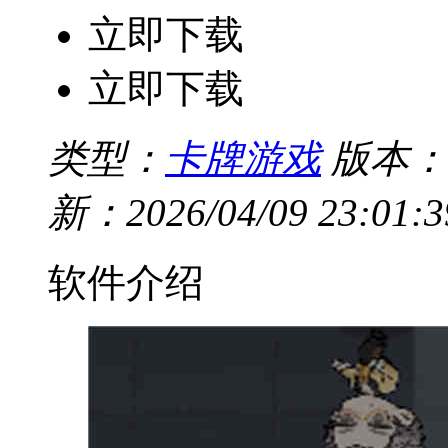
立即下载
立即下载
类型：
卡牌游戏
版本：v2
新：2026/04/09 23:01:3
软件介绍