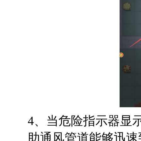
4、当危险指示器显
助通风管道能够迅速