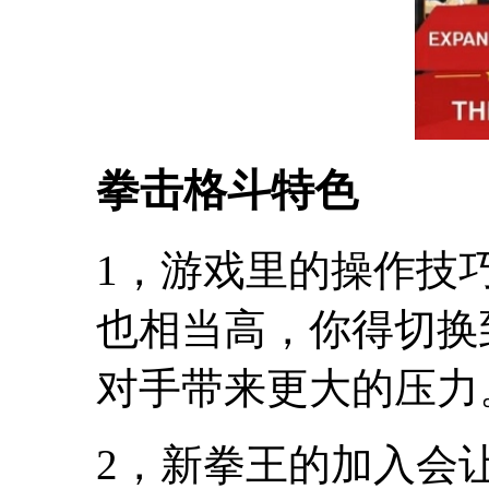
拳击格斗特色
1，游戏里的操作技
也相当高，你得切换
对手带来更大的压力
2，新拳王的加入会