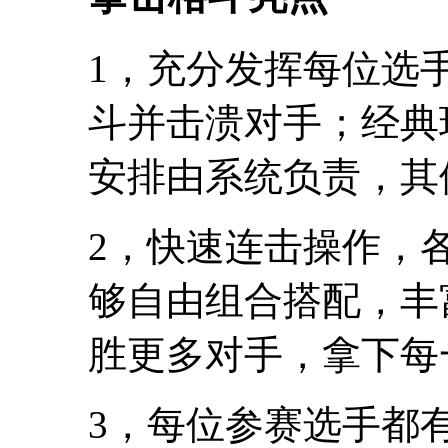
1，充分发挥每位选
斗并击溃对手；经典
安排由系统负责，其
2，快速连击操作，
够自由组合搭配，丰
胜更多对手，拿下每
3，每位参赛选手都