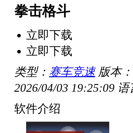
拳击格斗
立即下载
立即下载
类型：
赛车竞速
版本：
2026/04/03 19:25:09
语
软件介绍