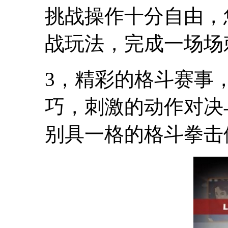
挑战操作十分自由，
战玩法，完成一场场
3，精彩的格斗赛事
巧，刺激的动作对决
别具一格的格斗拳击