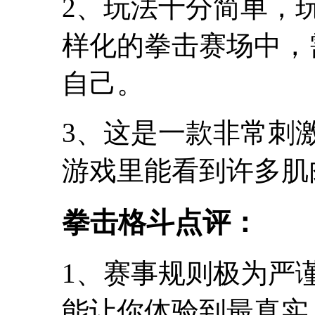
2、玩法十分简单，
样化的拳击赛场中，
自己。
3、这是一款非常刺
游戏里能看到许多肌
拳击格斗点评：
1、赛事规则极为严
能让你体验到最真实