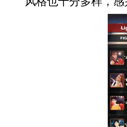
风格也十分多样，感