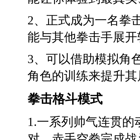
2、正式成为一名拳
能与其他拳击手展开
3、可以借助模拟角
角色的训练来提升其
拳击格斗模式
1.一系列帅气连贯
对，赤手空拳完成战