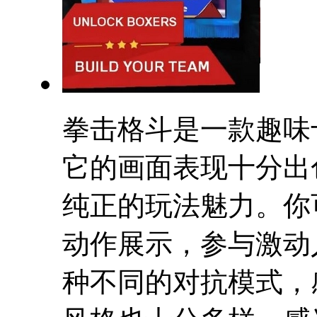
拳击格斗是一款趣味
它的画面表现十分出
纯正的玩法魅力。你
动作展示，参与激动
种不同的对抗模式，