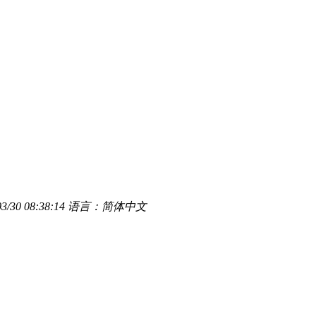
/30 08:38:14
语言：简体中文