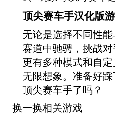
顶尖赛车手汉化版游
无论是选择不同性能
赛道中驰骋，挑战对
更有多种模式和自定
无限想象。准备好踩
顶尖赛车手了吗？
换一换
相关游戏