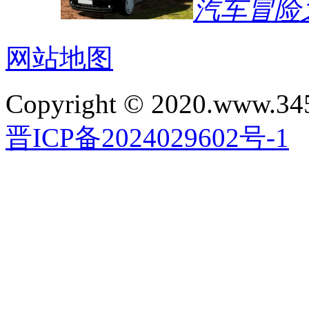
汽车冒险
网站地图
Copyright © 2020.www.34
晋ICP备2024029602号-1