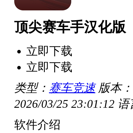
顶尖赛车手汉化版
立即下载
立即下载
类型：
赛车竞速
版本：
2026/03/25 23:01:12
语
软件介绍