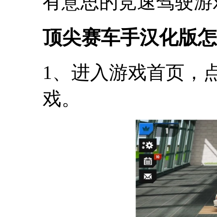
有意思的竞速驾驶游
顶尖赛车手汉化版怎
1、进入游戏首页，
戏。