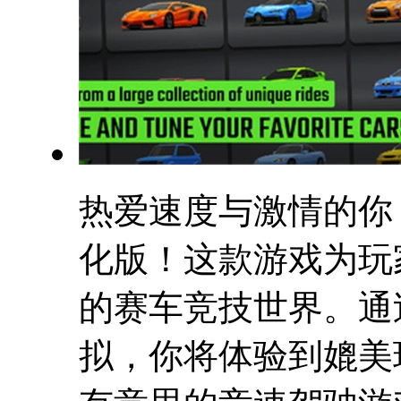
热爱速度与激情的你
化版！这款游戏为玩
的赛车竞技世界。通
拟，你将体验到媲美