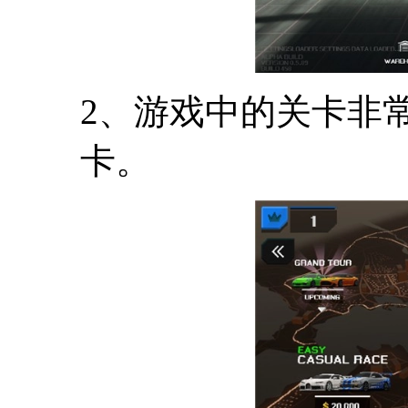
2、游戏中的关卡非
卡。