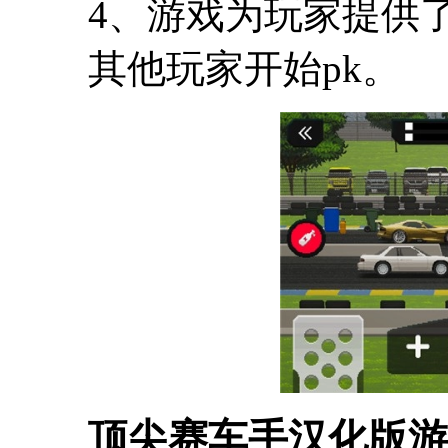
4、游戏为玩家提供
其他玩家开始pk。
顶尖赛车手汉化版游