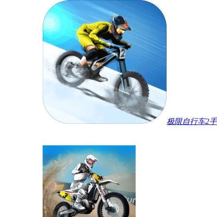
极限自行车2