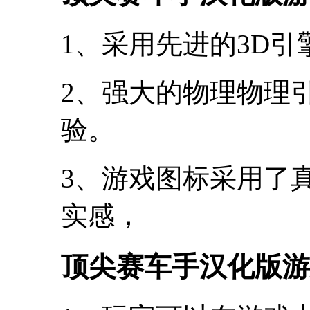
1、采用先进的3D
2、强大的物理物理
验。
3、游戏图标采用了
实感，
顶尖赛车手汉化版游