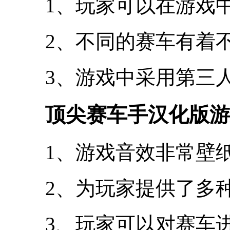
1、玩家可以在游戏
2、不同的赛车有着
3、游戏中采用第三
顶尖赛车手汉化版游
1、游戏音效非常壁
2、为玩家提供了多
3、玩家可以对赛车