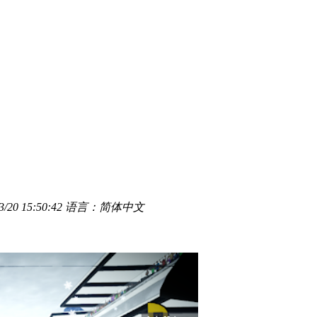
20 15:50:42
语言：简体中文