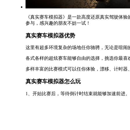
《真实赛车模拟器》是一款高度还原真实驾驶体验
参与，感兴趣的朋友不妨一试！
真实赛车模拟器优势
这里有超多环境复杂的场地任你驰骋，无论是喧闹
各式各样的超炫赛车能够自由的选择，挑选你最喜
多样丰富的比赛模式可以任你体验，漂移、计时器
真实赛车模拟器怎么玩
1、开始比赛后，等待倒计时结束就能够加速前进。