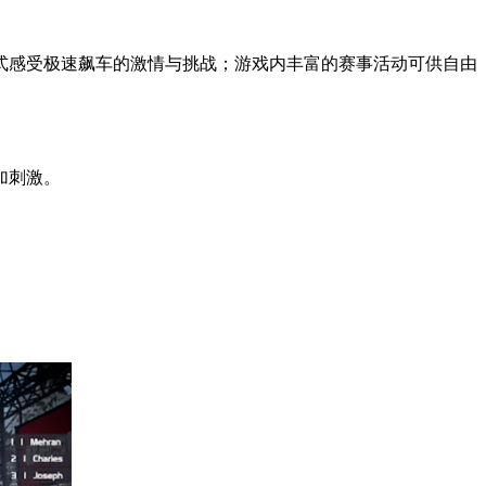
式感受极速飙车的激情与挑战；游戏内丰富的赛事活动可供自由
加刺激。
。