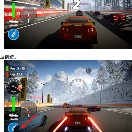
加速前进。