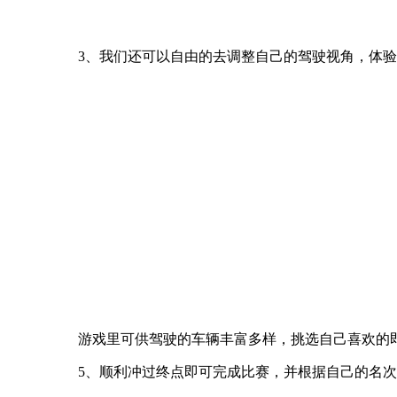
3、我们还可以自由的去调整自己的驾驶视角，体
游戏里可供驾驶的车辆丰富多样，挑选自己喜欢的
5、顺利冲过终点即可完成比赛，并根据自己的名