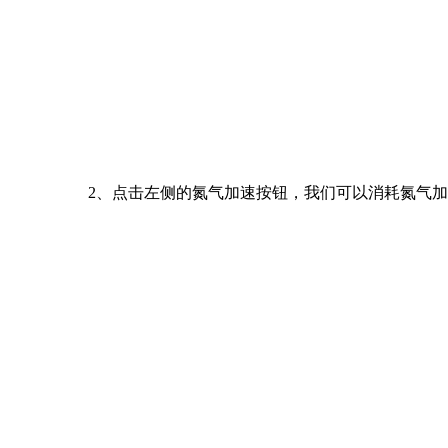
2、点击左侧的氮气加速按钮，我们可以消耗氮气