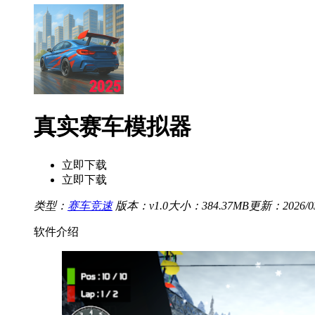
真实赛车模拟器
立即下载
立即下载
类型：
赛车竞速
版本：v1.0
大小：384.37MB
更新：2026/03/
软件介绍