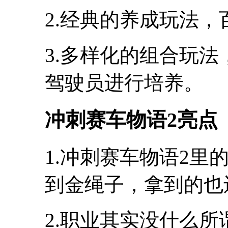
2.经典的养成玩法
3.多样化的组合玩
驾驶员进行培养。
冲刺赛车物语2亮点
1.冲刺赛车物语2里
到金绳子，拿到的也
2.职业其实没什么