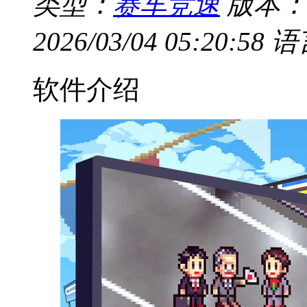
类型：
赛车竞速
版本：v
2026/03/04 05:20:58
语
软件介绍