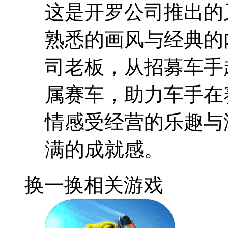
这是开罗公司推出的
熟悉的画风与经典的
司老板，从招募车手
属赛车，助力车手在
情感受经营的乐趣与
满的成就感。
换一换
相关游戏