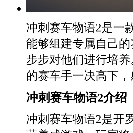
冲刺赛车物语2是一
能够组建专属自己的
步步对他们进行培养
的赛车手一决高下，
冲刺赛车物语2介绍
冲刺赛车物语2是开罗社