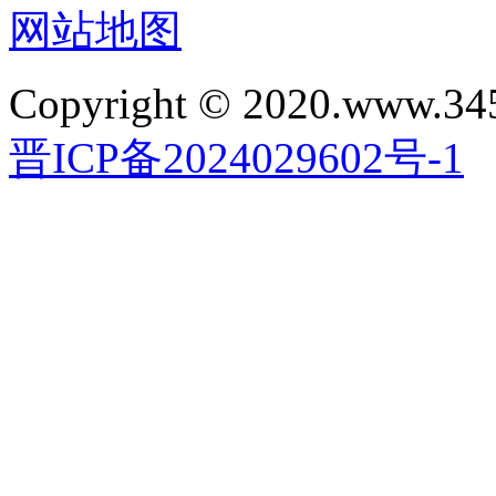
网站地图
Copyright © 2020.www.34
晋ICP备2024029602号-1