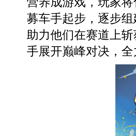
营养成游戏，玩家将
募车手起步，逐步组
助力他们在赛道上斩
手展开巅峰对决，全