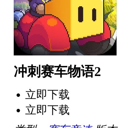
冲刺赛车物语2
立即下载
立即下载