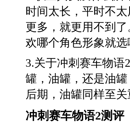
时间太长，平时不太
更多，就更用不到了
欢哪个角色形象就选
3.关于冲刺赛车物
罐，油罐，还是油罐
后期，油罐同样至关
冲刺赛车物语2测评