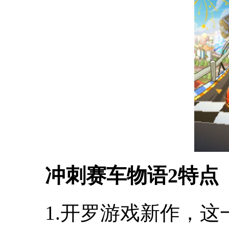
冲刺赛车物语2特点
1.开罗游戏新作，这