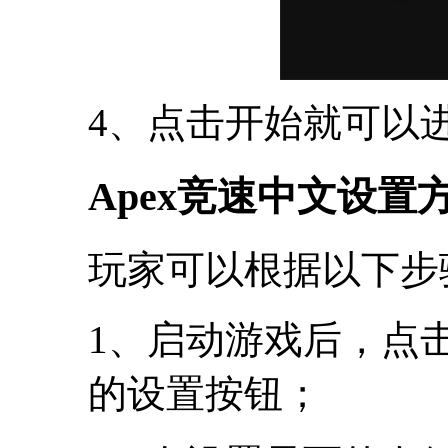
4、点击开始就可以
Apex竞速中文设置
玩家可以根据以下步
1、启动游戏后，点击界
的设置按钮；