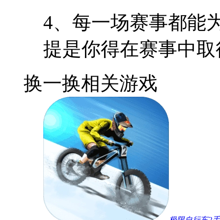
4、每一场赛事都能
提是你得在赛事中取
换一换
相关游戏
极限自行车2