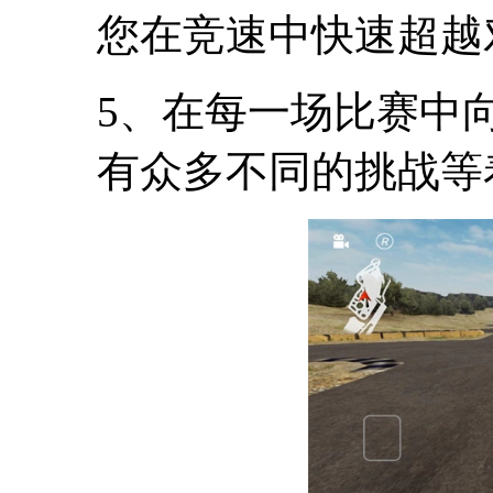
您在竞速中快速超越
5、在每一场比赛中
有众多不同的挑战等