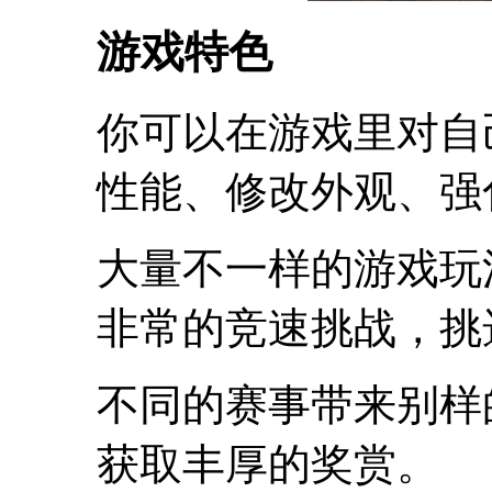
游戏特色
你可以在游戏里对自
性能、修改外观、强
大量不一样的游戏玩
非常的竞速挑战，挑
不同的赛事带来别样
获取丰厚的奖赏。