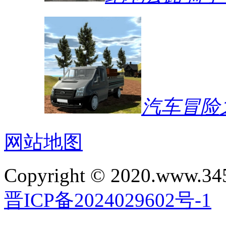
汽车冒险
网站地图
Copyright © 2020.www.34
晋ICP备2024029602号-1