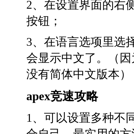
2、在设置界面的右侧找
按钮；
3、在语言选项里选
会显示中文了。（因
没有简体中文版本）
apex竞速攻略
1、可以设置多种不
合自己、最实用的方