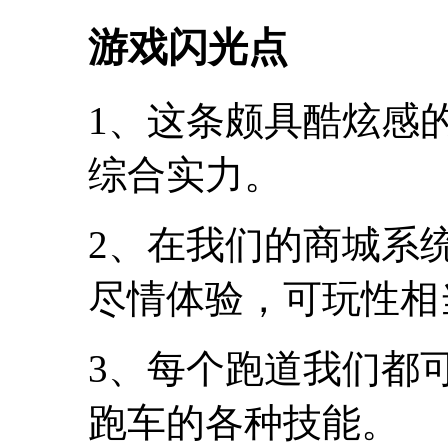
游戏闪光点
1、这条颇具酷炫感
综合实力。
2、在我们的商城系
尽情体验，可玩性相
3、每个跑道我们都
跑车的各种技能。