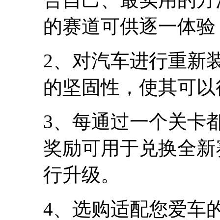
的赛道可供逐一体验
2、对汽车进行重新
的坚固性，使其可以
3、每通过一个关卡
奖励可用于兑换全新
行升级。
4、选购适配您爱车