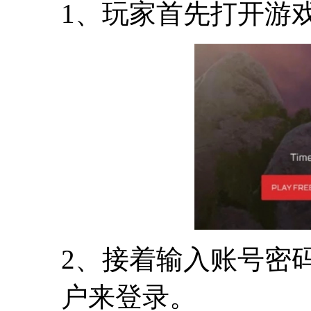
1、玩家首先打开游
2、接着输入账号密
户来登录。