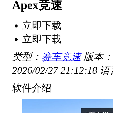
Apex竞速
立即下载
立即下载
类型：
赛车竞速
版本：v1
2026/02/27 21:12:18
语
软件介绍