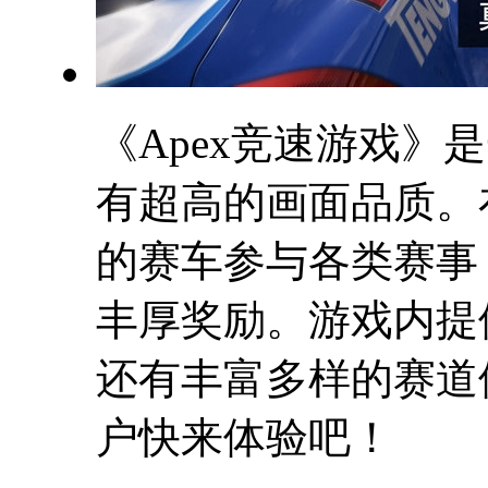
《Apex竞速游戏
有超高的画面品质。
的赛车参与各类赛事
丰厚奖励。游戏内提
还有丰富多样的赛道
户快来体验吧！