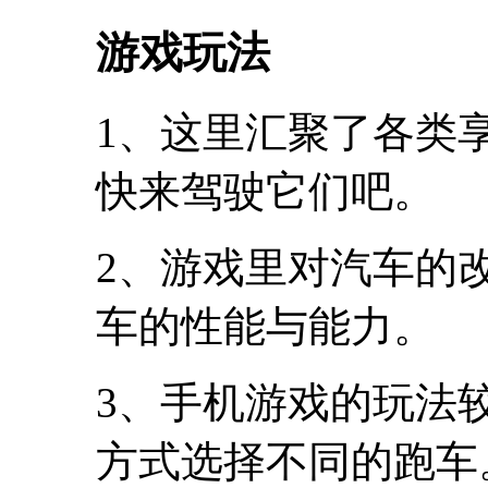
游戏玩法
1、这里汇聚了各类
快来驾驶它们吧。
2、游戏里对汽车的
车的性能与能力。
3、手机游戏的玩法
方式选择不同的跑车