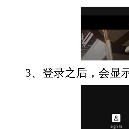
3、登录之后，会显