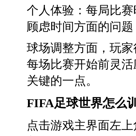
个人体验：每局比赛
顾虑时间方面的问题
球场调整方面，玩家
每场比赛开始前灵活
关键的一点。
FIFA足球世界怎么
点击游戏主界面左上