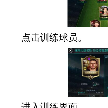
点击训练球员。
进入训练界面。