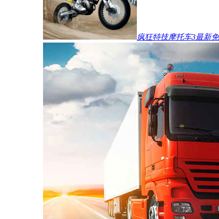
疯狂特技摩托车3最新