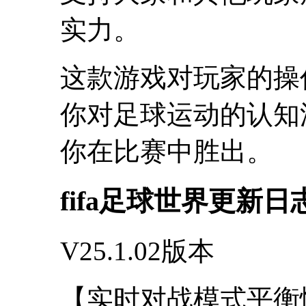
实力。
这款游戏对玩家的操
你对足球运动的认知
你在比赛中胜出。
fifa足球世界更新日
V25.1.02版本
【实时对战模式平衡