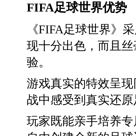
FIFA足球世界优势
《FIFA足球世界》
现十分出色，而且丝
验。
游戏真实的特效呈现
战中感受到真实还原
玩家既能亲手培养专