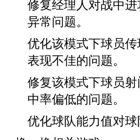
修复经理人对战中进
异常问题。
优化该模式下球员传
表现不佳的问题。
修复该模式下球员射
中率偏低的问题。
优化球队能力值对球