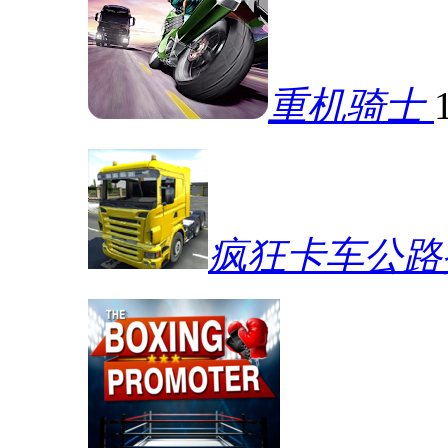
重机骑士
疯狂卡车公路