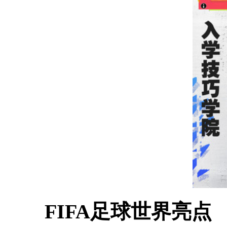
FIFA足球世界亮点