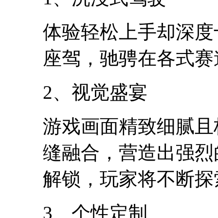
体验轻松上手却深度
座驾，驰骋在各式赛
2、视觉盛宴
游戏画面精致细腻且
缝融合，营造出强烈
解锁，玩家将不断探
3、个性定制