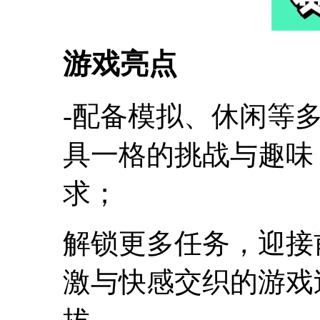
游戏亮点
-配备模拟、休闲等
具一格的挑战与趣味
求；
解锁更多任务，迎接
激与快感交织的游戏