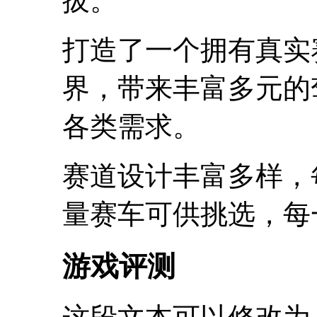
拔。
打造了一个拥有真实
界，带来丰富多元的
各类需求。
赛道设计丰富多样，
量赛车可供挑选，每
游戏评测