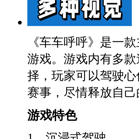
《车车呼呼》是一款
游戏。游戏内有多款
择，玩家可以驾驶心
赛事，尽情释放自己
游戏特色
1、沉浸式驾驶