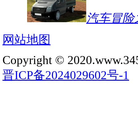
汽车冒险
网站地图
Copyright © 2020.www.34
晋ICP备2024029602号-1