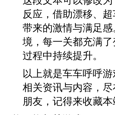
这段文本可以修改为
反应，借助漂移、超
带来的激情与满足感
境，每一关都充满了
过程中持续提升。
以上就是车车呼呼游
相关资讯与内容，尽
朋友，记得来收藏本