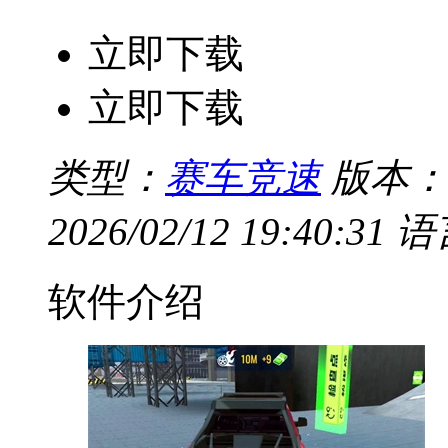
立即下载
立即下载
类型：
赛车竞速
版本：V
2026/02/12 19:40:31
语
软件介绍