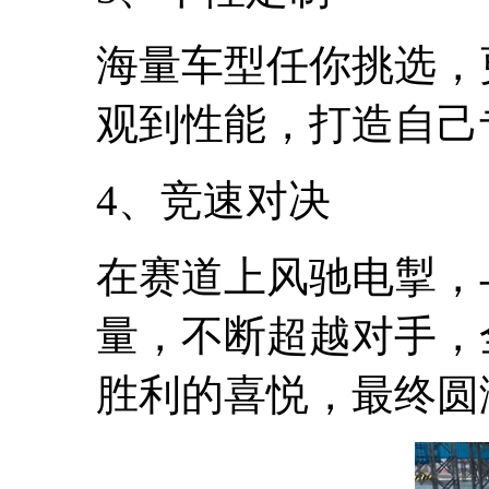
海量车型任你挑选，
观到性能，打造自己
4、竞速对决
在赛道上风驰电掣，
量，不断超越对手，
胜利的喜悦，最终圆