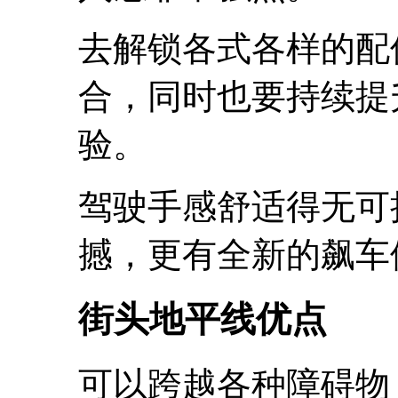
去解锁各式各样的配
合，同时也要持续提
验。
驾驶手感舒适得无可
撼，更有全新的飙车
街头地平线优点
可以跨越各种障碍物