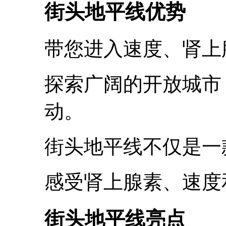
街头地平线优势
带您进入速度、肾上
探索广阔的开放城市
动。
街头地平线不仅是一
感受肾上腺素、速度
街头地平线亮点