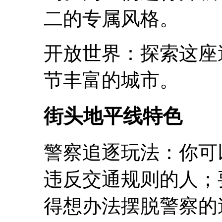
二的专属风格。
开放世界：探索这座
节丰富的城市。
街头地平线特色
警察追逐玩法：你可
违反交通规则的人；
得想办法摆脱警察的