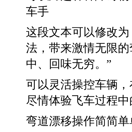
车手
这段文本可以修改为
法，带来激情无限的
中、回味无穷。”
可以灵活操控车辆，
尽情体验飞车过程中
弯道漂移操作简简单