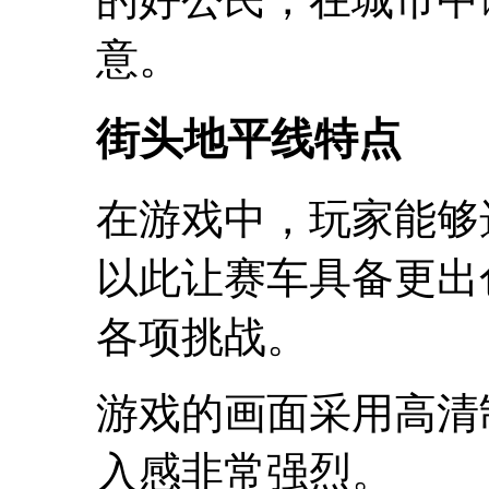
意。
街头地平线特点
在游戏中，玩家能够
以此让赛车具备更出
各项挑战。
游戏的画面采用高清
入感非常强烈。