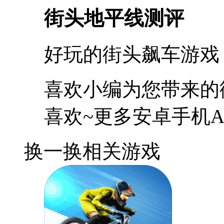
街头地平线测评
好玩的街头飙车游戏
喜欢小编为您带来的
喜欢~更多安卓手机A
换一换
相关游戏