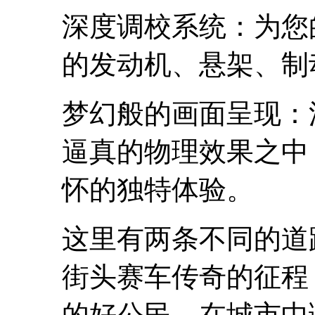
深度调校系统：为您
的发动机、悬架、制
梦幻般的画面呈现：
逼真的物理效果之中
怀的独特体验。
这里有两条不同的道
街头赛车传奇的征程
的好公民，在城市中