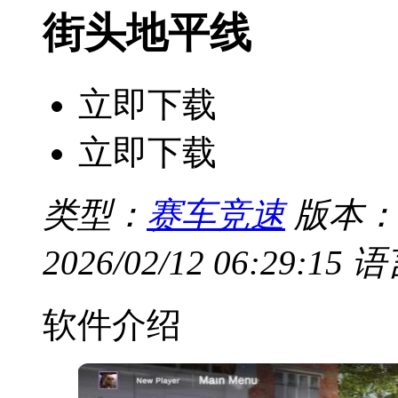
街头地平线
立即下载
立即下载
类型：
赛车竞速
版本：
2026/02/12 06:29:15
语
软件介绍