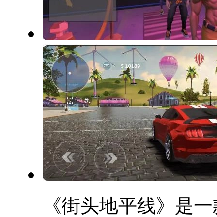
《街头地平线》是一