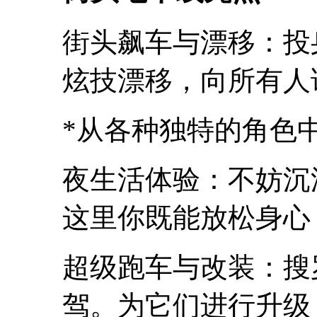
街头飙车与漂移：投
炫技漂移，向所有人
*从各种独特的角色
夜生活体验：不妨沉
这里你既能放松身心
超级跑车与改装：搜
驾。为它们进行升级