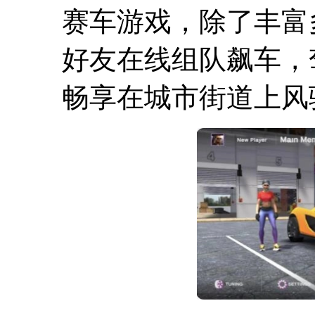
赛车游戏，除了丰富
好友在线组队飙车，
畅享在城市街道上风