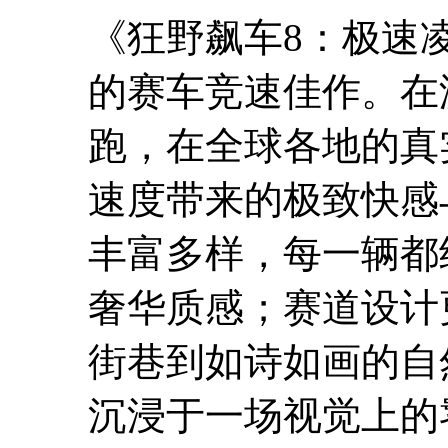
《狂野飙车8：极速
的赛车竞速佳作。在
跑，在全球各地的真
速度带来的极致快感
丰富多样，每一辆都
奢华质感；赛道设计
街巷到如诗如画的自
沉浸于一场视觉上的