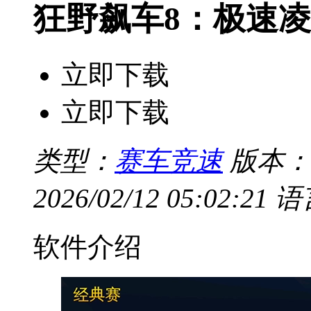
狂野飙车8：极速
立即下载
立即下载
类型：
赛车竞速
版本：
2026/02/12 05:02:21
语
软件介绍