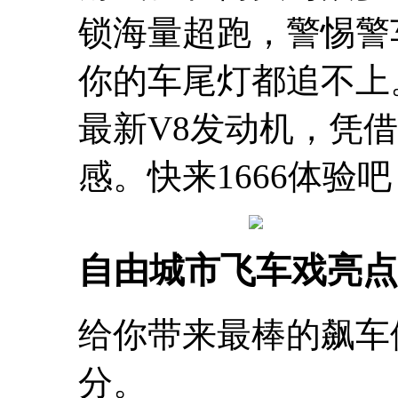
锁海量超跑，警惕警
你的车尾灯都追不上
最新V8发动机，凭
感。快来1666体验吧
自由城市飞车戏亮点
给你带来最棒的飙车
分。