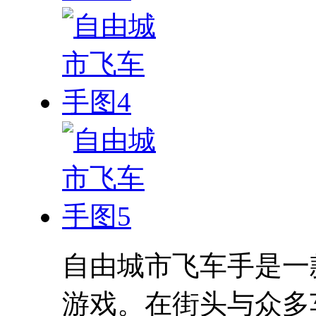
自由城市飞车手是一
游戏。在街头与众多