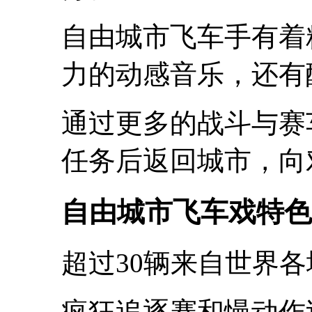
自由城市飞车手有着
力的动感音乐，还有
通过更多的战斗与赛
任务后返回城市，向
自由城市飞车戏特色
超过30辆来自世界
疯狂追逐赛和慢动作