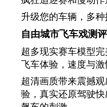
升级您的车辆，多种
自由城市飞车戏测评
超多现实赛车模型完
飞车体验，速度与激
超清画质带来震撼观
验，真实还原驾驶快
飙车的刺激。