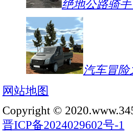
绝地公路骑手
汽车冒险
网站地图
Copyright © 2020.www.34
晋ICP备2024029602号-1