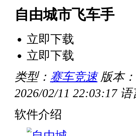
自由城市飞车手
立即下载
立即下载
类型：
赛车竞速
版本：v
2026/02/11 22:03:17
语
软件介绍