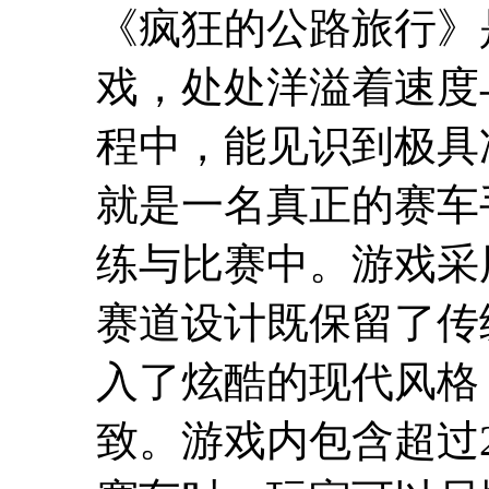
《疯狂的公路旅行》
戏，处处洋溢着速度
程中，能见识到极具
就是一名真正的赛车
练与比赛中。游戏采
赛道设计既保留了传
入了炫酷的现代风格
致。游戏内包含超过2