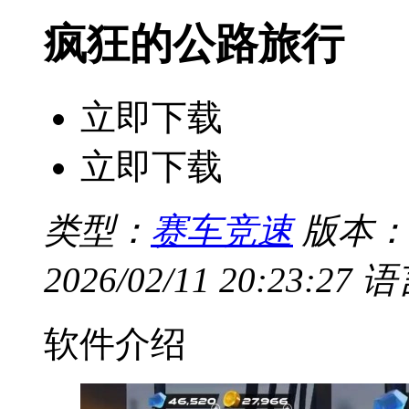
疯狂的公路旅行
立即下载
立即下载
类型：
赛车竞速
版本：v
2026/02/11 20:23:27
语
软件介绍