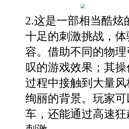
2.这是一部相当酷
十足的刺激挑战，体
容。借助不同的物理
叹的游戏效果；其操
过程中接触到大量风
绚丽的背景。玩家可
车，还能通过高速狂