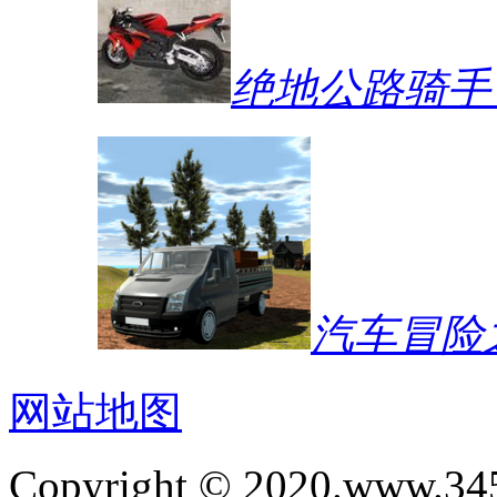
绝地公路骑手
汽车冒险
网站地图
Copyright © 2020.www.34