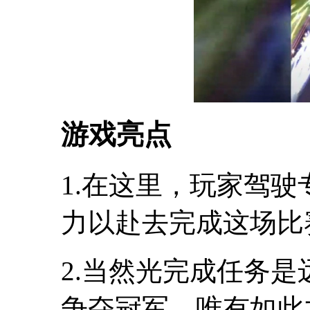
游戏亮点
1.在这里，玩家驾
力以赴去完成这场比
2.当然光完成任务
争夺冠军，唯有如此