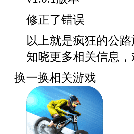
修正了错误
以上就是疯狂的公路
知晓更多相关信息，
换一换
相关游戏