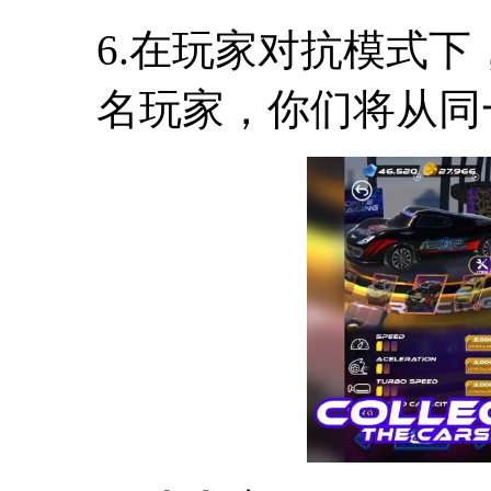
6.在玩家对抗模式
名玩家，你们将从同