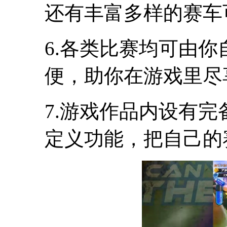
还有丰富多样的赛车
6.各类比赛均可由
便，助你在游戏里尽
7.游戏作品内设有
定义功能，把自己的