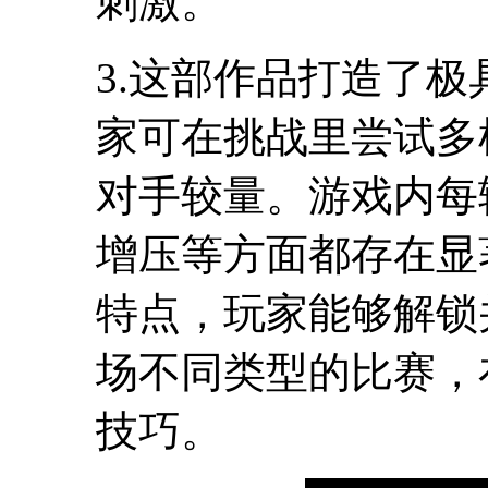
刺激。
3.这部作品打造了
家可在挑战里尝试多
对手较量。游戏内每
增压等方面都存在显
特点，玩家能够解锁
场不同类型的比赛，
技巧。