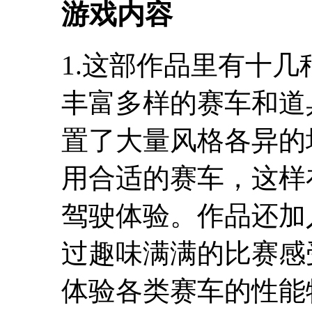
游戏内容
1.这部作品里有十
丰富多样的赛车和道
置了大量风格各异的
用合适的赛车，这样
驾驶体验。作品还加
过趣味满满的比赛感
体验各类赛车的性能