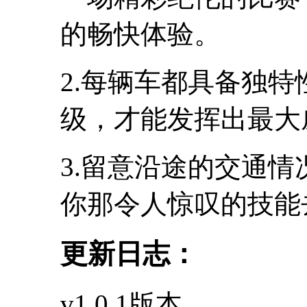
的畅快体验。
2.每辆车都具备独
级，才能发挥出最大
3.留意沿途的交通
你那令人惊叹的技能
更新日志：
v1.0.1版本