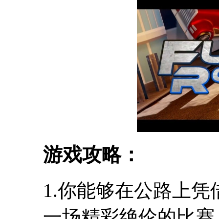
游戏攻略：
1.你能够在公路上
一场精彩绝伦的比赛