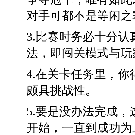
对手可都不是等闲之
3.比赛时务必十分
法，即闯关模式与玩
4.在关卡任务里，
颇具挑战性。
5.要是没办法完成
开始，一直到成功为