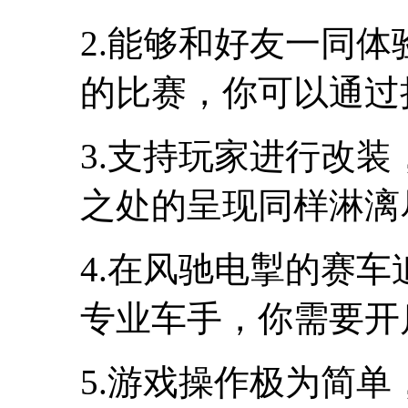
2.能够和好友一同
的比赛，你可以通过
3.支持玩家进行改
之处的呈现同样淋漓
4.在风驰电掣的赛
专业车手，你需要开
5.游戏操作极为简