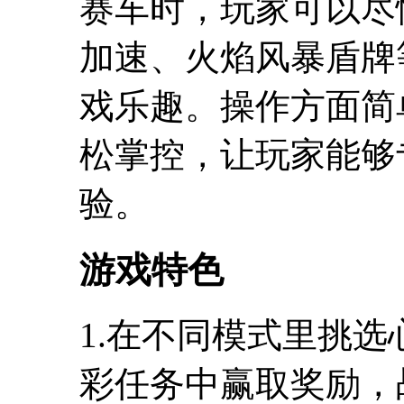
赛车时，玩家可以尽
加速、火焰风暴盾牌
戏乐趣。操作方面简
松掌控，让玩家能够
验。
游戏特色
1.在不同模式里挑
彩任务中赢取奖励，