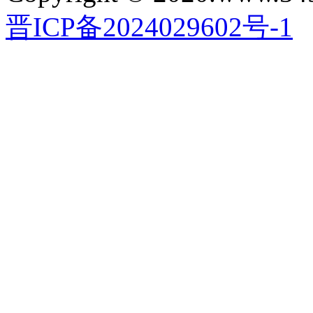
晋ICP备2024029602号-1