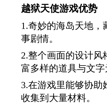
越狱天使游戏优势
1.奇妙的海岛天地
事剧情。
2.整个画面的设计
富多样的道具与文字
3.在游戏里能够协
收集到大量材料。