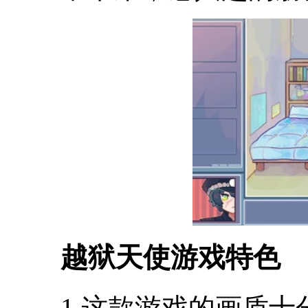
越狱天使游戏特色
1.这款游戏的画质