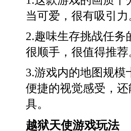
当可爱，很有吸引力
2.趣味生存挑战任
很顺手，很值得推荐
3.游戏内的地图规
便捷的视觉感受，还
具。
越狱天使游戏玩法