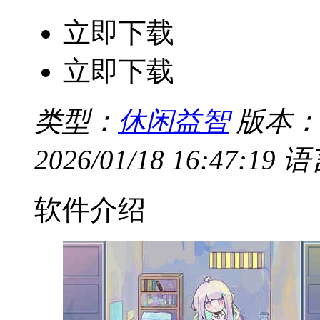
立即下载
立即下载
类型：
休闲益智
版本：V
2026/01/18 16:47:19
语
软件介绍