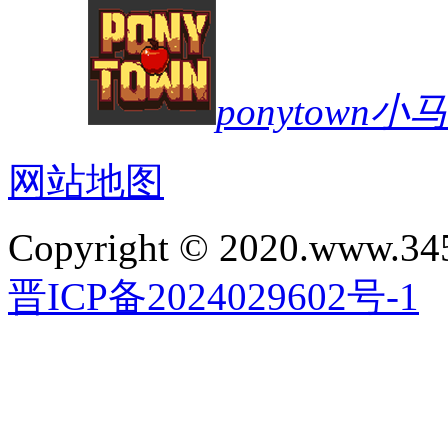
ponytown
网站地图
Copyright © 2020.www.34
晋ICP备2024029602号-1