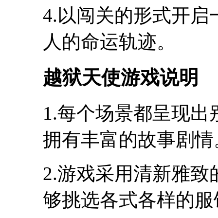
4.以闯关的形式开
人的命运轨迹。
越狱天使游戏说明
1.每个场景都呈现
拥有丰富的故事剧情
2.游戏采用清新雅
够挑选各式各样的服