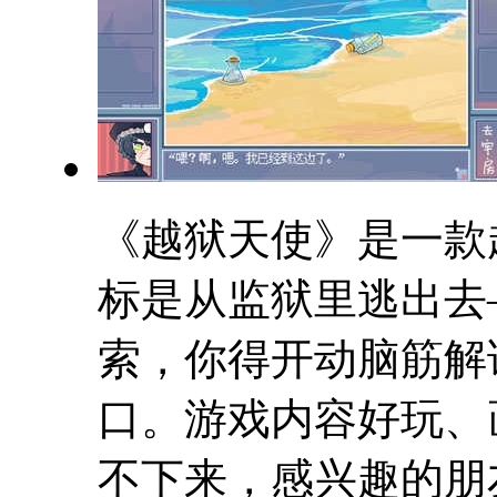
《越狱天使》是一款
标是从监狱里逃出去
索，你得开动脑筋解
口。游戏内容好玩、
不下来，感兴趣的朋