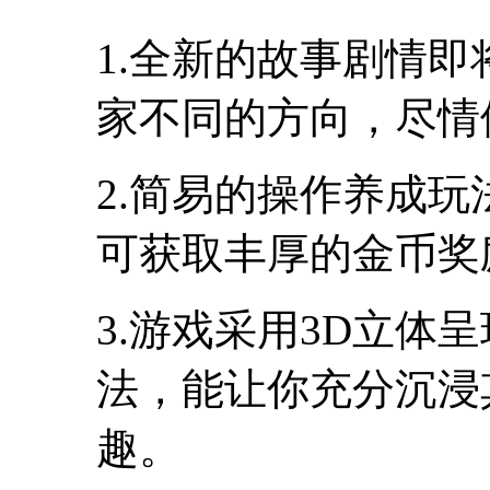
1.全新的故事剧情
家不同的方向，尽情
2.简易的操作养成
可获取丰厚的金币奖
3.游戏采用3D立体
法，能让你充分沉浸
趣。