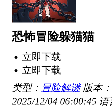
恐怖冒险躲猫猫
立即下载
立即下载
类型：
冒险解谜
版本：V
2025/12/04 06:00:45
语