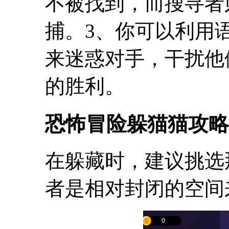
不被找到，而搜寻者
捕。3、你可以利用
来迷惑对手，干扰他
的胜利。
恐怖冒险躲猫猫攻略
在躲藏时，建议挑选
者是相对封闭的空间