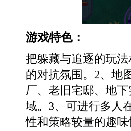
游戏特色：
把躲藏与追逐的玩法
的对抗氛围。2、地
厂、老旧宅邸、地下
域。3、可进行多人
性和策略较量的趣味