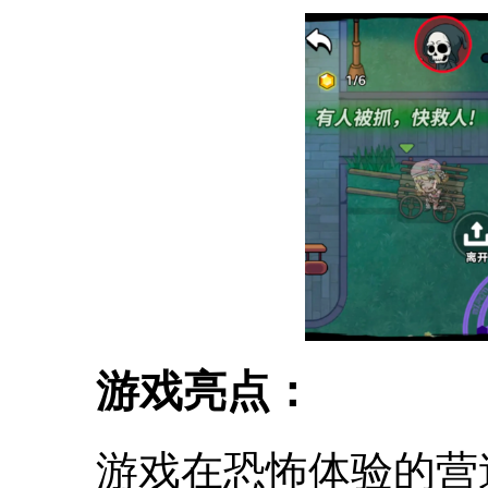
游戏亮点：
游戏在恐怖体验的营