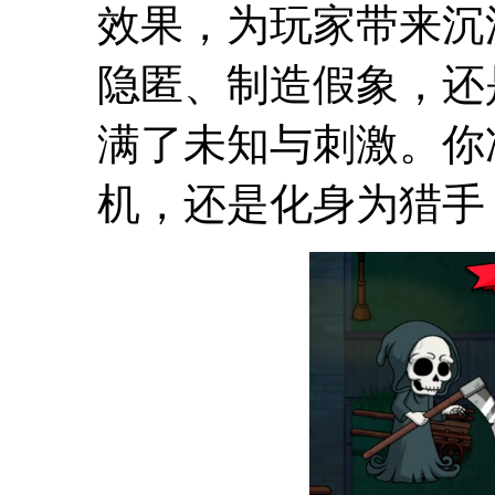
效果，为玩家带来沉
隐匿、制造假象，还
满了未知与刺激。你
机，还是化身为猎手