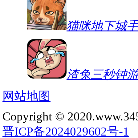
猫咪地下城
渣兔三秒钟
网站地图
Copyright © 2020.www.34
晋ICP备2024029602号-1