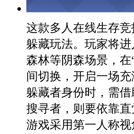
这款多人在线生存竞
躲藏玩法。玩家将进
森林等阴森场景，在“
间切换，开启一场充
躲藏者身份时，需借
搜寻者，则要依靠直
游戏采用第一人称视