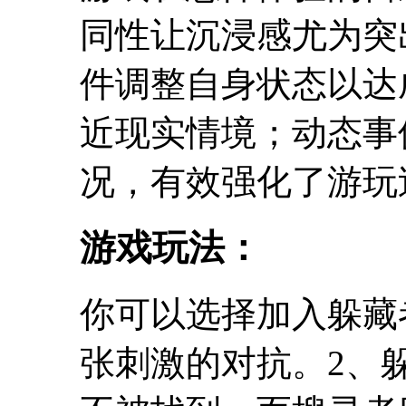
同性让沉浸感尤为突
件调整自身状态以达
近现实情境；动态事
况，有效强化了游玩
游戏玩法：
你可以选择加入躲藏
张刺激的对抗。2、