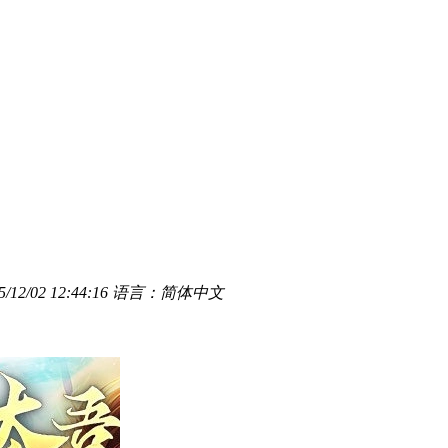
12/02 12:44:16
语言：简体中文