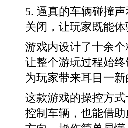
5. 逼真的车辆碰撞
关闭，让玩家既能体
游戏内设计了十余个
让整个游玩过程始终
为玩家带来耳目一新
这款游戏的操控方式
控制车辆，也能借助