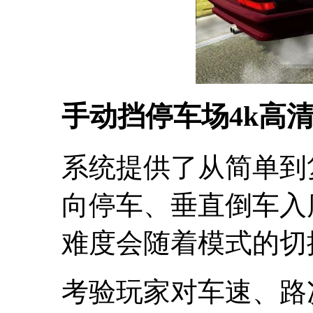
手动挡停车场4k高
系统提供了从简单到
向停车、垂直倒车入
难度会随着模式的切
考验玩家对车速、路