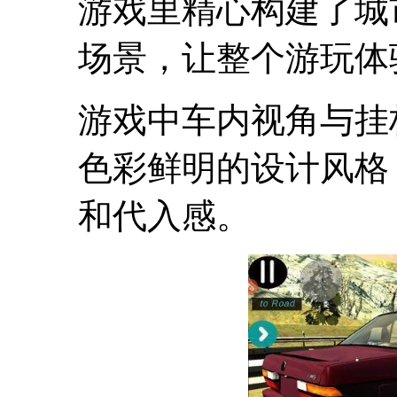
游戏里精心构建了城
场景，让整个游玩体
游戏中车内视角与挂
色彩鲜明的设计风格
和代入感。