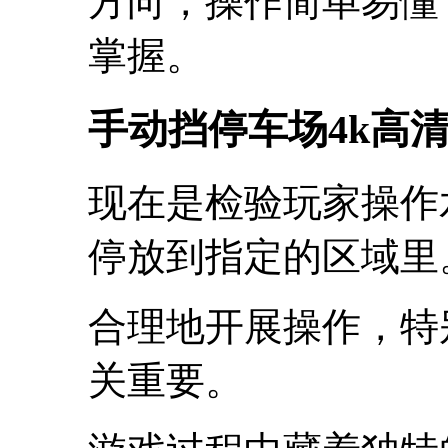
方向，操作简单易懂
掌握。
手动挡停车场4k高
现在是检验玩家操作
停放到指定的区域里
合理地开展操作，特
关重要。