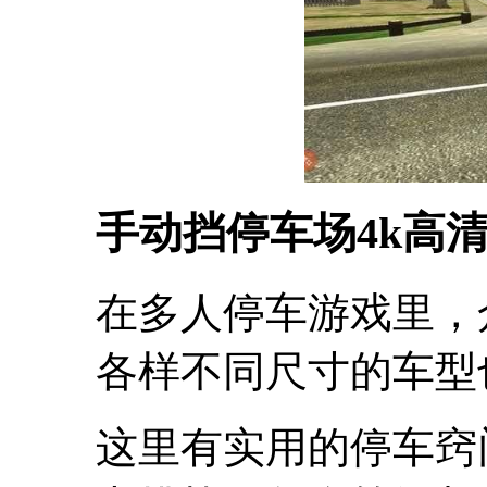
手动挡停车场4k高
在多人停车游戏里，
各样不同尺寸的车型
这里有实用的停车窍