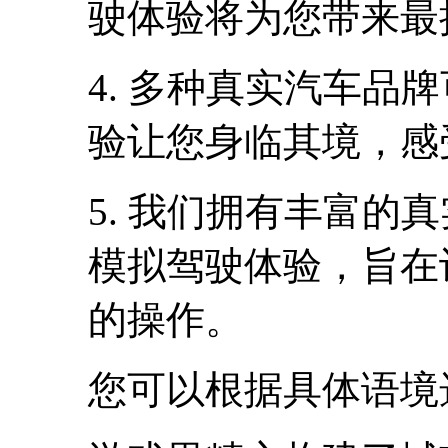
驶体验将为您带来最
4. 多种真实汽车品
验让您身临其境，感
5. 我们拥有丰富的
模拟驾驶体验，旨在
的操作。
您可以根据具体语境