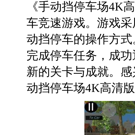
《手动挡停车场4K
车竞速游戏。游戏采
动挡停车的操作方式
完成停车任务，成功
新的关卡与成就。感
动挡停车场4K高清