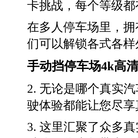
卡挑战，每个等级都
在多人停车场里，拥
们可以解锁各式各样
手动挡停车场4k高
2. 无论是哪个真实
驶体验都能让您尽享
3. 这里汇聚了众多