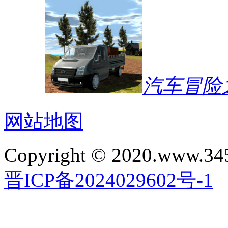
汽车冒险
网站地图
Copyright © 2020.www.34
晋ICP备2024029602号-1