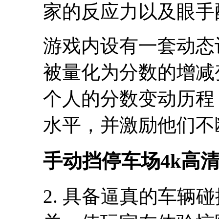
家的反应力以及眼手
游戏内设有一套动态
被量化为分数的增减
个人的分数变动历程
水平，并激励他们不
手动挡停车场4k高
2. 具备逼真的车辆