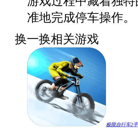
游戏过程中藏着独特
准地完成停车操作。
换一换
相关游戏
极限自行车2