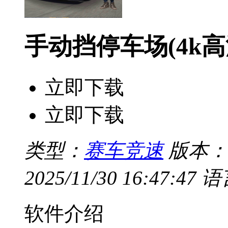
手动挡停车场(4k
立即下载
立即下载
类型：
赛车竞速
版本：v4
2025/11/30 16:47:47
语
软件介绍