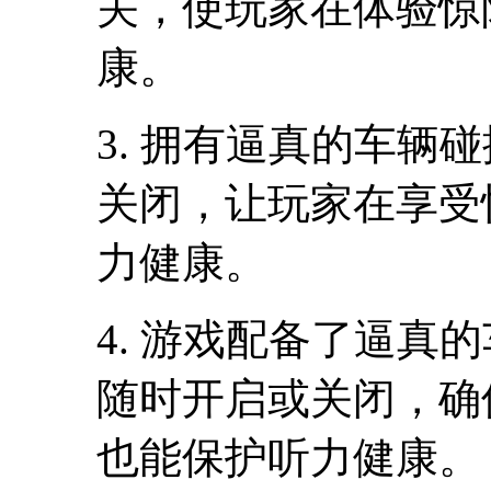
关，使玩家在体验惊
康。
3. 拥有逼真的车辆
关闭，让玩家在享受
力健康。
4. 游戏配备了逼真
随时开启或关闭，确
也能保护听力健康。