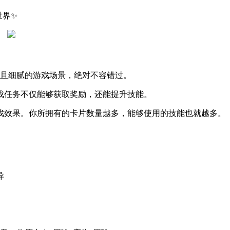
世界✨
真且细腻的游戏场景，绝对不容错过。
完成任务不仅能够获取奖励，还能提升技能。
游戏效果。你所拥有的卡片数量越多，能够使用的技能也就越多。
异