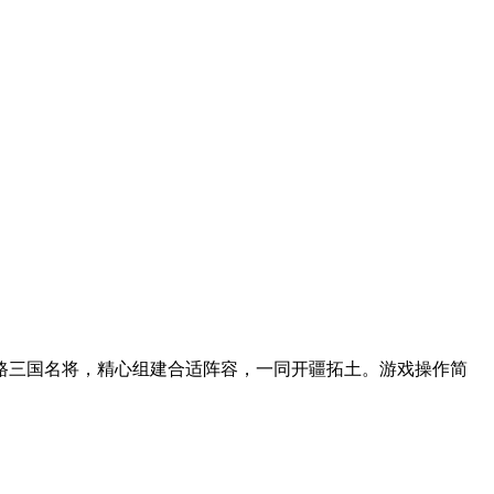
路三国名将，精心组建合适阵容，一同开疆拓土。游戏操作简