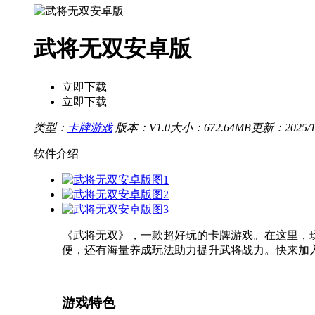
武将无双安卓版
立即下载
立即下载
类型：
卡牌游戏
版本：V1.0
大小：672.64MB
更新：2025/11/
软件介绍
《武将无双》，一款超好玩的卡牌游戏。在这里，
便，还有海量养成玩法助力提升武将战力。快来加
游戏特色