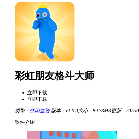
彩虹朋友格斗大师
立即下载
立即下载
类型：
休闲益智
版本：v1.0.0
大小：89.73MB
更新：2025/11
软件介绍