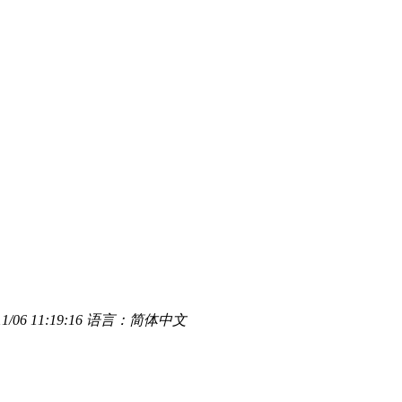
/06 11:19:16
语言：简体中文