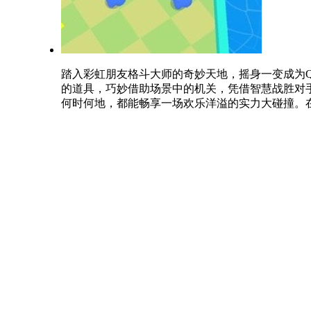
踏入彩虹朋友格斗大师的奇妙天地，摇身一变成为
的道具，巧妙借助场景中的机关，凭借智慧战胜对
何时何地，都能畅享一场欢乐洋溢的实力大碰撞。