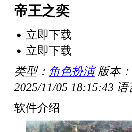
帝王之奕
立即下载
立即下载
类型：
角色扮演
版本：V
2025/11/05 18:15:43
语
软件介绍