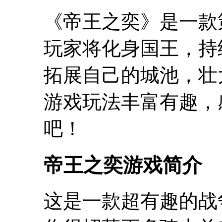
《帝王之奕》是一款
玩家将化身国王，持
拓展自己的城池，壮
游戏玩法丰富有趣，
吧！
帝王之奕游戏简介
这是一款超有趣的战