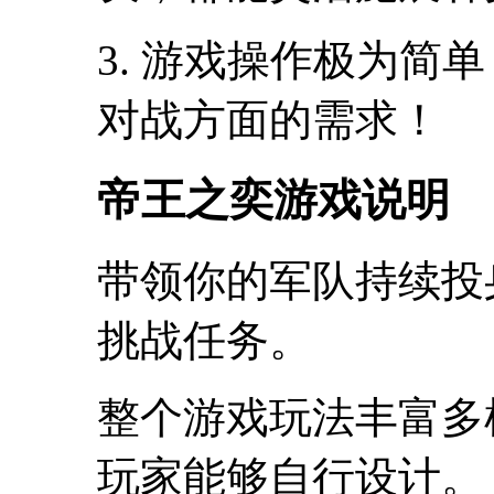
3. 游戏操作极为简
对战方面的需求！
帝王之奕游戏说明
带领你的军队持续投
挑战任务。
整个游戏玩法丰富多
玩家能够自行设计。