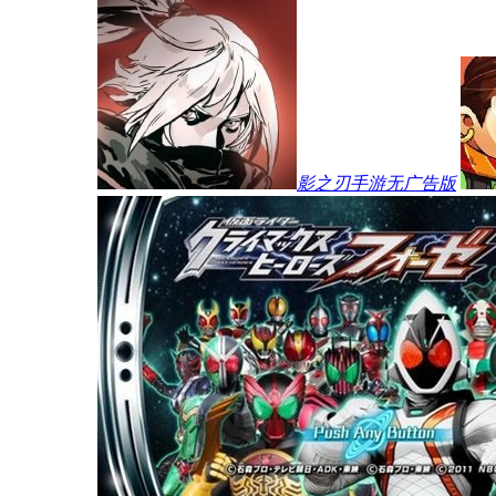
影之刃手游无广告版