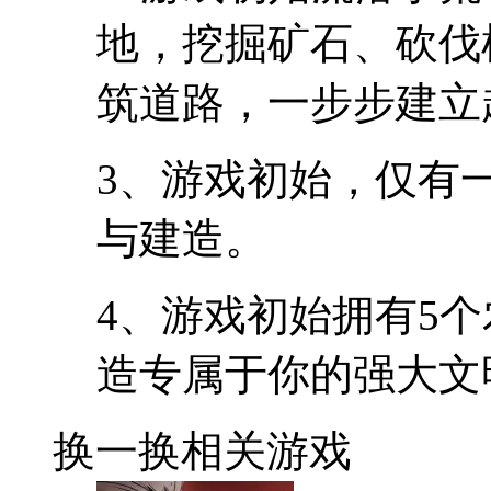
地，挖掘矿石、砍伐
筑道路，一步步建立
3、游戏初始，仅有
与建造。
4、游戏初始拥有5
造专属于你的强大文
换一换
相关游戏