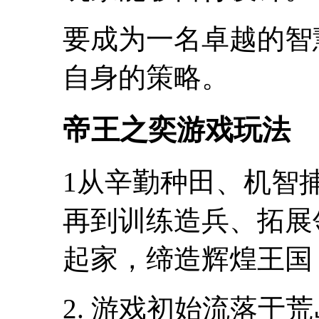
要成为一名卓越的智
自身的策略。
帝王之奕游戏玩法
1从辛勤种田、机智
再到训练造兵、拓展
起家，缔造辉煌王国
2. 游戏初始流落于